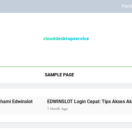
Pand
EDWINSLOT Login Cep
Tips Memastikan Login Edwinslot Berjalan Lanc
TIARA4D Log
ud Desktop Service
Pand
kses Desktop Berbasis Awan Yang Cepat Dan Aman Dari Cloud D
EDWINSLOT Login Cep
SAMPLE PAGE
Tips Memastikan Login Edwinslot Berjalan Lanc
inslot
EDWINSLOT Login Cepat: Tips Akses Akun tanp
1 Month Ago