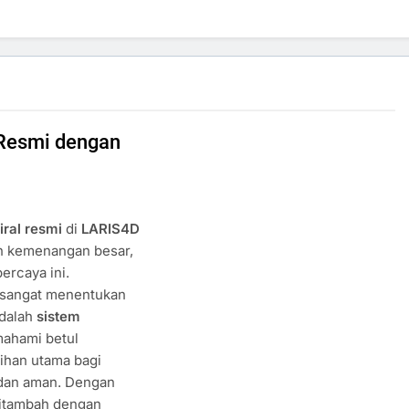
 Resmi dengan
iral resmi
di
LARIS4D
n kemenangan besar,
ercaya ini.
g sangat menentukan
adalah
sistem
hami betul
lihan utama bagi
 dan aman. Dengan
ditambah dengan