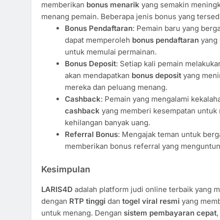
memberikan
bonus menarik
yang semakin meningk
menang pemain. Beberapa jenis bonus yang tersedia
Bonus Pendaftaran
: Pemain baru yang berg
dapat memperoleh
bonus pendaftaran
yang 
untuk memulai permainan.
Bonus Deposit
: Setiap kali pemain melakuka
akan mendapatkan
bonus deposit
yang meni
mereka dan peluang menang.
Cashback
: Pemain yang mengalami kekalah
cashback
yang memberi kesempatan untuk 
kehilangan banyak uang.
Referral Bonus
: Mengajak teman untuk ber
memberikan bonus referral yang menguntun
Kesimpulan
LARIS4D
adalah platform judi online terbaik yang
dengan
RTP tinggi
dan
togel viral resmi
yang membe
untuk menang. Dengan
sistem pembayaran cepat