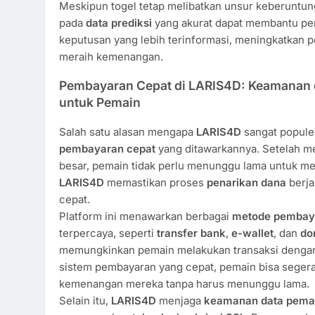
Meskipun togel tetap melibatkan unsur keberuntun
pada
data prediksi
yang akurat dapat membantu p
keputusan yang lebih terinformasi, meningkatkan 
meraih kemenangan.
Pembayaran Cepat di LARIS4D: Keamanan
untuk Pemain
Salah satu alasan mengapa
LARIS4D
sangat popule
pembayaran cepat
yang ditawarkannya. Setelah 
besar, pemain tidak perlu menunggu lama untuk me
LARIS4D
memastikan proses
penarikan dana
berja
cepat.
Platform ini menawarkan berbagai
metode pembay
terpercaya, seperti
transfer bank
,
e-wallet
, dan
do
memungkinkan pemain melakukan transaksi denga
sistem pembayaran yang cepat, pemain bisa seger
kemenangan mereka tanpa harus menunggu lama.
Selain itu,
LARIS4D
menjaga
keamanan data pema