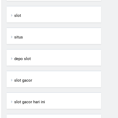
slot
situs
depo slot
slot gacor
slot gacor hari ini