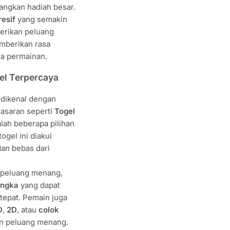
ngkan hadiah besar.
resif
yang semakin
erikan peluang
mberikan rasa
ma permainan.
el Terpercaya
 dikenal dengan
Pasaran seperti
Togel
lah beberapa pilihan
ogel ini diakui
dan bebas dari
n peluang menang,
angka
yang dapat
tepat. Pemain juga
D
,
2D
, atau
colok
an peluang menang.