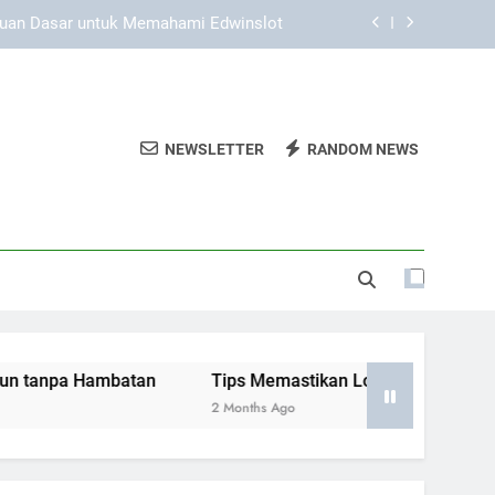
uan Dasar untuk Memahami Edwinslot
at: Tips Akses Akun tanpa Hambatan
ar dengan Akses yang Stabil dan Aman
NEWSLETTER
RANDOM NEWS
in dan Pentingnya Menjaga Data Akun
uan Dasar untuk Memahami Edwinslot
esktop Service.
at: Tips Akses Akun tanpa Hambatan
ar dengan Akses yang Stabil dan Aman
a Hambatan
Tips Memastikan Login Edwinslot Berjalan 
2 Months Ago