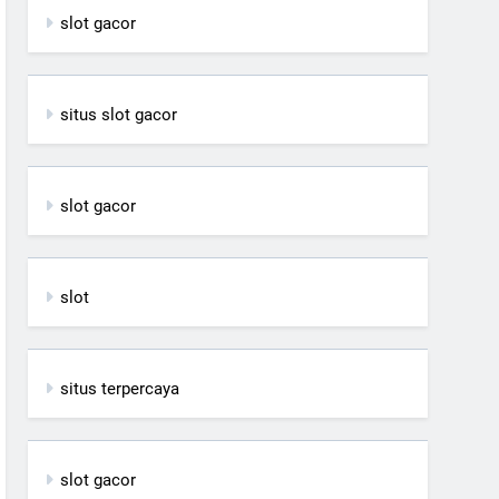
slot gacor
situs slot gacor
slot gacor
slot
situs terpercaya
slot gacor