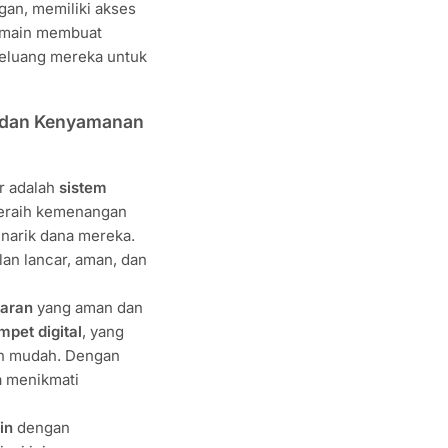
gan, memiliki akses
emain membuat
peluang mereka untuk
 dan Kenyamanan
r adalah
sistem
meraih kemenangan
narik dana mereka.
lan lancar, aman, dan
aran
yang aman dan
mpet digital
, yang
n mudah. Dengan
a menikmati
in
dengan