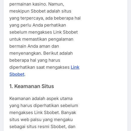
permainan kasino. Namun,
meskipun Sbobet adalah situs
yang terpercaya, ada beberapa hal
yang perlu Anda perhatikan
sebelum mengakses Link Sbobet
untuk memastikan pengalaman
bermain Anda aman dan
menyenangkan. Berikut adalah
beberapa hal yang harus
diperhatikan saat mengakses
Link
Sbobet
.
1.
Keamanan Situs
Keamanan adalah aspek utama
yang harus diperhatikan sebelum
mengakses Link Sbobet. Banyak
situs web palsu yang mengaku
sebagai situs resmi Sbobet, dan