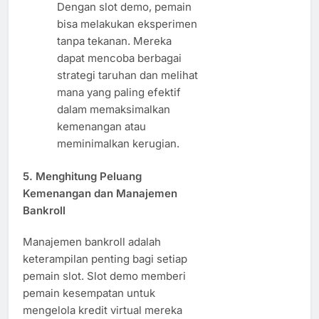
Dengan slot demo, pemain
bisa melakukan eksperimen
tanpa tekanan. Mereka
dapat mencoba berbagai
strategi taruhan dan melihat
mana yang paling efektif
dalam memaksimalkan
kemenangan atau
meminimalkan kerugian.
5.
Menghitung Peluang
Kemenangan dan Manajemen
Bankroll
Manajemen bankroll adalah
keterampilan penting bagi setiap
pemain slot. Slot demo memberi
pemain kesempatan untuk
mengelola kredit virtual mereka