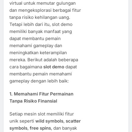
virtual untuk memutar gulungan
dan mengeksplorasi berbagai fitur
tanpa risiko kehilangan uang.
Tetapi lebih dari itu, slot demo
memiliki banyak manfaat yang
dapat membantu pemain
memahami gameplay dan
meningkatkan keterampilan
mereka. Berikut adalah beberapa
cara bagaimana
slot demo
dapat
membantu pemain memahami
gameplay dengan lebih baik:
1.
Memahami Fitur Permainan
Tanpa Risiko Finansial
Setiap mesin slot memiliki fitur
unik seperti
wild symbols
,
scatter
symbols
,
free spins
, dan banyak