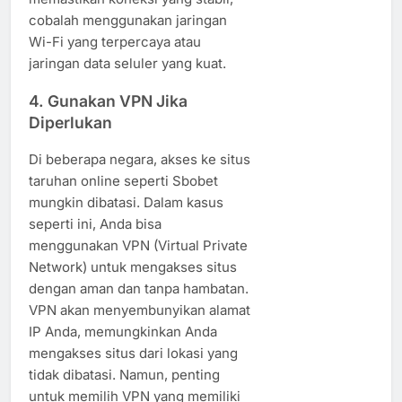
cobalah menggunakan jaringan
Wi-Fi yang terpercaya atau
jaringan data seluler yang kuat.
4.
Gunakan VPN Jika
Diperlukan
Di beberapa negara, akses ke situs
taruhan online seperti Sbobet
mungkin dibatasi. Dalam kasus
seperti ini, Anda bisa
menggunakan VPN (Virtual Private
Network) untuk mengakses situs
dengan aman dan tanpa hambatan.
VPN akan menyembunyikan alamat
IP Anda, memungkinkan Anda
mengakses situs dari lokasi yang
tidak dibatasi. Namun, penting
untuk memilih VPN yang memiliki