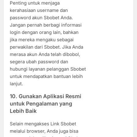
Penting untuk menjaga
kerahasiaan username dan
password akun Sbobet Anda.
Jangan pernah berbagi informasi
login dengan orang lain, bahkan
jika mereka mengaku sebagai
perwakilan dari Sbobet. Jika Anda
merasa akun Anda telah dibobol,
segera ubah password dan
hubungi layanan pelanggan Sbobet
untuk mendapatkan bantuan lebih
lanjut.
10.
Gunakan Aplikasi Resmi
untuk Pengalaman yang
Lebih Baik
Selain mengakses Link Sbobet
melalui browser, Anda juga bisa