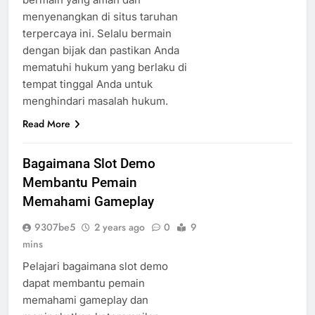
menyenangkan di situs taruhan
terpercaya ini. Selalu bermain
dengan bijak dan pastikan Anda
mematuhi hukum yang berlaku di
tempat tinggal Anda untuk
menghindari masalah hukum.
Read More
Bagaimana Slot Demo
Membantu Pemain
Memahami Gameplay
9307be5
2 years ago
0
9
mins
Pelajari bagaimana slot demo
dapat membantu pemain
memahami gameplay dan