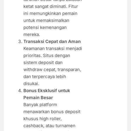
ketat sangat diminati. Fitur
ini memungkinkan pemain
untuk memaksimalkan
potensi kemenangan
mereka.
Transaksi Cepat dan Aman
Keamanan transaksi menjadi
prioritas. Situs dengan
sistem deposit dan
withdraw cepat, transparan,
dan terpercaya lebih
disukai.
Bonus Eksklusif untuk
Pemain Besar
Banyak platform
menawarkan bonus deposit
khusus high roller,
cashback, atau turnamen