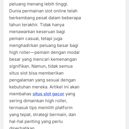
peluang menang lebih tinggi.
Dunia permainan slot online telah
berkembang pesat dalam beberapa
tahun terakhir. Tidak hanya
menawarkan keseruan bagi
pemain casual, tetapi juga
menghadirkan peluang besar bagi
high roller—pemain dengan modal
besar yang mencari kemenangan
signifikan. Namun, tidak semua
situs slot bisa memberikan
pengalaman yang sesuai dengan
kebutuhan mereka. Artikel ini akan
membahas
situs slot gacor
yang
sering dimainkan high roller,
termasuk tips memilih platform
yang tepat, strategi bermain, dan
hal-hal penting yang perlu
diperhatikan.