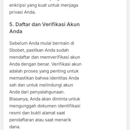
enkripsi yang kuat untuk menjaga
privasi Anda.
5.
Daftar dan Verifikasi Akun
Anda
Sebelum Anda mulai bermain di
Sbobet, pastikan Anda sudah
mendaftar dan memverifikasi akun
Anda dengan benar. Verifikasi akun
adalah proses yang penting untuk
memastikan bahwa identitas Anda
sah dan untuk melindungi akun
Anda dari penyalahgunaan.
Biasanya, Anda akan diminta untuk
mengunggah dokumen identifikasi
resmi dan bukti alamat saat
pendaftaran atau saat menarik
dana.