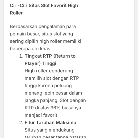
Ciri-Ciri Situs Slot Favorit High
Roller
Berdasarkan pengalaman para
pemain besar, situs slot yang
sering dipilih high roller memiliki
beberapa ciri khas:
Tingkat RTP (Return to
Player) Tinggi
High roller cenderung
memilih slot dengan RTP
tinggi karena peluang
menang lebih besar dalam
jangka panjang. Slot dengan
RTP di atas 96% biasanya
menjadi favorit.
Fitur Taruhan Maksimal
Situs yang mendukung
taruhan besar tanpa batasan