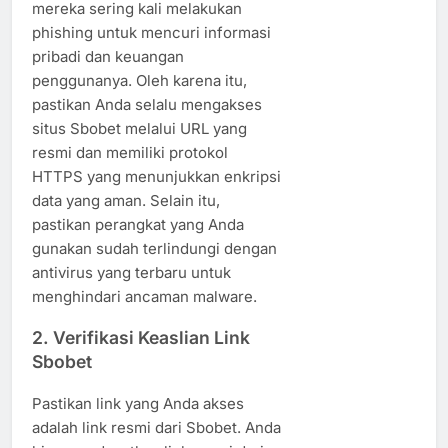
mereka sering kali melakukan
phishing untuk mencuri informasi
pribadi dan keuangan
penggunanya. Oleh karena itu,
pastikan Anda selalu mengakses
situs Sbobet melalui URL yang
resmi dan memiliki protokol
HTTPS yang menunjukkan enkripsi
data yang aman. Selain itu,
pastikan perangkat yang Anda
gunakan sudah terlindungi dengan
antivirus yang terbaru untuk
menghindari ancaman malware.
2.
Verifikasi Keaslian Link
Sbobet
Pastikan link yang Anda akses
adalah link resmi dari Sbobet. Anda