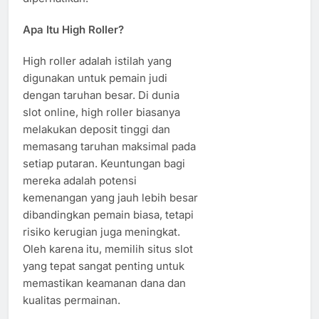
Apa Itu High Roller?
High roller adalah istilah yang
digunakan untuk pemain judi
dengan taruhan besar. Di dunia
slot online, high roller biasanya
melakukan deposit tinggi dan
memasang taruhan maksimal pada
setiap putaran. Keuntungan bagi
mereka adalah potensi
kemenangan yang jauh lebih besar
dibandingkan pemain biasa, tetapi
risiko kerugian juga meningkat.
Oleh karena itu, memilih situs slot
yang tepat sangat penting untuk
memastikan keamanan dana dan
kualitas permainan.