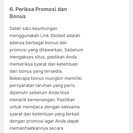
6.
Periksa Promosi dan
Bonus
Salah satu keuntungan
menggunakan Link Sbobet adalah
adanya berbagai bonus dan
promosi yang ditawarkan. Sebelum
mengakses situs, pastikan Anda
memeriksa syarat dan ketentuan
dari bonus yang tersedia.
Beberapa bonus mungkin memiliki
persyaratan taruhan yang perlu
dipenuhi sebelum Anda bisa
menarik kemenangan. Pastikan
untuk membaca dengan seksama
syarat dan ketentuan yang terkait
dengan promosi agar Anda dapat
memanfaatkannya secara