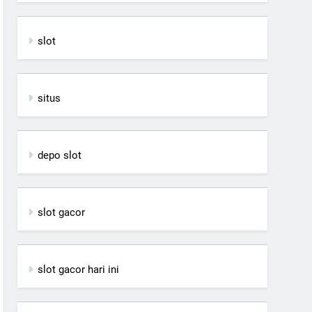
slot
situs
depo slot
slot gacor
slot gacor hari ini