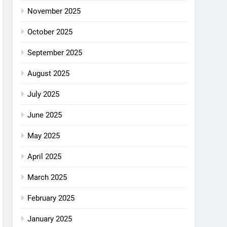
November 2025
October 2025
September 2025
August 2025
July 2025
June 2025
May 2025
April 2025
March 2025
February 2025
January 2025