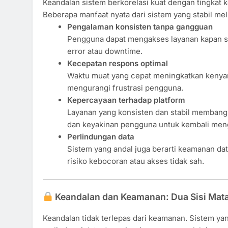
Keandalan sistem berkorelasi kuat dengan tingkat
Beberapa manfaat nyata dari sistem yang stabil meli
Pengalaman konsisten tanpa gangguan
Pengguna dapat mengakses layanan kapan sa
error atau downtime.
Kecepatan respons optimal
Waktu muat yang cepat meningkatkan keny
mengurangi frustrasi pengguna.
Kepercayaan terhadap platform
Layanan yang konsisten dan stabil membangu
dan keyakinan pengguna untuk kembali men
Perlindungan data
Sistem yang andal juga berarti keamanan dat
risiko kebocoran atau akses tidak sah.
Keandalan dan Keamanan: Dua Sisi Mat
Keandalan tidak terlepas dari keamanan. Sistem yan