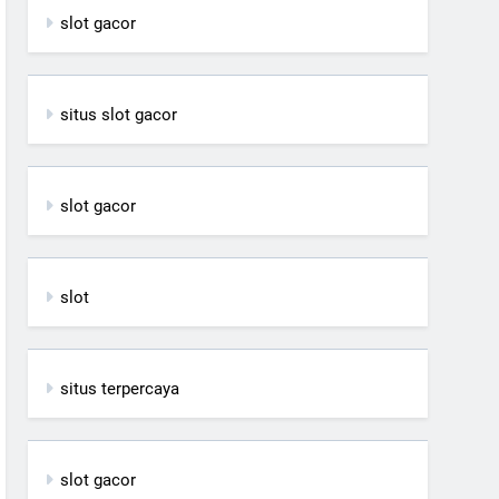
slot gacor
situs slot gacor
slot gacor
slot
situs terpercaya
slot gacor