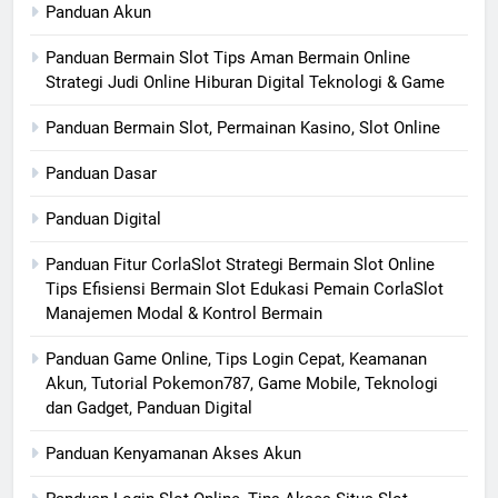
Panduan Akun
Panduan Bermain Slot Tips Aman Bermain Online
Strategi Judi Online Hiburan Digital Teknologi & Game
Panduan Bermain Slot, Permainan Kasino, Slot Online
Panduan Dasar
Panduan Digital
Panduan Fitur CorlaSlot Strategi Bermain Slot Online
Tips Efisiensi Bermain Slot Edukasi Pemain CorlaSlot
Manajemen Modal & Kontrol Bermain
Panduan Game Online, Tips Login Cepat, Keamanan
Akun, Tutorial Pokemon787, Game Mobile, Teknologi
dan Gadget, Panduan Digital
Panduan Kenyamanan Akses Akun