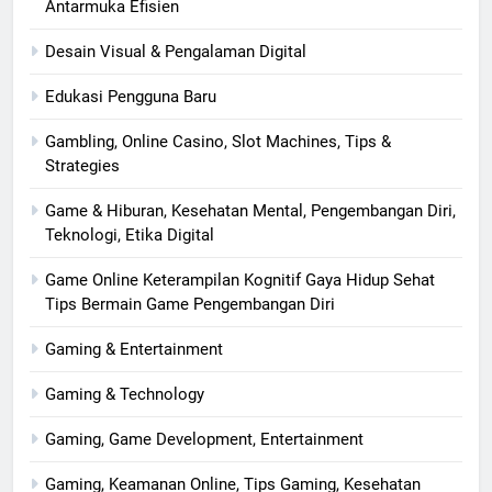
Antarmuka Efisien
Desain Visual & Pengalaman Digital
Edukasi Pengguna Baru
Gambling, Online Casino, Slot Machines, Tips &
Strategies
Game & Hiburan, Kesehatan Mental, Pengembangan Diri,
Teknologi, Etika Digital
Game Online Keterampilan Kognitif Gaya Hidup Sehat
Tips Bermain Game Pengembangan Diri
Gaming & Entertainment
Gaming & Technology
Gaming, Game Development, Entertainment
Gaming, Keamanan Online, Tips Gaming, Kesehatan