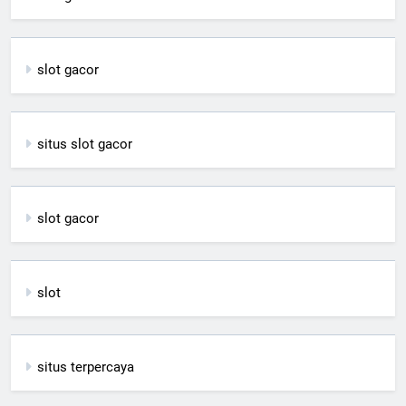
slot gacor
situs slot gacor
slot gacor
slot
situs terpercaya