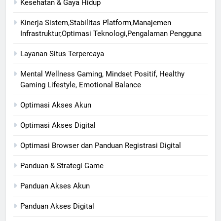
Kesehatan & Gaya Hidup
Kinerja Sistem,Stabilitas Platform,Manajemen
Infrastruktur,Optimasi Teknologi,Pengalaman Pengguna
Layanan Situs Terpercaya
Mental Wellness Gaming, Mindset Positif, Healthy
Gaming Lifestyle, Emotional Balance
Optimasi Akses Akun
Optimasi Akses Digital
Optimasi Browser dan Panduan Registrasi Digital
Panduan & Strategi Game
Panduan Akses Akun
Panduan Akses Digital