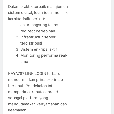
Dalam praktik terbaik manajemen
sistem digital, login ideal memiliki
karakteristik berikut:
Jalur langsung tanpa
redirect berlebihan
Infrastruktur server
terdistribusi
Sistem enkripsi aktif
Monitoring performa real-
time
KAYA787 LINK LOGIN terbaru
mencerminkan prinsip-prinsip
tersebut. Pendekatan ini
memperkuat reputasi brand
sebagai platform yang
mengutamakan kenyamanan dan
keamanan.