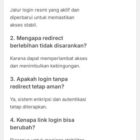
Jalur login resmi yang aktif dan
diperbarui untuk memastikan
akses stabil.
2. Mengapa redirect
berlebihan tidak disarankan?
Karena dapat memperlambat akses
dan menimbulkan kebingungan.
3. Apakah login tanpa
redirect tetap aman?
Ya, sistem enkripsi dan autentikasi
tetap diterapkan.
4. Kenapa link login bisa
berubah?