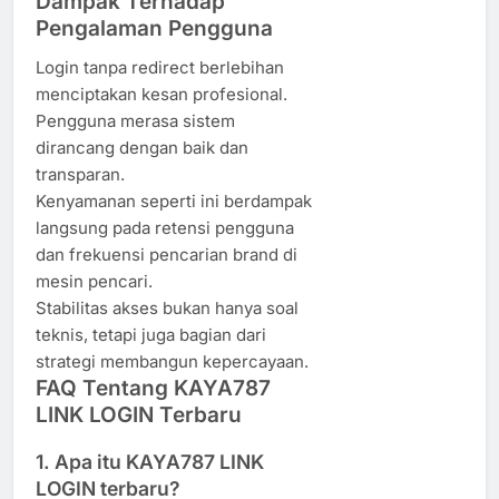
Dampak Terhadap
Pengalaman Pengguna
Login tanpa redirect berlebihan
menciptakan kesan profesional.
Pengguna merasa sistem
dirancang dengan baik dan
transparan.
Kenyamanan seperti ini berdampak
langsung pada retensi pengguna
dan frekuensi pencarian brand di
mesin pencari.
Stabilitas akses bukan hanya soal
teknis, tetapi juga bagian dari
strategi membangun kepercayaan.
FAQ Tentang KAYA787
LINK LOGIN Terbaru
1. Apa itu KAYA787 LINK
LOGIN terbaru?