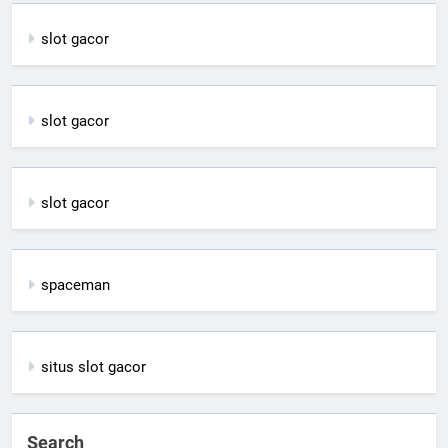
slot gacor
slot gacor
slot gacor
spaceman
situs slot gacor
Search