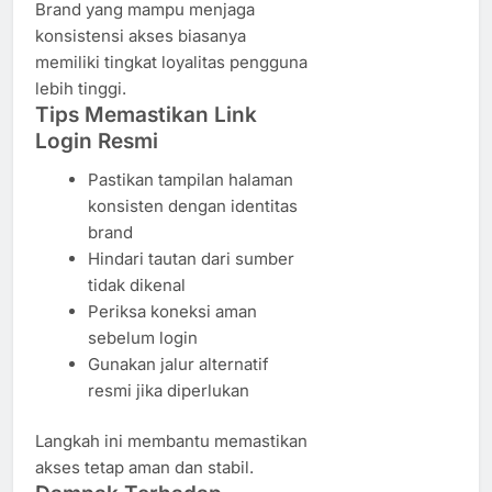
Brand yang mampu menjaga
konsistensi akses biasanya
memiliki tingkat loyalitas pengguna
lebih tinggi.
Tips Memastikan Link
Login Resmi
Pastikan tampilan halaman
konsisten dengan identitas
brand
Hindari tautan dari sumber
tidak dikenal
Periksa koneksi aman
sebelum login
Gunakan jalur alternatif
resmi jika diperlukan
Langkah ini membantu memastikan
akses tetap aman dan stabil.