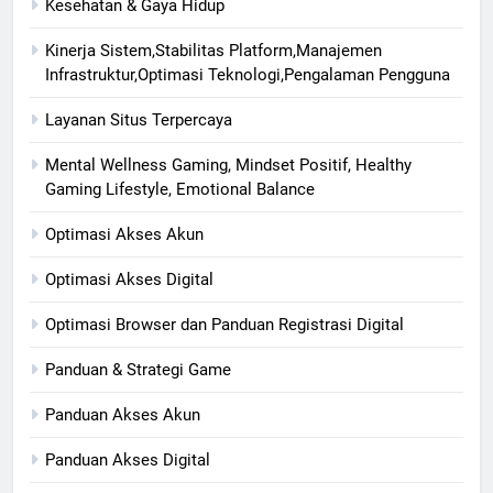
Kesehatan & Gaya Hidup
Kinerja Sistem,Stabilitas Platform,Manajemen
Infrastruktur,Optimasi Teknologi,Pengalaman Pengguna
Layanan Situs Terpercaya
Mental Wellness Gaming, Mindset Positif, Healthy
Gaming Lifestyle, Emotional Balance
Optimasi Akses Akun
Optimasi Akses Digital
Optimasi Browser dan Panduan Registrasi Digital
Panduan & Strategi Game
Panduan Akses Akun
Panduan Akses Digital