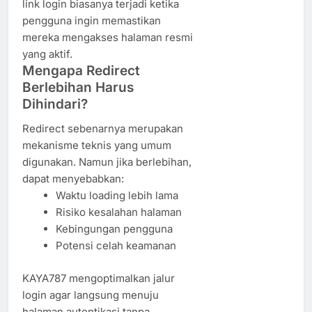
link login biasanya terjadi ketika
pengguna ingin memastikan
mereka mengakses halaman resmi
yang aktif.
Mengapa Redirect
Berlebihan Harus
Dihindari?
Redirect sebenarnya merupakan
mekanisme teknis yang umum
digunakan. Namun jika berlebihan,
dapat menyebabkan:
Waktu loading lebih lama
Risiko kesalahan halaman
Kebingungan pengguna
Potensi celah keamanan
KAYA787 mengoptimalkan jalur
login agar langsung menuju
halaman autentikasi tanpa