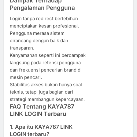
Dampak Terhadap
Pengalaman Pengguna
Login tanpa redirect berlebihan
menciptakan kesan profesional.
Pengguna merasa sistem
dirancang dengan baik dan
transparan.
Kenyamanan seperti ini berdampak
langsung pada retensi pengguna
dan frekuensi pencarian brand di
mesin pencari.
Stabilitas akses bukan hanya soal
teknis, tetapi juga bagian dari
strategi membangun kepercayaan.
FAQ Tentang KAYA787
LINK LOGIN Terbaru
1. Apa itu KAYA787 LINK
LOGIN terbaru?