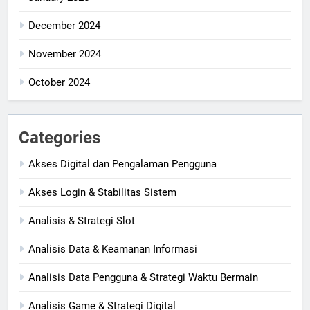
December 2024
November 2024
October 2024
Categories
Akses Digital dan Pengalaman Pengguna
Akses Login & Stabilitas Sistem
Analisis & Strategi Slot
Analisis Data & Keamanan Informasi
Analisis Data Pengguna & Strategi Waktu Bermain
Analisis Game & Strategi Digital