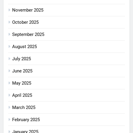
November 2025
October 2025
September 2025
August 2025
July 2025
June 2025
May 2025
April 2025
March 2025
February 2025
January 2025