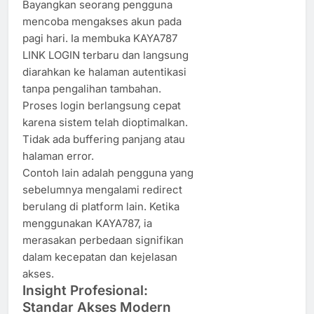
Bayangkan seorang pengguna
mencoba mengakses akun pada
pagi hari. Ia membuka KAYA787
LINK LOGIN terbaru dan langsung
diarahkan ke halaman autentikasi
tanpa pengalihan tambahan.
Proses login berlangsung cepat
karena sistem telah dioptimalkan.
Tidak ada buffering panjang atau
halaman error.
Contoh lain adalah pengguna yang
sebelumnya mengalami redirect
berulang di platform lain. Ketika
menggunakan KAYA787, ia
merasakan perbedaan signifikan
dalam kecepatan dan kejelasan
akses.
Insight Profesional:
Standar Akses Modern