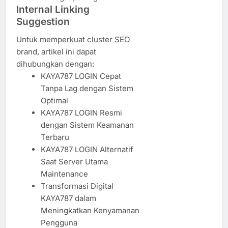
Internal Linking
Suggestion
Untuk memperkuat cluster SEO
brand, artikel ini dapat
dihubungkan dengan:
KAYA787 LOGIN Cepat
Tanpa Lag dengan Sistem
Optimal
KAYA787 LOGIN Resmi
dengan Sistem Keamanan
Terbaru
KAYA787 LOGIN Alternatif
Saat Server Utama
Maintenance
Transformasi Digital
KAYA787 dalam
Meningkatkan Kenyamanan
Pengguna