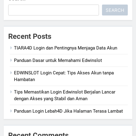
SEARCH
Recent Posts
TIARA4D Login dan Pentingnya Menjaga Data Akun
Panduan Dasar untuk Memahami Edwinslot
EDWINSLOT Login Cepat: Tips Akses Akun tanpa
Hambatan
Tips Memastikan Login Edwinslot Berjalan Lancar
dengan Akses yang Stabil dan Aman
Panduan Login Lebah4D Jika Halaman Terasa Lambat
Recent Comments