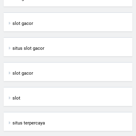
slot gacor
situs slot gacor
slot gacor
slot
situs terpercaya