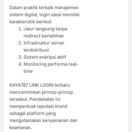
Dalam praktik terbaik manajemen
sistem digital, login ideal memiliki
karakteristik berikut:
Jalur langsung tanpa
redirect berlebihan
Infrastruktur server
terdistribusi
Sistem enkripsi aktif
Monitoring performa real-
time
KAYA787 LINK LOGIN terbaru
mencerminkan prinsip-prinsip
tersebut. Pendekatan ini
memperkuat reputasi brand
sebagai platform yang
mengutamakan kenyamanan dan
keamanan.