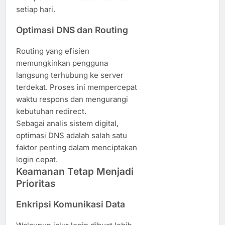
setiap hari.
Optimasi DNS dan Routing
Routing yang efisien
memungkinkan pengguna
langsung terhubung ke server
terdekat. Proses ini mempercepat
waktu respons dan mengurangi
kebutuhan redirect.
Sebagai analis sistem digital,
optimasi DNS adalah salah satu
faktor penting dalam menciptakan
login cepat.
Keamanan Tetap Menjadi
Prioritas
Enkripsi Komunikasi Data