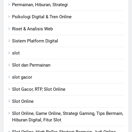
Permainan, Hiburan, Strategi
Psikologi Digital & Tren Online
Riset & Analisis Web
Sistem Platform Digital
slot
Slot dan Permainan
slot gacor
Slot Gacor, RTP, Slot Online
Slot Online
Slot Online, Game Online, Strategi Gaming, Tips Bermain,
Hiburan Digital, Fitur Slot
Slot Online, High Roller, Strategi Bermain, Judi Online,