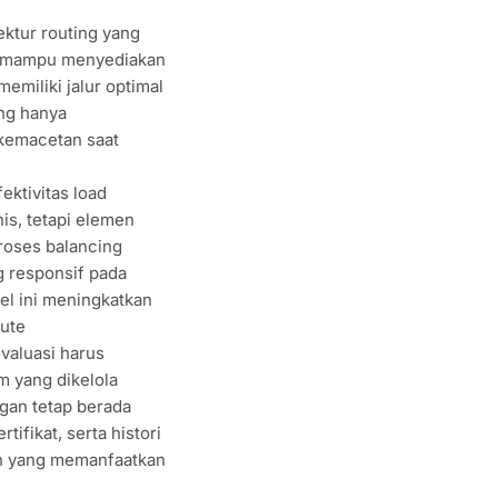
ektur routing yang
ng mampu menyediakan
emiliki jalur optimal
ang hanya
 kemacetan saat
ektivitas load
nis, tetapi elemen
roses balancing
g responsif pada
el ini meningkatkan
rute
valuasi harus
m yang dikelola
gan tetap berada
ifikat, serta histori
uan yang memanfaatkan