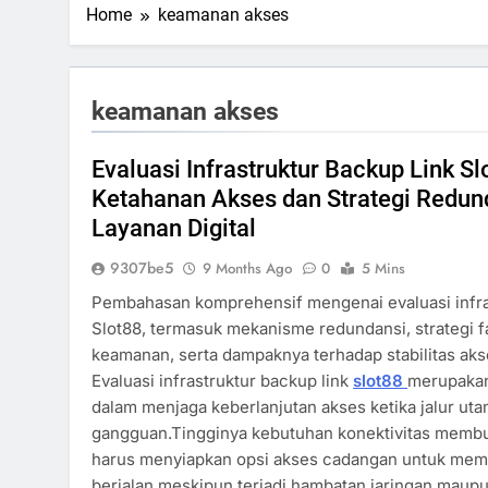
Home
keamanan akses
keamanan akses
Evaluasi Infrastruktur Backup Link Sl
Ketahanan Akses dan Strategi Redun
Layanan Digital
9307be5
9 Months Ago
0
5 Mins
Pembahasan komprehensif mengenai evaluasi infras
Slot88, termasuk mekanisme redundansi, strategi fai
keamanan, serta dampaknya terhadap stabilitas ak
Evaluasi infrastruktur backup link
slot88
merupakan
dalam menjaga keberlanjutan akses ketika jalur u
gangguan.Tingginya kebutuhan konektivitas membua
harus menyiapkan opsi akses cadangan untuk mema
berjalan meskipun terjadi hambatan jaringan maup