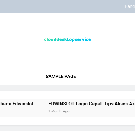
Pand
EDWINSLOT Login Cep
Tips Memastikan Login Edwinslot Berjalan Lanc
TIARA4D Log
ud Desktop Service
Pand
kses Desktop Berbasis Awan Yang Cepat Dan Aman Dari Cloud D
EDWINSLOT Login Cep
SAMPLE PAGE
Tips Memastikan Login Edwinslot Berjalan Lanc
lot
EDWINSLOT Login Cepat: Tips Akses Akun tanpa H
1 Month Ago