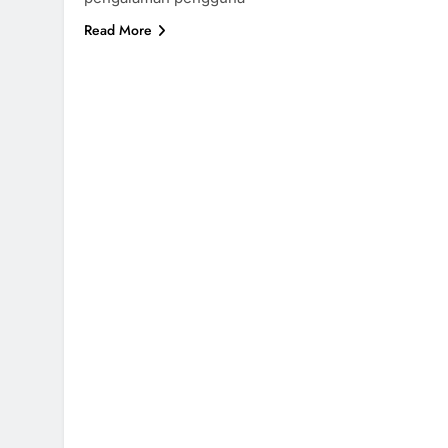
Read More