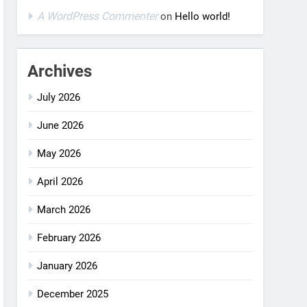
A WordPress Commenter
on
Hello world!
Archives
July 2026
June 2026
May 2026
April 2026
March 2026
February 2026
January 2026
December 2025