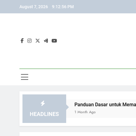
Skip
August 7, 2026
9:12:57 PM
to
content
Clo
Nikmati A
jaga Data Akun
Panduan Dasar untuk Memahami Edwins
1 Month Ago
HEADLINES