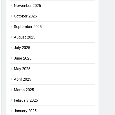
November 2025
October 2025
September 2025
August 2025
July 2025
June 2025
May 2025
April 2025
March 2025
February 2025
January 2025