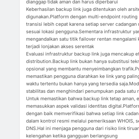
dianggap tidak aman dan harus diperbarui
Keberhasilan backup link juga ditentukan oleh arsit
digunakan.Platform dengan multi-endpoint routi
transisi lebih cepat karena setiap server cadangan m
sesuai lokasi pengguna.Sementara infrastruktur y
mengandalkan satu titik failover rentan mengalami
terjadi lonjakan akses serentak
Evaluasi infrastruktur backup link juga mencakup ef
distribution.Backup link bukan hanya substitusi tek
opsional yang membantu menyeimbangkan trafik.P
memastikan pengguna diarahkan ke link yang palin
waktu tertentu bukan hanya yang tersedia saja.Mod
stabilitas dan menghindari penumpukan pada satu 
Untuk memastikan bahwa backup link tetap aman, e
memasukkan aspek validasi identitas digital.Platfor
dengan baik memverifikasi bahwa setiap link cadan
dalam kontrol resmi melalui pemeriksaan WHOIS, sert
DNS.Hal ini menjaga pengguna dari risiko link tir
kelengahan ketika gangguan berlangsung