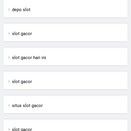
depo slot
slot gacor
slot gacor hari ini
slot gacor
situs slot gacor
slot gacor