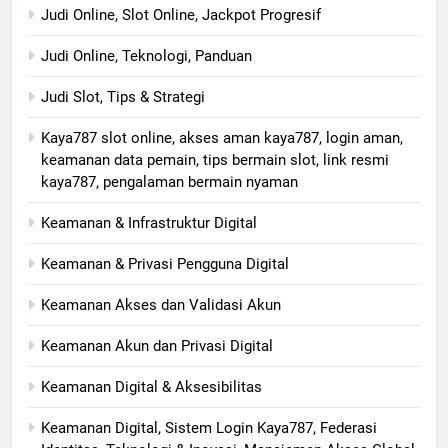
Judi Online, Slot Online, Jackpot Progresif
Judi Online, Teknologi, Panduan
Judi Slot, Tips & Strategi
Kaya787 slot online, akses aman kaya787, login aman,
keamanan data pemain, tips bermain slot, link resmi
kaya787, pengalaman bermain nyaman
Keamanan & Infrastruktur Digital
Keamanan & Privasi Pengguna Digital
Keamanan Akses dan Validasi Akun
Keamanan Akun dan Privasi Digital
Keamanan Digital & Aksesibilitas
Keamanan Digital, Sistem Login Kaya787, Federasi