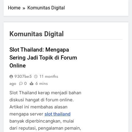
Home
Komunitas Digital
Komunitas Digital
Slot Thailand: Mengapa
Sering Jadi Topik di Forum
Online
9307be5
11 months
ago
0
6 mins
Slot Thailand kerap menjadi bahan
diskusi hangat di forum online.
Artikel ini membahas alasan
mengapa server
slot thailand
banyak diperbincangkan, mulai
dari reputasi, pengalaman pemain,