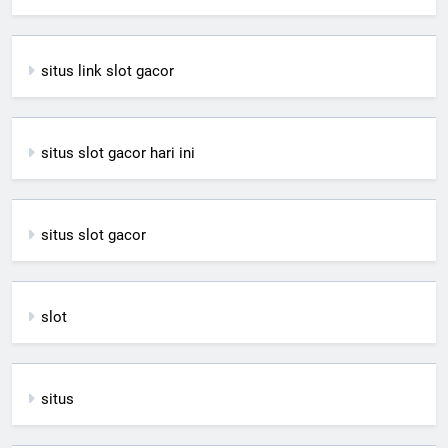
situs link slot gacor
situs slot gacor hari ini
situs slot gacor
slot
situs