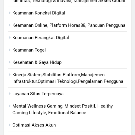
Identitas, Teknologi & Inovasi, Manajemen Akses Global
Keamanan Koneksi Digital
Keamanan Online, Platform Horas88, Panduan Pengguna
Keamanan Perangkat Digital
Keamanan Togel
Kesehatan & Gaya Hidup
Kinerja Sistem,Stabilitas Platform,Manajemen
Infrastruktur,Optimasi Teknologi,Pengalaman Pengguna
Layanan Situs Terpercaya
Mental Wellness Gaming, Mindset Positif, Healthy
Gaming Lifestyle, Emotional Balance
Optimasi Akses Akun