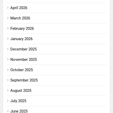
April 2026
March 2026
February 2026
January 2026
December 2025
November 2025
October 2025
September 2025
August 2025
July 2025
June 2025