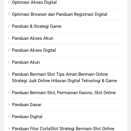
Optimasi Akses Digital
Optimasi Browser dan Panduan Registrasi Digital
Panduan & Strategi Game
Panduan Akses Akun
Panduan Akses Digital
Panduan Akun
Panduan Bermain Slot Tips Aman Bermain Online
Strategi Judi Online Hiburan Digital Teknologi & Game
Panduan Bermain Slot, Permainan Kasino, Slot Online
Panduan Dasar
Panduan Digital
Panduan Fitur CorlaSlot Strategi Bermain Slot Online