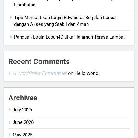
Hambatan
Tips Memastikan Login Edwinslot Berjalan Lancar
dengan Akses yang Stabil dan Aman
Panduan Login Lebah4D Jika Halaman Terasa Lambat
Recent Comments
A WordPress Commenter
on
Hello world!
Archives
July 2026
June 2026
May 2026