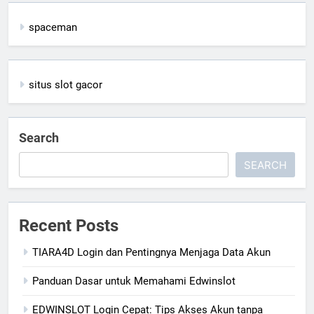
spaceman
situs slot gacor
Search
SEARCH
Recent Posts
TIARA4D Login dan Pentingnya Menjaga Data Akun
Panduan Dasar untuk Memahami Edwinslot
EDWINSLOT Login Cepat: Tips Akses Akun tanpa