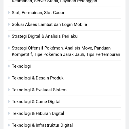
Keamanan, Server Stabil, Layanan Pelanggan
Slot, Permainan, Slot Gacor
Solusi Akses Lambat dan Login Mobile
Strategi Digital & Analisis Perilaku
Strategi Offensif Pokémon, Analisis Move, Panduan
Kompetitif, Tipe Pokémon Jarak Jauh, Tips Pertempuran
Teknologi
Teknologi & Desain Produk
Teknologi & Evaluasi Sistem
Teknologi & Game Digital
Teknologi & Hiburan Digital
Teknologi & Infrastruktur Digital