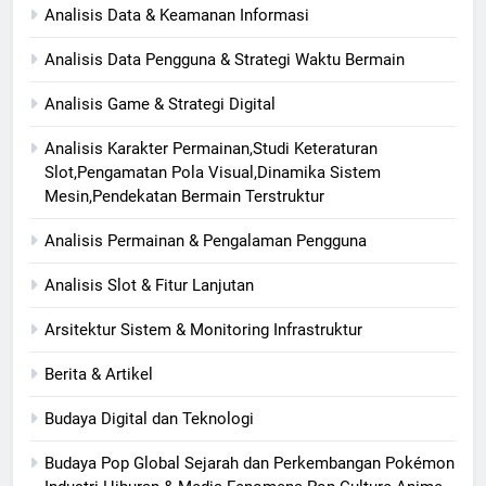
Analisis Data & Keamanan Informasi
Analisis Data Pengguna & Strategi Waktu Bermain
Analisis Game & Strategi Digital
Analisis Karakter Permainan,Studi Keteraturan
Slot,Pengamatan Pola Visual,Dinamika Sistem
Mesin,Pendekatan Bermain Terstruktur
Analisis Permainan & Pengalaman Pengguna
Analisis Slot & Fitur Lanjutan
Arsitektur Sistem & Monitoring Infrastruktur
Berita & Artikel
Budaya Digital dan Teknologi
Budaya Pop Global Sejarah dan Perkembangan Pokémon