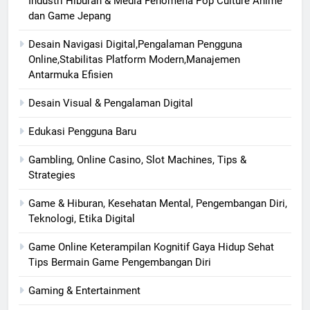
Industri Hiburan & Media Fenomena Pop Culture Anime
dan Game Jepang
Desain Navigasi Digital,Pengalaman Pengguna
Online,Stabilitas Platform Modern,Manajemen
Antarmuka Efisien
Desain Visual & Pengalaman Digital
Edukasi Pengguna Baru
Gambling, Online Casino, Slot Machines, Tips &
Strategies
Game & Hiburan, Kesehatan Mental, Pengembangan Diri,
Teknologi, Etika Digital
Game Online Keterampilan Kognitif Gaya Hidup Sehat
Tips Bermain Game Pengembangan Diri
Gaming & Entertainment