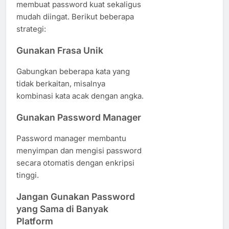
membuat password kuat sekaligus
mudah diingat. Berikut beberapa
strategi:
Gunakan Frasa Unik
Gabungkan beberapa kata yang
tidak berkaitan, misalnya
kombinasi kata acak dengan angka.
Gunakan Password Manager
Password manager membantu
menyimpan dan mengisi password
secara otomatis dengan enkripsi
tinggi.
Jangan Gunakan Password
yang Sama di Banyak
Platform