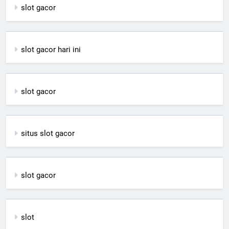
slot gacor
slot gacor hari ini
slot gacor
situs slot gacor
slot gacor
slot