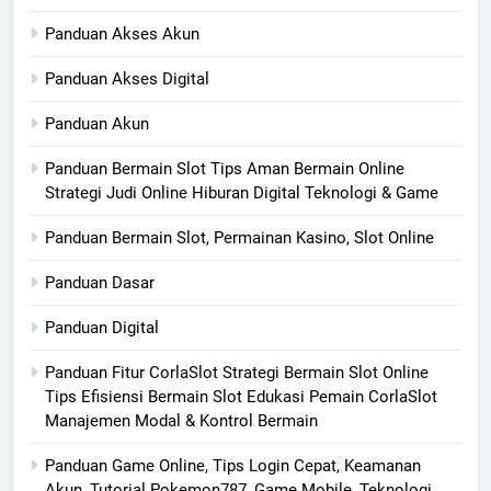
Panduan Akses Akun
Panduan Akses Digital
Panduan Akun
Panduan Bermain Slot Tips Aman Bermain Online
Strategi Judi Online Hiburan Digital Teknologi & Game
Panduan Bermain Slot, Permainan Kasino, Slot Online
Panduan Dasar
Panduan Digital
Panduan Fitur CorlaSlot Strategi Bermain Slot Online
Tips Efisiensi Bermain Slot Edukasi Pemain CorlaSlot
Manajemen Modal & Kontrol Bermain
Panduan Game Online, Tips Login Cepat, Keamanan
Akun, Tutorial Pokemon787, Game Mobile, Teknologi