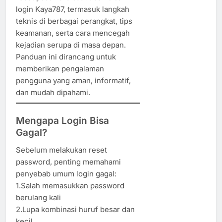
login Kaya787, termasuk langkah
teknis di berbagai perangkat, tips
keamanan, serta cara mencegah
kejadian serupa di masa depan.
Panduan ini dirancang untuk
memberikan pengalaman
pengguna yang aman, informatif,
dan mudah dipahami.
Mengapa Login Bisa
Gagal?
Sebelum melakukan reset
password, penting memahami
penyebab umum login gagal:
1.Salah memasukkan password
berulang kali
2.Lupa kombinasi huruf besar dan
kecil