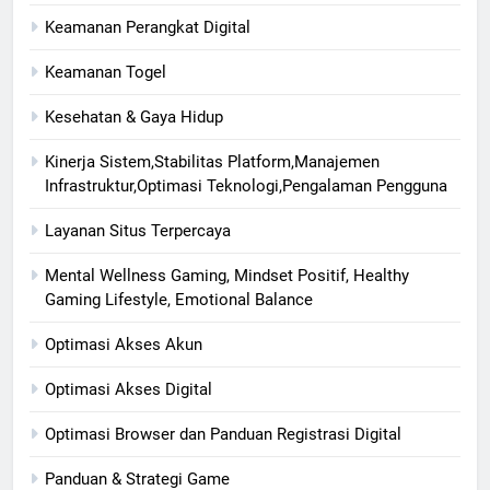
Keamanan Perangkat Digital
Keamanan Togel
Kesehatan & Gaya Hidup
Kinerja Sistem,Stabilitas Platform,Manajemen
Infrastruktur,Optimasi Teknologi,Pengalaman Pengguna
Layanan Situs Terpercaya
Mental Wellness Gaming, Mindset Positif, Healthy
Gaming Lifestyle, Emotional Balance
Optimasi Akses Akun
Optimasi Akses Digital
Optimasi Browser dan Panduan Registrasi Digital
Panduan & Strategi Game