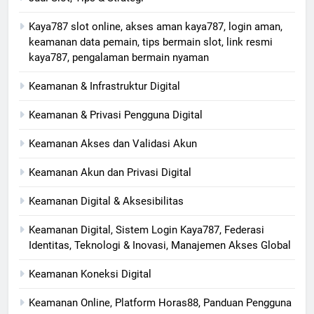
Kaya787 slot online, akses aman kaya787, login aman,
keamanan data pemain, tips bermain slot, link resmi
kaya787, pengalaman bermain nyaman
Keamanan & Infrastruktur Digital
Keamanan & Privasi Pengguna Digital
Keamanan Akses dan Validasi Akun
Keamanan Akun dan Privasi Digital
Keamanan Digital & Aksesibilitas
Keamanan Digital, Sistem Login Kaya787, Federasi
Identitas, Teknologi & Inovasi, Manajemen Akses Global
Keamanan Koneksi Digital
Keamanan Online, Platform Horas88, Panduan Pengguna