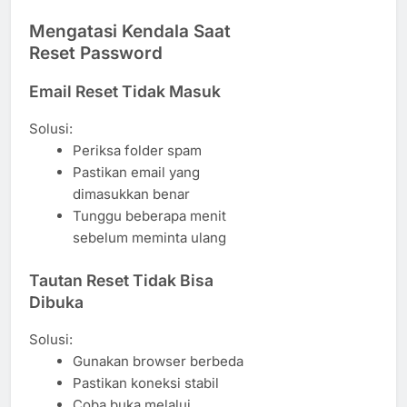
Mengatasi Kendala Saat
Reset Password
Email Reset Tidak Masuk
Solusi:
Periksa folder spam
Pastikan email yang
dimasukkan benar
Tunggu beberapa menit
sebelum meminta ulang
Tautan Reset Tidak Bisa
Dibuka
Solusi:
Gunakan browser berbeda
Pastikan koneksi stabil
Coba buka melalui