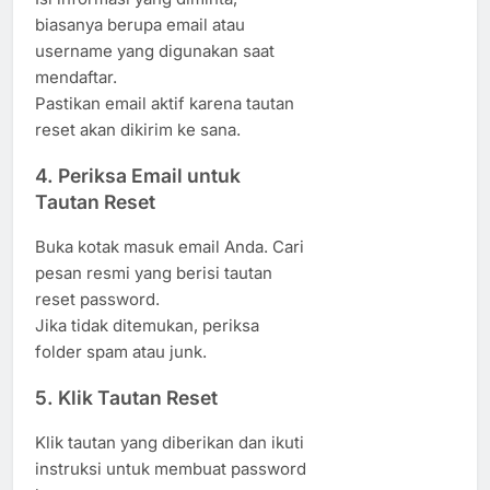
biasanya berupa email atau
username yang digunakan saat
mendaftar.
Pastikan email aktif karena tautan
reset akan dikirim ke sana.
4. Periksa Email untuk
Tautan Reset
Buka kotak masuk email Anda. Cari
pesan resmi yang berisi tautan
reset password.
Jika tidak ditemukan, periksa
folder spam atau junk.
5. Klik Tautan Reset
Klik tautan yang diberikan dan ikuti
instruksi untuk membuat password