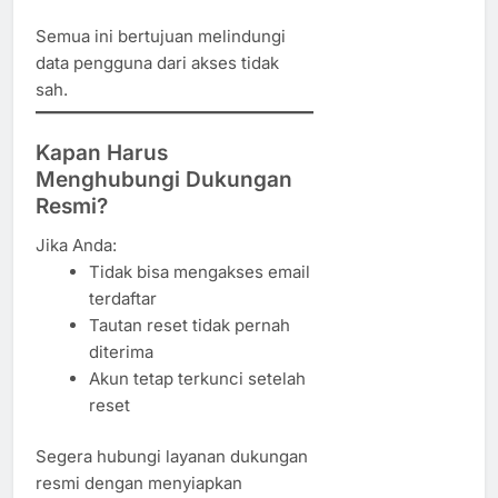
Semua ini bertujuan melindungi
data pengguna dari akses tidak
sah.
Kapan Harus
Menghubungi Dukungan
Resmi?
Jika Anda:
Tidak bisa mengakses email
terdaftar
Tautan reset tidak pernah
diterima
Akun tetap terkunci setelah
reset
Segera hubungi layanan dukungan
resmi dengan menyiapkan