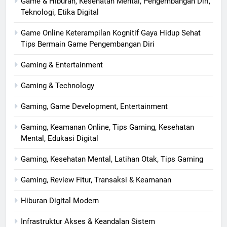
Game & Hiburan, Kesehatan Mental, Pengembangan Diri,
Teknologi, Etika Digital
Game Online Keterampilan Kognitif Gaya Hidup Sehat
Tips Bermain Game Pengembangan Diri
Gaming & Entertainment
Gaming & Technology
Gaming, Game Development, Entertainment
Gaming, Keamanan Online, Tips Gaming, Kesehatan
Mental, Edukasi Digital
Gaming, Kesehatan Mental, Latihan Otak, Tips Gaming
Gaming, Review Fitur, Transaksi & Keamanan
Hiburan Digital Modern
Infrastruktur Akses & Keandalan Sistem