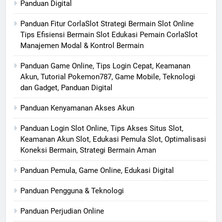
Panduan Digital
Panduan Fitur CorlaSlot Strategi Bermain Slot Online
Tips Efisiensi Bermain Slot Edukasi Pemain CorlaSlot
Manajemen Modal & Kontrol Bermain
Panduan Game Online, Tips Login Cepat, Keamanan
Akun, Tutorial Pokemon787, Game Mobile, Teknologi
dan Gadget, Panduan Digital
Panduan Kenyamanan Akses Akun
Panduan Login Slot Online, Tips Akses Situs Slot,
Keamanan Akun Slot, Edukasi Pemula Slot, Optimalisasi
Koneksi Bermain, Strategi Bermain Aman
Panduan Pemula, Game Online, Edukasi Digital
Panduan Pengguna & Teknologi
Panduan Perjudian Online