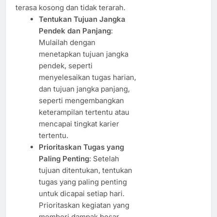
terasa kosong dan tidak terarah.
Tentukan Tujuan Jangka
Pendek dan Panjang
:
Mulailah dengan
menetapkan tujuan jangka
pendek, seperti
menyelesaikan tugas harian,
dan tujuan jangka panjang,
seperti mengembangkan
keterampilan tertentu atau
mencapai tingkat karier
tertentu.
Prioritaskan Tugas yang
Paling Penting
: Setelah
tujuan ditentukan, tentukan
tugas yang paling penting
untuk dicapai setiap hari.
Prioritaskan kegiatan yang
memberi dampak besar