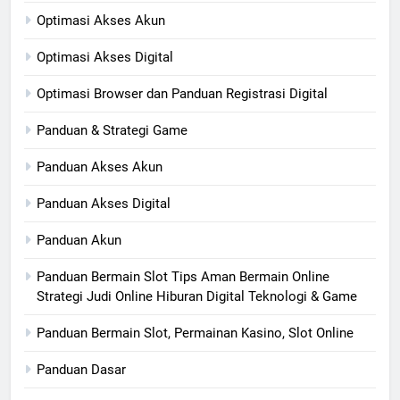
Optimasi Akses Akun
Optimasi Akses Digital
Optimasi Browser dan Panduan Registrasi Digital
Panduan & Strategi Game
Panduan Akses Akun
Panduan Akses Digital
Panduan Akun
Panduan Bermain Slot Tips Aman Bermain Online
Strategi Judi Online Hiburan Digital Teknologi & Game
Panduan Bermain Slot, Permainan Kasino, Slot Online
Panduan Dasar