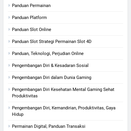
Panduan Permainan
Panduan Platform
Panduan Slot Online
Panduan Slot Strategi Permainan Slot 4D
Panduan, Teknologi, Perjudian Online
Pengembangan Diri & Kesadaran Sosial
Pengembangan Diri dalam Dunia Gaming
Pengembangan Diri Kesehatan Mental Gaming Sehat
Produktivitas
Pengembangan Diri, Kemandirian, Produktivitas, Gaya
Hidup
Permainan Digital, Panduan Transaksi