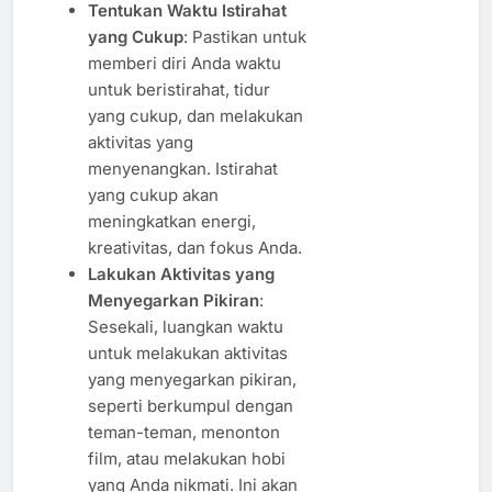
Tentukan Waktu Istirahat
yang Cukup
: Pastikan untuk
memberi diri Anda waktu
untuk beristirahat, tidur
yang cukup, dan melakukan
aktivitas yang
menyenangkan. Istirahat
yang cukup akan
meningkatkan energi,
kreativitas, dan fokus Anda.
Lakukan Aktivitas yang
Menyegarkan Pikiran
:
Sesekali, luangkan waktu
untuk melakukan aktivitas
yang menyegarkan pikiran,
seperti berkumpul dengan
teman-teman, menonton
film, atau melakukan hobi
yang Anda nikmati. Ini akan