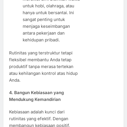
untuk hobi, olahraga, atau
hanya untuk bersantai. Ini
sangat penting untuk
menjaga keseimbangan
antara pekerjaan dan
kehidupan pribadi.
Rutinitas yang terstruktur tetapi
fleksibel membantu Anda tetap
produktif tanpa merasa tertekan
atau kehilangan kontrol atas hidup
Anda.
4.
Bangun Kebiasaan yang
Mendukung Kemandirian
Kebiasaan adalah kunci dari
rutinitas yang efektif. Dengan
membangun kebiasaan positif,