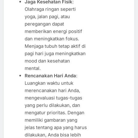
Jaga Kesehatan Fisik
:
Olahraga ringan seperti
yoga, jalan pagi, atau
peregangan dapat
memberikan energi positif
dan meningkatkan fokus.
Menjaga tubuh tetap aktif di
pagi hari juga meningkatkan
mood dan kesehatan
mental.
Rencanakan Hari Anda
:
Luangkan waktu untuk
merencanakan hari Anda,
mengevaluasi tugas-tugas
yang perlu dilakukan, dan
mengatur prioritas. Dengan
memiliki gambaran yang
jelas tentang apa yang harus
dilakukan, Anda bisa lebih