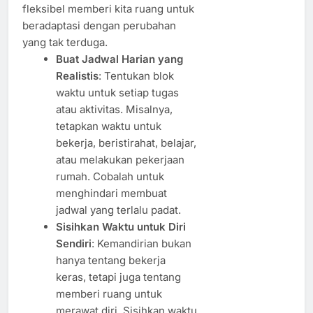
fleksibel memberi kita ruang untuk
beradaptasi dengan perubahan
yang tak terduga.
Buat Jadwal Harian yang
Realistis
: Tentukan blok
waktu untuk setiap tugas
atau aktivitas. Misalnya,
tetapkan waktu untuk
bekerja, beristirahat, belajar,
atau melakukan pekerjaan
rumah. Cobalah untuk
menghindari membuat
jadwal yang terlalu padat.
Sisihkan Waktu untuk Diri
Sendiri
: Kemandirian bukan
hanya tentang bekerja
keras, tetapi juga tentang
memberi ruang untuk
merawat diri. Sisihkan waktu