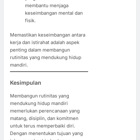
membantu menjaga
keseimbangan mental dan
fisik.
Memastikan keseimbangan antara
kerja dan istirahat adalah aspek
penting dalam membangun
rutinitas yang mendukung hidup
mandiri.
Kesimpulan
Membangun rutinitas yang
mendukung hidup mandiri
memerlukan perencanaan yang
matang, disiplin, dan komitmen
untuk terus memperbaiki diri.
Dengan menentukan tujuan yang