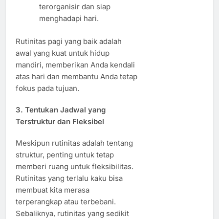
terorganisir dan siap
menghadapi hari.
Rutinitas pagi yang baik adalah
awal yang kuat untuk hidup
mandiri, memberikan Anda kendali
atas hari dan membantu Anda tetap
fokus pada tujuan.
3.
Tentukan Jadwal yang
Terstruktur dan Fleksibel
Meskipun rutinitas adalah tentang
struktur, penting untuk tetap
memberi ruang untuk fleksibilitas.
Rutinitas yang terlalu kaku bisa
membuat kita merasa
terperangkap atau terbebani.
Sebaliknya, rutinitas yang sedikit