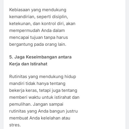
Kebiasaan yang mendukung
kemandirian, seperti disiplin,
ketekunan, dan kontrol diri, akan
mempermudah Anda dalam
mencapai tujuan tanpa harus
bergantung pada orang lain.
5.
Jaga Keseimbangan antara
Kerja dan Istirahat
Rutinitas yang mendukung hidup
mandiri tidak hanya tentang
bekerja keras, tetapi juga tentang
memberi waktu untuk istirahat dan
pemulihan. Jangan sampai
rutinitas yang Anda bangun justru
membuat Anda kelelahan atau
stres.