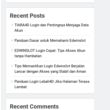
Recent Posts
TIARA4D Login dan Pentingnya Menjaga Data
Akun
Panduan Dasar untuk Memahami Edwinslot
EDWINSLOT Login Cepat: Tips Akses Akun
tanpa Hambatan
Tips Memastikan Login Edwinslot Berjalan
Lancar dengan Akses yang Stabil dan Aman
Panduan Login Lebah4D Jika Halaman Terasa
Lambat
Recent Comments