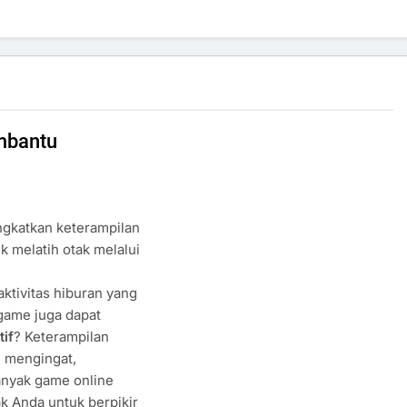
mbantu
ngkatkan keterampilan
k melatih otak melalui
aktivitas hiburan yang
game juga dapat
tif
? Keterampilan
, mengingat,
nyak game online
ak Anda untuk berpikir