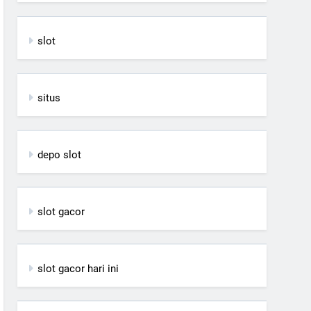
slot
situs
depo slot
slot gacor
slot gacor hari ini