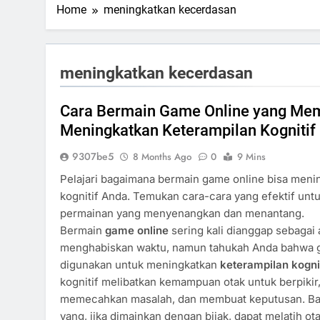
Home
meningkatkan kecerdasan
meningkatkan kecerdasan
Cara Bermain Game Online yang Me
Meningkatkan Keterampilan Kognitif
9307be5
8 Months Ago
0
9 Mins
Pelajari bagaimana bermain game online bisa meni
kognitif Anda. Temukan cara-cara yang efektif untu
permainan yang menyenangkan dan menantang.
Bermain
game online
sering kali dianggap sebagai 
menghabiskan waktu, namun tahukah Anda bahwa 
digunakan untuk meningkatkan
keterampilan kogni
kognitif melibatkan kemampuan otak untuk berpikir
memecahkan masalah, dan membuat keputusan. Ba
yang, jika dimainkan dengan bijak, dapat melatih ot