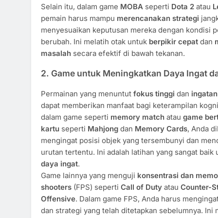
Selain itu, dalam game
MOBA
seperti
Dota 2
atau
L
pemain harus mampu
merencanakan strategi
jangk
menyesuaikan keputusan mereka dengan kondisi p
berubah. Ini melatih otak untuk
berpikir cepat
dan
masalah
secara efektif di bawah tekanan.
2.
Game untuk Meningkatkan Daya Ingat d
Permainan yang menuntut
fokus tinggi
dan
ingatan
dapat memberikan manfaat bagi keterampilan kognit
dalam game seperti
memory match
atau
game ber
kartu
seperti
Mahjong
dan
Memory Cards
, Anda d
mengingat posisi objek yang tersembunyi dan me
urutan tertentu. Ini adalah latihan yang sangat bai
daya ingat
.
Game lainnya yang menguji
konsentrasi dan memo
shooters
(FPS) seperti
Call of Duty
atau
Counter-St
Offensive
. Dalam game FPS, Anda harus mengingat 
dan strategi yang telah ditetapkan sebelumnya. Ini