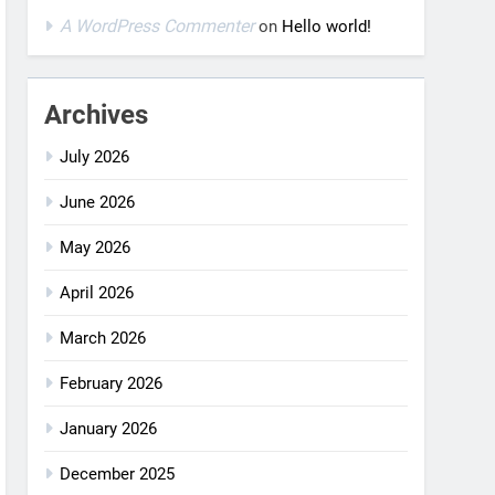
A WordPress Commenter
on
Hello world!
Archives
July 2026
June 2026
May 2026
April 2026
March 2026
February 2026
January 2026
December 2025