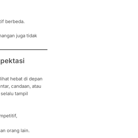
if berbeda.
nangan juga tidak
spektasi
ihat hebat di depan
ntar, candaan, atau
selalu tampil
petitif,
an orang lain.