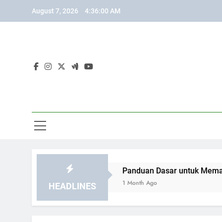
Skip
August 7, 2026
4:36:01 AM
to
content
Clo
Nikmati A
jaga Data Akun
Panduan Dasar untuk Memahami Edwins
1 Month Ago
HEADLINES