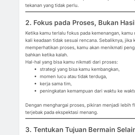
tekanan yang tidak perlu.
2. Fokus pada Proses, Bukan Hasi
Ketika kamu terlalu fokus pada kemenangan, kamu 
kali keadaan tidak sesuai rencana. Sebaliknya, jika
memperhatikan proses, kamu akan menikmati pen
bahkan ketika kalah.
Hal-hal yang bisa kamu nikmati dari proses:
strategi yang bisa kamu kembangkan,
momen lucu atau tidak terduga,
kerja sama tim,
peningkatan kemampuan dari waktu ke wakt
Dengan menghargai proses, pikiran menjadi lebih fl
terjebak pada ekspektasi menang.
3. Tentukan Tujuan Bermain Sela