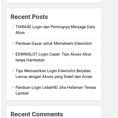
Recent Posts
TIARA4D Login dan Pentingnya Menjaga Data
Akun
Panduan Dasar untuk Memahami Edwinslot
EDWINSLOT Login Cepat: Tips Akses Akun
tanpa Hambatan
Tips Memastikan Login Edwinslot Berjalan
Lancar dengan Akses yang Stabil dan Aman
Panduan Login Lebah4D Jika Halaman Terasa
Lambat
Recent Comments