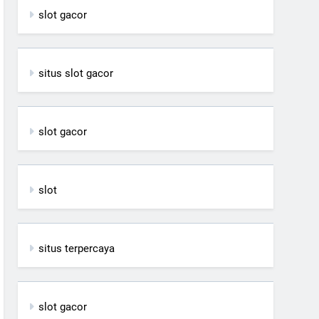
slot gacor
situs slot gacor
slot gacor
slot
situs terpercaya
slot gacor