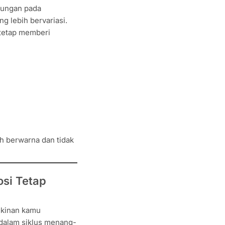
ntungan pada
 lebih bervariasi.
n tetap memberi
h berwarna dan tidak
osi Tetap
gkinan kamu
 dalam siklus menang-