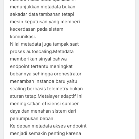
menunjukkan metadata bukan
sekadar data tambahan tetapi
mesin keputusan yang memberi
kecerdasan pada sistem
komunikasi.
Nilai metadata juga tampak saat
proses autoscaling.Metadata
memberikan sinyal bahwa
endpoint tertentu meningkat
bebannya sehingga orchestrator
menambah instance baru yaitu
scaling berbasis telemetry bukan
aturan tetap.Metalayer adaptif ini
meningkatkan efisiensi sumber
daya dan menahan sistem dari
penumpukan beban.
Ke depan metadata akses endpoint
menjadi semakin penting karena