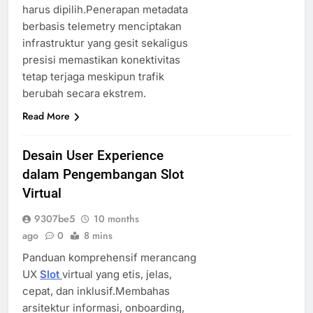
harus dipilih.Penerapan metadata
berbasis telemetry menciptakan
infrastruktur yang gesit sekaligus
presisi memastikan konektivitas
tetap terjaga meskipun trafik
berubah secara ekstrem.
Read More
Desain User Experience
dalam Pengembangan Slot
Virtual
9307be5
10 months
ago
0
8 mins
Panduan komprehensif merancang
UX
Slot
virtual yang etis, jelas,
cepat, dan inklusif.Membahas
arsitektur informasi, onboarding,