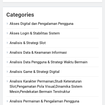
Categories
Akses Digital dan Pengalaman Pengguna
Akses Login & Stabilitas Sistem
Analisis & Strategi Slot
Analisis Data & Keamanan Informasi
Analisis Data Pengguna & Strategi Waktu Bermain
Analisis Game & Strategi Digital
Analisis Karakter Permainan,Studi Keteraturan
Slot,Pengamatan Pola Visual,Dinamika Sistem
Mesin,Pendekatan Bermain Terstruktur
Analisis Permainan & Pengalaman Pengguna