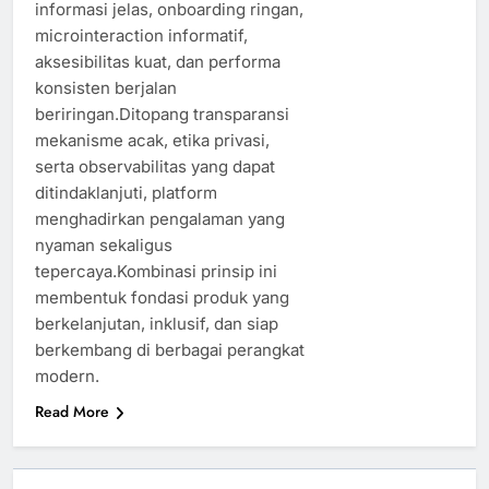
informasi jelas, onboarding ringan,
microinteraction informatif,
aksesibilitas kuat, dan performa
konsisten berjalan
beriringan.Ditopang transparansi
mekanisme acak, etika privasi,
serta observabilitas yang dapat
ditindaklanjuti, platform
menghadirkan pengalaman yang
nyaman sekaligus
tepercaya.Kombinasi prinsip ini
membentuk fondasi produk yang
berkelanjutan, inklusif, dan siap
berkembang di berbagai perangkat
modern.
Read More