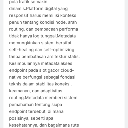
pola trafik semakin
dinamis.Platform digital yang
responsif harus memiliki konteks
penuh tentang kondisi node, arah
routing, dan pembacaan performa
tidak hanya log tunggal.Metadata
memungkinkan sistem bersifat
self-healing dan self-optimizing
tanpa pembatasan arsitektur statis.
Kesimpulannya metadata akses
endpoint pada slot gacor cloud-
native berfungsi sebagai fondasi
teknis dalam stabilitas koneksi,
keamanan, dan adaptivitas
routing.Metadata memberi sistem
pemahaman tentang siapa
endpoint tersebut, di mana
posisinya, seperti apa
kesehatannya, dan bagaimana rute