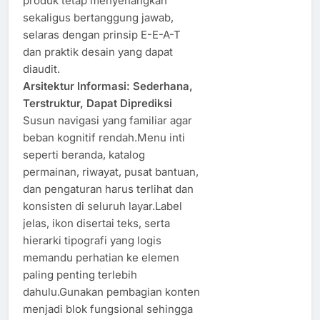
produk tetap menyenangkan
sekaligus bertanggung jawab,
selaras dengan prinsip E-E-A-T
dan praktik desain yang dapat
diaudit.
Arsitektur Informasi: Sederhana,
Terstruktur, Dapat Diprediksi
Susun navigasi yang familiar agar
beban kognitif rendah.Menu inti
seperti beranda, katalog
permainan, riwayat, pusat bantuan,
dan pengaturan harus terlihat dan
konsisten di seluruh layar.Label
jelas, ikon disertai teks, serta
hierarki tipografi yang logis
memandu perhatian ke elemen
paling penting terlebih
dahulu.Gunakan pembagian konten
menjadi blok fungsional sehingga