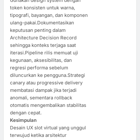
Gunakan design system dengan
token konsisten untuk warna,
tipografi, bayangan, dan komponen
ulang-pakai.Dokumentasikan
keputusan penting dalam
Architecture Decision Record
sehingga konteks terjaga saat
iterasi.Pipeline rilis memuat uji
kegunaan, aksesibilitas, dan
regresi performa sebelum
diluncurkan ke pengguna.Strategi
canary atau progressive delivery
membatasi dampak jika terjadi
anomali, sementara rollback
otomatis mengembalikan stabilitas
dengan cepat.
Kesimpulan
Desain UX slot virtual yang unggul
terwujud ketika arsitektur