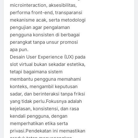
microinteraction, aksesibilitas,
performa front-end, transparansi
mekanisme acak, serta metodologi
pengujian agar pengalaman
pengguna konsisten di berbagai
perangkat tanpa unsur promosi
apa pun.
Desain User Experience (UX) pada
slot virtual bukan sekadar estetika,
tetapi bagaimana sistem
membantu pengguna memahami
konteks, mengambil keputusan
sadar, dan berinteraksi tanpa friksi
yang tidak perlu.Fokusnya adalah
kejelasan, konsistensi, dan rasa
kendali pengguna, dengan
memperhatikan etika serta
privasi.Pendekatan ini memastikan