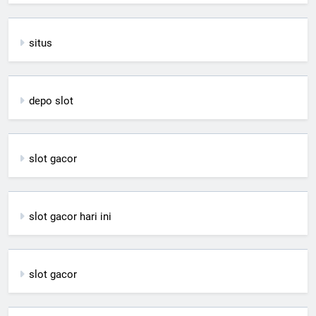
situs
depo slot
slot gacor
slot gacor hari ini
slot gacor