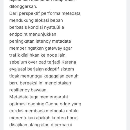
dilonggarkan.
Dari perspektif performa metadata
mendukung alokasi beban
berbasis kondisi nyata.Bila
endpoint menunjukkan
peningkatan latency metadata
memperingatkan gateway agar
trafik dialihkan ke node lain
sebelum overload terjadi.Karena
evaluasi berjalan adaptif sistem
tidak menunggu kegagalan penuh
baru bereaksi.Ini menciptakan
resiliency bawaan.
Metadata juga memengaruhi
optimasi caching.Cache edge yang
cerdas membaca metadata untuk
menentukan apakah konten harus
disajikan ulang atau diperbarui