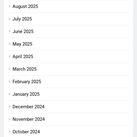
August 2025
July 2025
June 2025
May 2025
April 2025
March 2025
February 2025
January 2025
December 2024
November 2024
October 2024