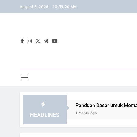
Skip
August 8, 2026
10:59:21 AM
to
content
Clo
Nikmati A
jaga Data Akun
Panduan Dasar untuk Memahami Edwin
1 Month Ago
HEADLINES