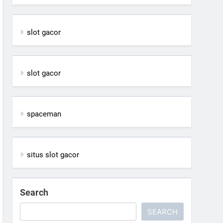
slot gacor
slot gacor
spaceman
situs slot gacor
Search
SEARCH