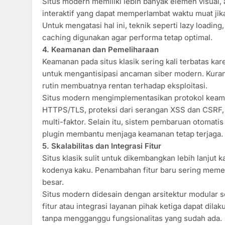
Situs modern memiliki lebih banyak elemen visual, 
interaktif yang dapat memperlambat waktu muat jika
Untuk mengatasi hal ini, teknik seperti lazy loading, 
caching digunakan agar performa tetap optimal.
4. Keamanan dan Pemeliharaan
Keamanan pada situs klasik sering kali terbatas kar
untuk mengantisipasi ancaman siber modern. Kur
rutin membuatnya rentan terhadap eksploitasi.
Situs modern mengimplementasikan protokol keama
HTTPS/TLS, proteksi dari serangan XSS dan CSRF, 
multi-faktor. Selain itu, sistem pembaruan otomat
plugin membantu menjaga keamanan tetap terjaga.
5. Skalabilitas dan Integrasi Fitur
Situs klasik sulit untuk dikembangkan lebih lanjut k
kodenya kaku. Penambahan fitur baru sering mem
besar.
Situs modern didesain dengan arsitektur modular
fitur atau integrasi layanan pihak ketiga dapat di
tanpa mengganggu fungsionalitas yang sudah ada.