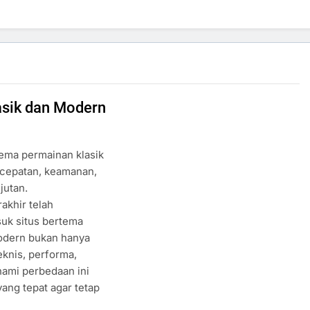
asik dan Modern
tema permainan klasik
ecepatan, keamanan,
jutan.
akhir telah
suk situs bertema
modern bukan hanya
eknis, performa,
ami perbedaan ini
ang tepat agar tetap