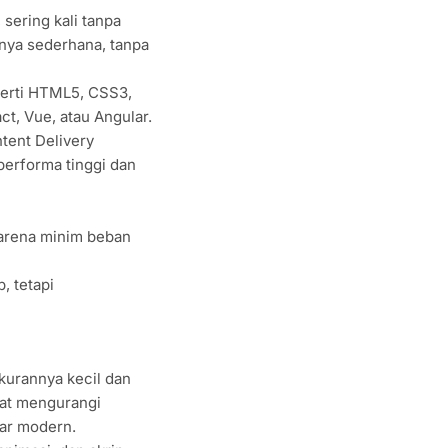
sering kali tanpa
snya sederhana, tanpa
perti HTML5, CSS3,
t, Vue, atau Angular.
tent Delivery
erforma tinggi dan
karena minim beban
, tetapi
kurannya kecil dan
pat mengurangi
ar modern.