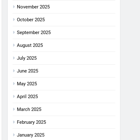
November 2025
October 2025
September 2025
August 2025
July 2025
June 2025
May 2025
April 2025
March 2025
February 2025
January 2025