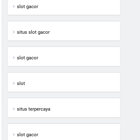
slot gacor
situs slot gacor
slot gacor
slot
situs terpercaya
slot gacor