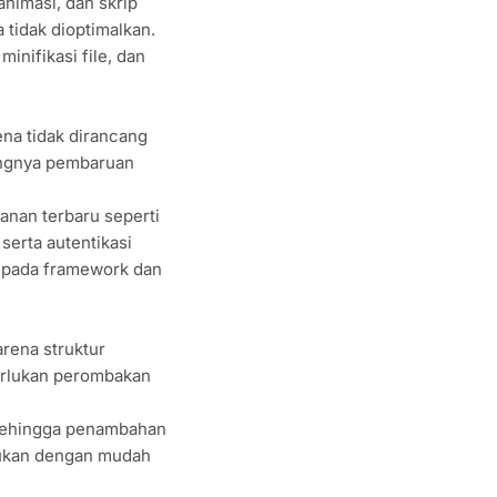
animasi, dan skrip
 tidak dioptimalkan.
minifikasi file, dan
ena tidak dirancang
angnya pembaruan
nan terbaru seperti
serta autentikasi
is pada framework dan
arena struktur
erlukan perombakan
 sehingga penambahan
lakukan dengan mudah