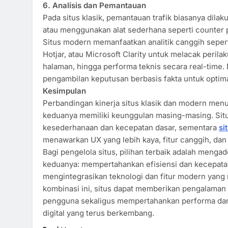
6. Analisis dan Pemantauan
Pada situs klasik, pemantauan trafik biasanya dila
atau menggunakan alat sederhana seperti counter
Situs modern memanfaatkan analitik canggih sepert
Hotjar, atau Microsoft Clarity untuk melacak perila
halaman, hingga performa teknis secara real-time.
pengambilan keputusan berbasis fakta untuk optima
Kesimpulan
Perbandingan kinerja situs klasik dan modern me
keduanya memiliki keunggulan masing-masing. Situ
kesederhanaan dan kecepatan dasar, sementara
si
menawarkan UX yang lebih kaya, fitur canggih, dan
Bagi pengelola situs, pilihan terbaik adalah menga
keduanya: mempertahankan efisiensi dan kecepatan 
mengintegrasikan teknologi dan fitur modern yang
kombinasi ini, situs dapat memberikan pengalaman 
pengguna sekaligus mempertahankan performa dan
digital yang terus berkembang.