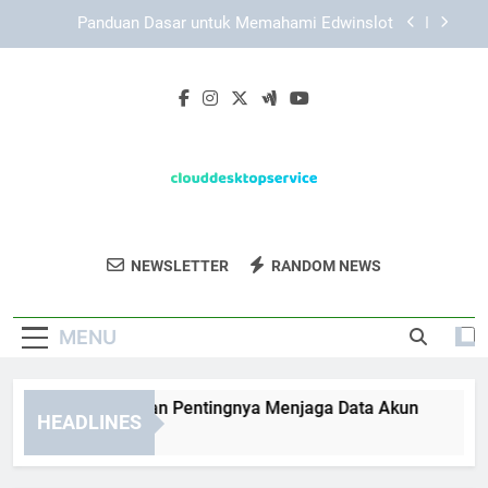
Skip
EDWINSLOT Login Cepat: Tips Akses Akun tanpa
to
Hambatan
content
Tips Memastikan Login Edwinslot Berjalan
Lancar dengan Akses yang Stabil dan Aman
TIARA4D Login dan Pentingnya Menjaga Data
Akun
Panduan Dasar untuk Memahami Edwinslot
EDWINSLOT Login Cepat: Tips Akses Akun tanpa
Hambatan
Cloud Desktop
Nikmati Akses Desktop Berbasis Awan Yang
Tips Memastikan Login Edwinslot Berjalan
NEWSLETTER
RANDOM NEWS
Service
Lancar dengan Akses yang Stabil dan Aman
Cepat Dan Aman Dari Cloud Desktop
Service.
MENU
ARA4D Login dan Pentingnya Menjaga Data Akun
Pandu
HEADLINES
Month Ago
1 Mont