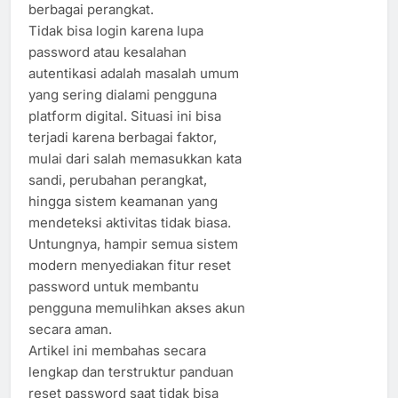
berbagai perangkat.
Tidak bisa login karena lupa
password atau kesalahan
autentikasi adalah masalah umum
yang sering dialami pengguna
platform digital. Situasi ini bisa
terjadi karena berbagai faktor,
mulai dari salah memasukkan kata
sandi, perubahan perangkat,
hingga sistem keamanan yang
mendeteksi aktivitas tidak biasa.
Untungnya, hampir semua sistem
modern menyediakan fitur reset
password untuk membantu
pengguna memulihkan akses akun
secara aman.
Artikel ini membahas secara
lengkap dan terstruktur panduan
reset password saat tidak bisa