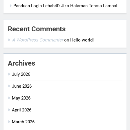
Panduan Login Lebah4D Jika Halaman Terasa Lambat
Recent Comments
A WordPress Commenter
on
Hello world!
Archives
July 2026
June 2026
May 2026
April 2026
March 2026