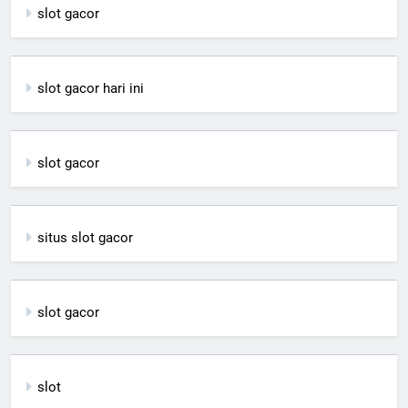
slot gacor
slot gacor hari ini
slot gacor
situs slot gacor
slot gacor
slot