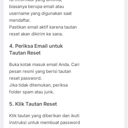
biasanya berupa email atau
username yang digunakan saat
mendaftar.
Pastikan email aktif karena tautan
reset akan dikirim ke sana.
4. Periksa Email untuk
Tautan Reset
Buka kotak masuk email Anda. Cari
pesan resmi yang berisi tautan
reset password.
Jika tidak ditemukan, periksa
folder spam atau junk.
5. Klik Tautan Reset
Klik tautan yang diberikan dan ikuti
instruksi untuk membuat password