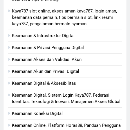
Kaya787 slot online, akses aman kaya787, login aman,
keamanan data pemain, tips bermain slot, link resmi
kaya787, pengalaman bermain nyaman
Keamanan & Infrastruktur Digital
Keamanan & Privasi Pengguna Digital
Keamanan Akses dan Validasi Akun
Keamanan Akun dan Privasi Digital
Keamanan Digital & Aksesibilitas
Keamanan Digital, Sistem Login Kaya787, Federasi
Identitas, Teknologi & Inovasi, Manajemen Akses Global
Keamanan Koneksi Digital
Keamanan Online, Platform Horas88, Panduan Pengguna