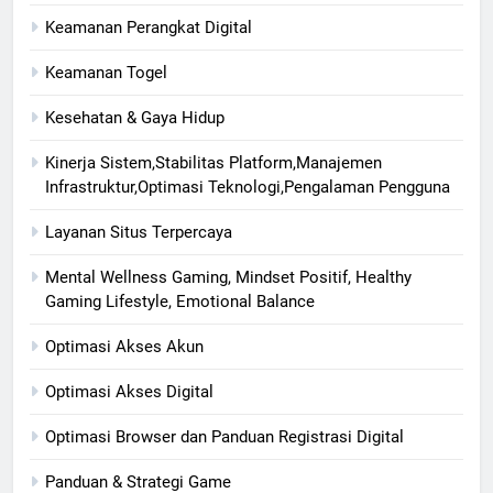
Keamanan Perangkat Digital
Keamanan Togel
Kesehatan & Gaya Hidup
Kinerja Sistem,Stabilitas Platform,Manajemen
Infrastruktur,Optimasi Teknologi,Pengalaman Pengguna
Layanan Situs Terpercaya
Mental Wellness Gaming, Mindset Positif, Healthy
Gaming Lifestyle, Emotional Balance
Optimasi Akses Akun
Optimasi Akses Digital
Optimasi Browser dan Panduan Registrasi Digital
Panduan & Strategi Game