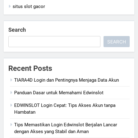
situs slot gacor
Search
SEARCH
Recent Posts
TIARA4D Login dan Pentingnya Menjaga Data Akun
Panduan Dasar untuk Memahami Edwinslot
EDWINSLOT Login Cepat: Tips Akses Akun tanpa
Hambatan
Tips Memastikan Login Edwinslot Berjalan Lancar
dengan Akses yang Stabil dan Aman