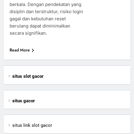
berkala. Dengan pendekatan yang
disiplin dan terstruktur, risiko login
gagal dan kebutuhan reset
berulang dapat diminimalkan
secara signifikan.
Read More
situs slot gacor
situs gacor
situs link slot gacor