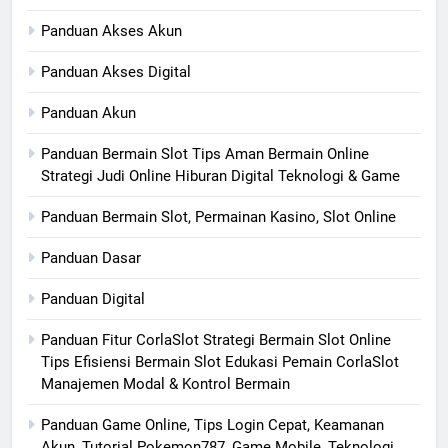
Panduan Akses Akun
Panduan Akses Digital
Panduan Akun
Panduan Bermain Slot Tips Aman Bermain Online
Strategi Judi Online Hiburan Digital Teknologi & Game
Panduan Bermain Slot, Permainan Kasino, Slot Online
Panduan Dasar
Panduan Digital
Panduan Fitur CorlaSlot Strategi Bermain Slot Online
Tips Efisiensi Bermain Slot Edukasi Pemain CorlaSlot
Manajemen Modal & Kontrol Bermain
Panduan Game Online, Tips Login Cepat, Keamanan
Akun, Tutorial Pokemon787, Game Mobile, Teknologi