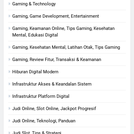
Gaming & Technology
Gaming, Game Development, Entertainment
Gaming, Keamanan Online, Tips Gaming, Kesehatan
Mental, Edukasi Digital
Gaming, Kesehatan Mental, Latihan Otak, Tips Gaming
Gaming, Review Fitur, Transaksi & Keamanan
Hiburan Digital Modern
Infrastruktur Akses & Keandalan Sistem
Infrastruktur Platform Digital
Judi Online, Slot Online, Jackpot Progresif
Judi Online, Teknologi, Panduan
Judi Slot, Tips & Strategi