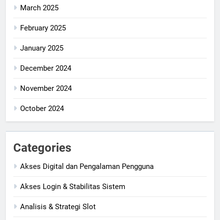
March 2025
February 2025
January 2025
December 2024
November 2024
October 2024
Categories
Akses Digital dan Pengalaman Pengguna
Akses Login & Stabilitas Sistem
Analisis & Strategi Slot