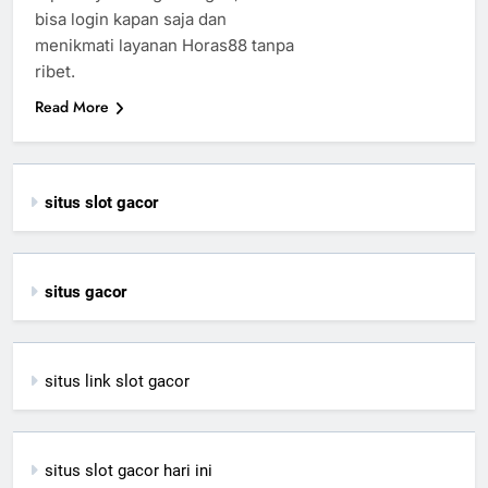
bisa login kapan saja dan
menikmati layanan Horas88 tanpa
ribet.
Read More
situs slot gacor
situs gacor
situs link slot gacor
situs slot gacor hari ini