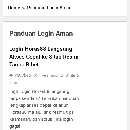
Home
Panduan Login Aman
Panduan Login Aman
Login Horas88 Langsung:
Akses Cepat ke Situs Resmi
Tanpa Ribet
9307be5
1 year ago
0
6
mins
Ingin login Horas88 langsung
tanpa kendala? Temukan panduan
lengkap akses cepat ke akun
Horas88 melalui link resmi, tips
keamanan, dan solusi jika login
gagal.