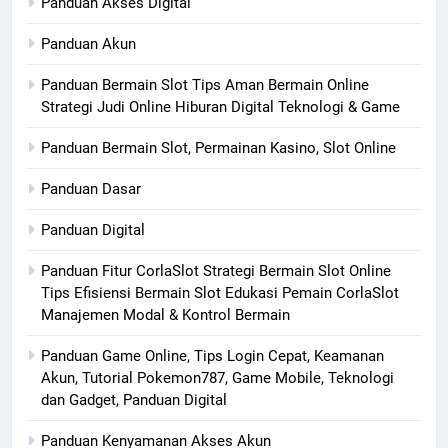
Panduan Akses Digital
Panduan Akun
Panduan Bermain Slot Tips Aman Bermain Online
Strategi Judi Online Hiburan Digital Teknologi & Game
Panduan Bermain Slot, Permainan Kasino, Slot Online
Panduan Dasar
Panduan Digital
Panduan Fitur CorlaSlot Strategi Bermain Slot Online
Tips Efisiensi Bermain Slot Edukasi Pemain CorlaSlot
Manajemen Modal & Kontrol Bermain
Panduan Game Online, Tips Login Cepat, Keamanan
Akun, Tutorial Pokemon787, Game Mobile, Teknologi
dan Gadget, Panduan Digital
Panduan Kenyamanan Akses Akun