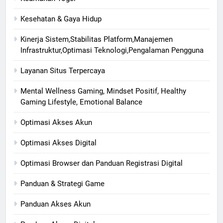
Kesehatan & Gaya Hidup
Kinerja Sistem,Stabilitas Platform,Manajemen
Infrastruktur,Optimasi Teknologi,Pengalaman Pengguna
Layanan Situs Terpercaya
Mental Wellness Gaming, Mindset Positif, Healthy
Gaming Lifestyle, Emotional Balance
Optimasi Akses Akun
Optimasi Akses Digital
Optimasi Browser dan Panduan Registrasi Digital
Panduan & Strategi Game
Panduan Akses Akun