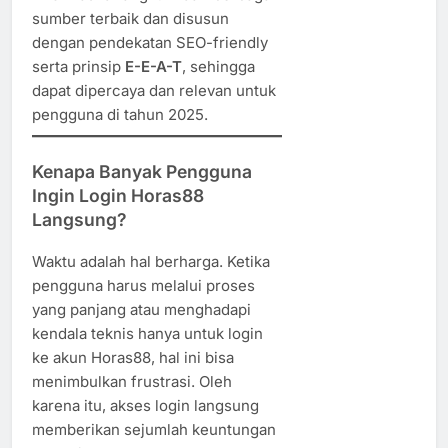
sumber terbaik dan disusun
dengan pendekatan SEO-friendly
serta prinsip
E-E-A-T
, sehingga
dapat dipercaya dan relevan untuk
pengguna di tahun 2025.
Kenapa Banyak Pengguna
Ingin Login Horas88
Langsung?
Waktu adalah hal berharga. Ketika
pengguna harus melalui proses
yang panjang atau menghadapi
kendala teknis hanya untuk login
ke akun Horas88, hal ini bisa
menimbulkan frustrasi. Oleh
karena itu, akses login langsung
memberikan sejumlah keuntungan