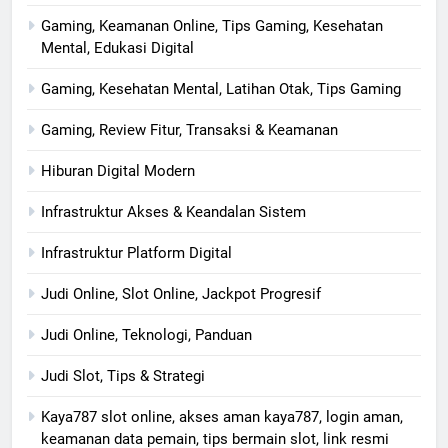
Gaming, Keamanan Online, Tips Gaming, Kesehatan
Mental, Edukasi Digital
Gaming, Kesehatan Mental, Latihan Otak, Tips Gaming
Gaming, Review Fitur, Transaksi & Keamanan
Hiburan Digital Modern
Infrastruktur Akses & Keandalan Sistem
Infrastruktur Platform Digital
Judi Online, Slot Online, Jackpot Progresif
Judi Online, Teknologi, Panduan
Judi Slot, Tips & Strategi
Kaya787 slot online, akses aman kaya787, login aman,
keamanan data pemain, tips bermain slot, link resmi