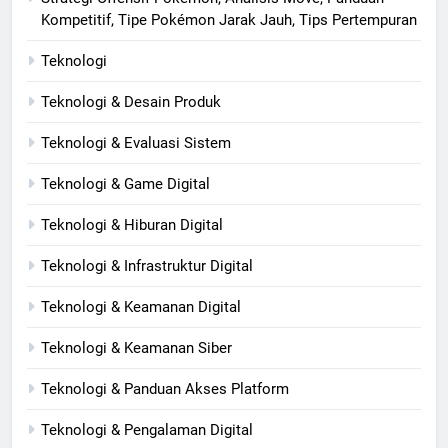
Kompetitif, Tipe Pokémon Jarak Jauh, Tips Pertempuran
Teknologi
Teknologi & Desain Produk
Teknologi & Evaluasi Sistem
Teknologi & Game Digital
Teknologi & Hiburan Digital
Teknologi & Infrastruktur Digital
Teknologi & Keamanan Digital
Teknologi & Keamanan Siber
Teknologi & Panduan Akses Platform
Teknologi & Pengalaman Digital