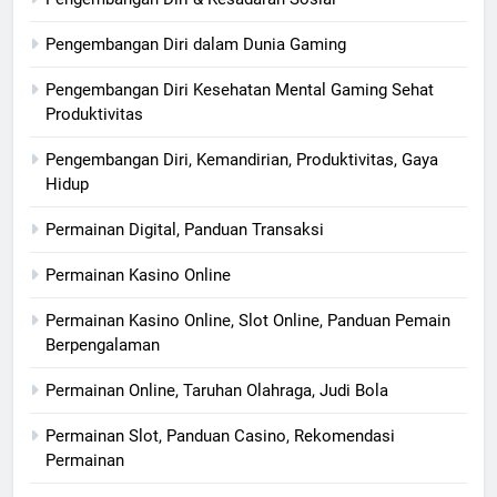
Pengembangan Diri dalam Dunia Gaming
Pengembangan Diri Kesehatan Mental Gaming Sehat
Produktivitas
Pengembangan Diri, Kemandirian, Produktivitas, Gaya
Hidup
Permainan Digital, Panduan Transaksi
Permainan Kasino Online
Permainan Kasino Online, Slot Online, Panduan Pemain
Berpengalaman
Permainan Online, Taruhan Olahraga, Judi Bola
Permainan Slot, Panduan Casino, Rekomendasi
Permainan