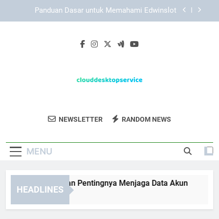
Skip
EDWINSLOT Login Cepat: Tips Akses Akun tanpa
to
Hambatan
content
Tips Memastikan Login Edwinslot Berjalan
Lancar dengan Akses yang Stabil dan Aman
TIARA4D Login dan Pentingnya Menjaga Data
Akun
Panduan Dasar untuk Memahami Edwinslot
EDWINSLOT Login Cepat: Tips Akses Akun tanpa
Hambatan
Cloud Desktop
Nikmati Akses Desktop Berbasis Awan Yang
Tips Memastikan Login Edwinslot Berjalan
NEWSLETTER
RANDOM NEWS
Service
Lancar dengan Akses yang Stabil dan Aman
Cepat Dan Aman Dari Cloud Desktop
Service.
MENU
IARA4D Login dan Pentingnya Menjaga Data Akun
Pandu
HEADLINES
Weeks Ago
1 Mont