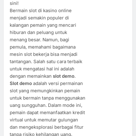
sini!
Bermain slot di kasino online
menjadi semakin populer di
kalangan pemain yang mencari
hiburan dan peluang untuk
menang besar. Namun, bagi
pemula, memahami bagaimana
mesin slot bekerja bisa menjadi
tantangan. Salah satu cara terbaik
untuk mengatasi hal ini adalah
dengan memainkan
slot demo
.
Slot demo
adalah versi permainan
slot yang memungkinkan pemain
untuk bermain tanpa menggunakan
uang sungguhan. Dalam mode ini,
pemain dapat memanfaatkan kredit
virtual untuk memutar gulungan
dan mengeksplorasi berbagai fitur
tanpa risiko kehilangan uang.