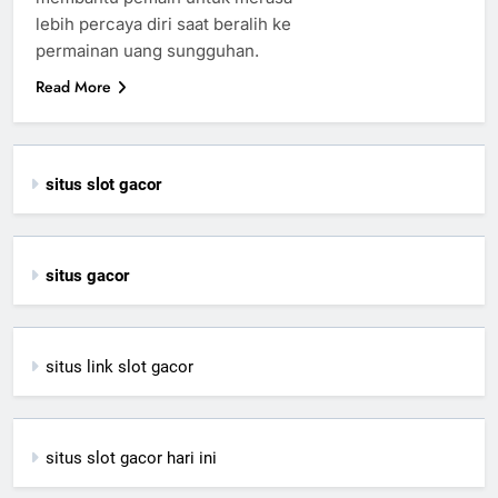
lebih percaya diri saat beralih ke
permainan uang sungguhan.
Read More
situs slot gacor
situs gacor
situs link slot gacor
situs slot gacor hari ini