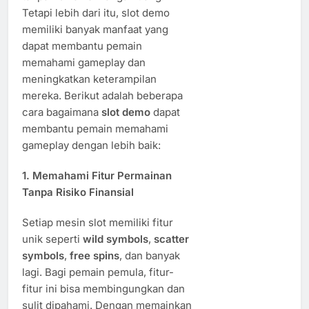
Tetapi lebih dari itu, slot demo
memiliki banyak manfaat yang
dapat membantu pemain
memahami gameplay dan
meningkatkan keterampilan
mereka. Berikut adalah beberapa
cara bagaimana
slot demo
dapat
membantu pemain memahami
gameplay dengan lebih baik:
1.
Memahami Fitur Permainan
Tanpa Risiko Finansial
Setiap mesin slot memiliki fitur
unik seperti
wild symbols
,
scatter
symbols
,
free spins
, dan banyak
lagi. Bagi pemain pemula, fitur-
fitur ini bisa membingungkan dan
sulit dipahami. Dengan memainkan