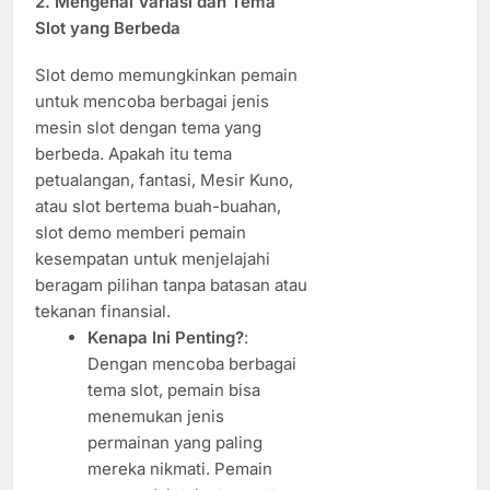
2.
Mengenal Variasi dan Tema
Slot yang Berbeda
Slot demo memungkinkan pemain
untuk mencoba berbagai jenis
mesin slot dengan tema yang
berbeda. Apakah itu tema
petualangan, fantasi, Mesir Kuno,
atau slot bertema buah-buahan,
slot demo memberi pemain
kesempatan untuk menjelajahi
beragam pilihan tanpa batasan atau
tekanan finansial.
Kenapa Ini Penting?
:
Dengan mencoba berbagai
tema slot, pemain bisa
menemukan jenis
permainan yang paling
mereka nikmati. Pemain