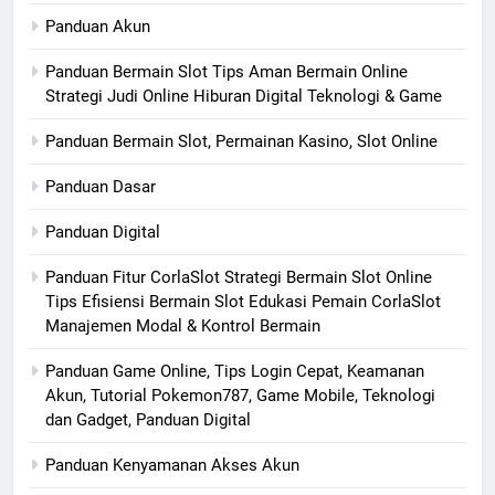
Panduan Akun
Panduan Bermain Slot Tips Aman Bermain Online
Strategi Judi Online Hiburan Digital Teknologi & Game
Panduan Bermain Slot, Permainan Kasino, Slot Online
Panduan Dasar
Panduan Digital
Panduan Fitur CorlaSlot Strategi Bermain Slot Online
Tips Efisiensi Bermain Slot Edukasi Pemain CorlaSlot
Manajemen Modal & Kontrol Bermain
Panduan Game Online, Tips Login Cepat, Keamanan
Akun, Tutorial Pokemon787, Game Mobile, Teknologi
dan Gadget, Panduan Digital
Panduan Kenyamanan Akses Akun