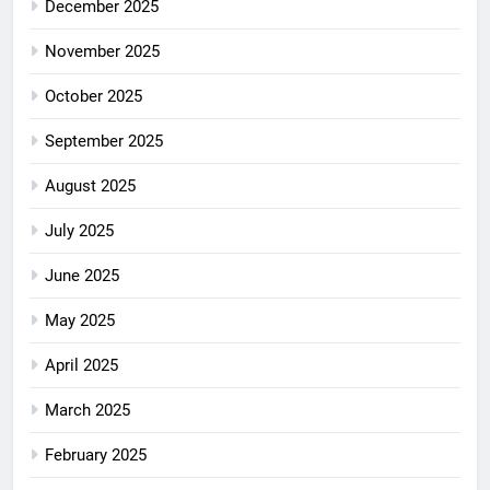
December 2025
November 2025
October 2025
September 2025
August 2025
July 2025
June 2025
May 2025
April 2025
March 2025
February 2025