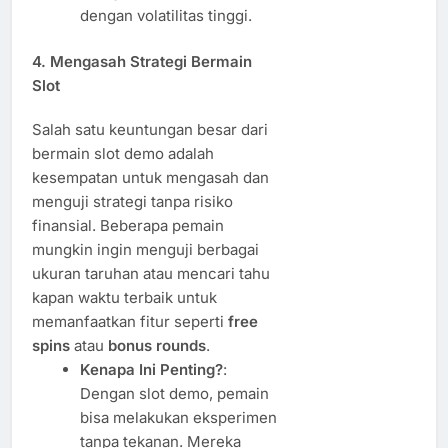
dengan volatilitas tinggi.
4.
Mengasah Strategi Bermain
Slot
Salah satu keuntungan besar dari
bermain slot demo adalah
kesempatan untuk mengasah dan
menguji strategi tanpa risiko
finansial. Beberapa pemain
mungkin ingin menguji berbagai
ukuran taruhan atau mencari tahu
kapan waktu terbaik untuk
memanfaatkan fitur seperti
free
spins
atau
bonus rounds
.
Kenapa Ini Penting?
:
Dengan slot demo, pemain
bisa melakukan eksperimen
tanpa tekanan. Mereka