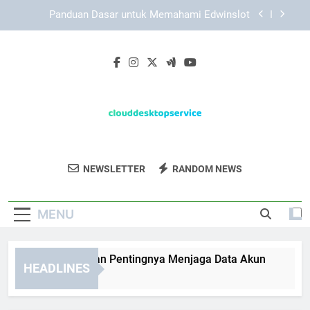
Skip
EDWINSLOT Login Cepat: Tips Akses Akun tanpa
to
Hambatan
content
Tips Memastikan Login Edwinslot Berjalan
Lancar dengan Akses yang Stabil dan Aman
TIARA4D Login dan Pentingnya Menjaga Data
Akun
Panduan Dasar untuk Memahami Edwinslot
EDWINSLOT Login Cepat: Tips Akses Akun tanpa
Hambatan
Cloud Desktop
Nikmati Akses Desktop Berbasis Awan Yang
Tips Memastikan Login Edwinslot Berjalan
NEWSLETTER
RANDOM NEWS
Service
Lancar dengan Akses yang Stabil dan Aman
Cepat Dan Aman Dari Cloud Desktop
Service.
MENU
IARA4D Login dan Pentingnya Menjaga Data Akun
Pandu
HEADLINES
Weeks Ago
1 Mont