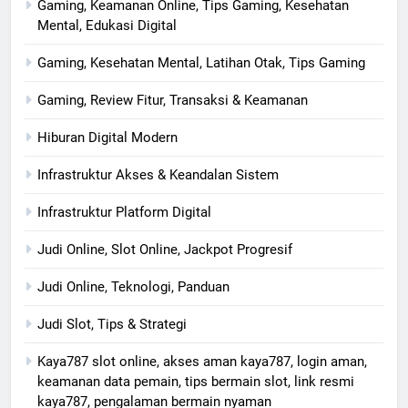
Gaming, Keamanan Online, Tips Gaming, Kesehatan
Mental, Edukasi Digital
Gaming, Kesehatan Mental, Latihan Otak, Tips Gaming
Gaming, Review Fitur, Transaksi & Keamanan
Hiburan Digital Modern
Infrastruktur Akses & Keandalan Sistem
Infrastruktur Platform Digital
Judi Online, Slot Online, Jackpot Progresif
Judi Online, Teknologi, Panduan
Judi Slot, Tips & Strategi
Kaya787 slot online, akses aman kaya787, login aman,
keamanan data pemain, tips bermain slot, link resmi
kaya787, pengalaman bermain nyaman