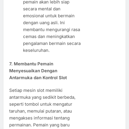
pemain akan lebih siap
secara mental dan
emosional untuk bermain
dengan uang asli. Ini
membantu mengurangi rasa
cemas dan meningkatkan
pengalaman bermain secara
keseluruhan.
7.
Membantu Pemain
Menyesuaikan Dengan
Antarmuka dan Kontrol Slot
Setiap mesin slot memiliki
antarmuka yang sedikit berbeda,
seperti tombol untuk mengatur
taruhan, memulai putaran, atau
mengakses informasi tentang
permainan. Pemain yang baru