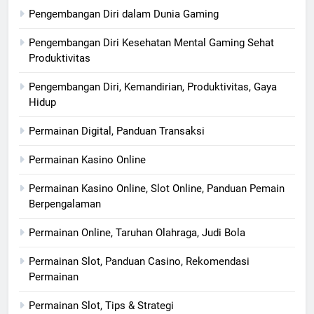
Pengembangan Diri dalam Dunia Gaming
Pengembangan Diri Kesehatan Mental Gaming Sehat
Produktivitas
Pengembangan Diri, Kemandirian, Produktivitas, Gaya
Hidup
Permainan Digital, Panduan Transaksi
Permainan Kasino Online
Permainan Kasino Online, Slot Online, Panduan Pemain
Berpengalaman
Permainan Online, Taruhan Olahraga, Judi Bola
Permainan Slot, Panduan Casino, Rekomendasi
Permainan
Permainan Slot, Tips & Strategi