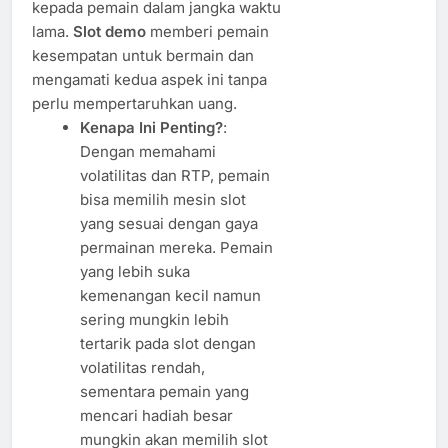
kepada pemain dalam jangka waktu
lama.
Slot demo
memberi pemain
kesempatan untuk bermain dan
mengamati kedua aspek ini tanpa
perlu mempertaruhkan uang.
Kenapa Ini Penting?
:
Dengan memahami
volatilitas dan RTP, pemain
bisa memilih mesin slot
yang sesuai dengan gaya
permainan mereka. Pemain
yang lebih suka
kemenangan kecil namun
sering mungkin lebih
tertarik pada slot dengan
volatilitas rendah,
sementara pemain yang
mencari hadiah besar
mungkin akan memilih slot