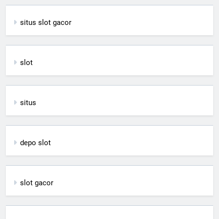
situs slot gacor
slot
situs
depo slot
slot gacor