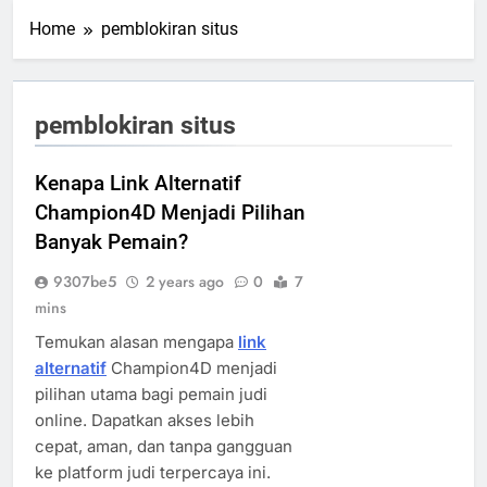
Home
pemblokiran situs
pemblokiran situs
Kenapa Link Alternatif
Champion4D Menjadi Pilihan
Banyak Pemain?
9307be5
2 years ago
0
7
mins
Temukan alasan mengapa
link
alternatif
Champion4D menjadi
pilihan utama bagi pemain judi
online. Dapatkan akses lebih
cepat, aman, dan tanpa gangguan
ke platform judi terpercaya ini.