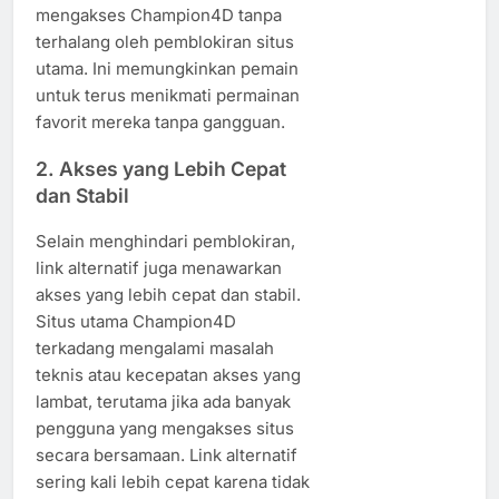
mengakses Champion4D tanpa
terhalang oleh pemblokiran situs
utama. Ini memungkinkan pemain
untuk terus menikmati permainan
favorit mereka tanpa gangguan.
2.
Akses yang Lebih Cepat
dan Stabil
Selain menghindari pemblokiran,
link alternatif juga menawarkan
akses yang lebih cepat dan stabil.
Situs utama Champion4D
terkadang mengalami masalah
teknis atau kecepatan akses yang
lambat, terutama jika ada banyak
pengguna yang mengakses situs
secara bersamaan. Link alternatif
sering kali lebih cepat karena tidak