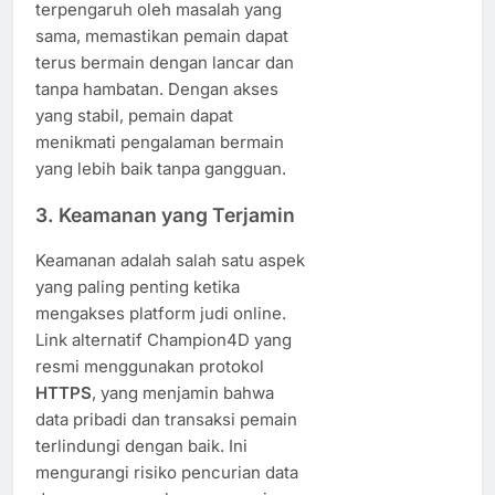
terpengaruh oleh masalah yang
sama, memastikan pemain dapat
terus bermain dengan lancar dan
tanpa hambatan. Dengan akses
yang stabil, pemain dapat
menikmati pengalaman bermain
yang lebih baik tanpa gangguan.
3.
Keamanan yang Terjamin
Keamanan adalah salah satu aspek
yang paling penting ketika
mengakses platform judi online.
Link alternatif Champion4D yang
resmi menggunakan protokol
HTTPS
, yang menjamin bahwa
data pribadi dan transaksi pemain
terlindungi dengan baik. Ini
mengurangi risiko pencurian data