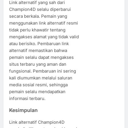
Link alternatif yang sah dari
Champion4D selalu diperbarui
secara berkala. Pemain yang
menggunakan link alternatif resmi
tidak perlu khawatir tentang
mengakses alamat yang tidak valid
atau berisiko. Pembaruan link
alternatif memastikan bahwa
pemain selalu dapat mengakses
situs terbaru yang aman dan
fungsional. Pembaruan ini sering
kali diumumkan melalui saluran
media sosial resmi, sehingga
pemain selalu mendapatkan
informasi terbaru.
Kesimpulan
Link alternatif Champion4D