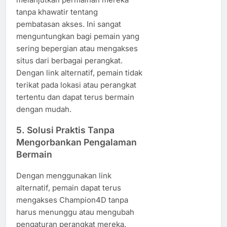
tanpa khawatir tentang
pembatasan akses. Ini sangat
menguntungkan bagi pemain yang
sering bepergian atau mengakses
situs dari berbagai perangkat.
Dengan link alternatif, pemain tidak
terikat pada lokasi atau perangkat
tertentu dan dapat terus bermain
dengan mudah.
5.
Solusi Praktis Tanpa
Mengorbankan Pengalaman
Bermain
Dengan menggunakan link
alternatif, pemain dapat terus
mengakses Champion4D tanpa
harus menunggu atau mengubah
pengaturan perangkat mereka.