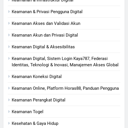
Keamanan & Privasi Pengguna Digital
Keamanan Akses dan Validasi Akun
Keamanan Akun dan Privasi Digital
Keamanan Digital & Aksesibilitas
Keamanan Digital, Sistem Login Kaya787, Federasi
Identitas, Teknologi & Inovasi, Manajemen Akses Global
Keamanan Koneksi Digital
Keamanan Online, Platform Horas88, Panduan Pengguna
Keamanan Perangkat Digital
Keamanan Togel
Kesehatan & Gaya Hidup