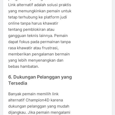
Link alternatif adalah solusi praktis
yang memungkinkan pemain untuk
tetap terhubung ke platform judi
online tanpa harus khawatir
tentang pemblokiran atau
gangguan teknis lainnya. Pemain
dapat fokus pada permainan tanpa
rasa khawatir atau frustrasi,
memberikan pengalaman bermain
yang lebih menyenangkan dan
bebas hambatan.
6.
Dukungan Pelanggan yang
Tersedia
Banyak pemain memilih link
alternatif Champion4D karena
dukungan pelanggan yang mudah
dijangkau. Jika pemain mengalami