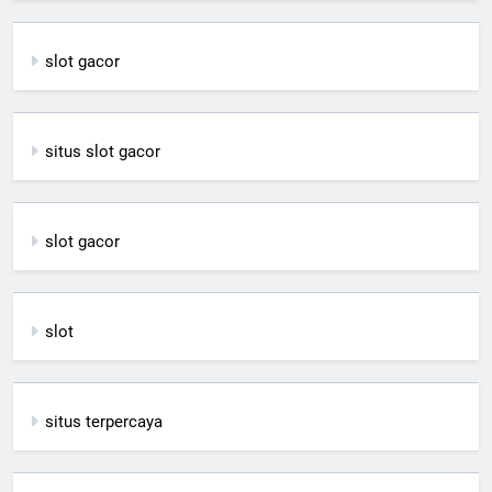
slot gacor
situs slot gacor
slot gacor
slot
situs terpercaya