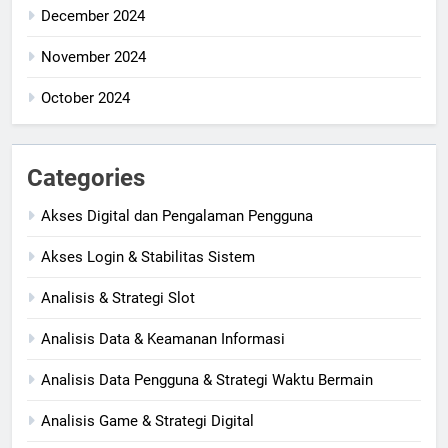
December 2024
November 2024
October 2024
Categories
Akses Digital dan Pengalaman Pengguna
Akses Login & Stabilitas Sistem
Analisis & Strategi Slot
Analisis Data & Keamanan Informasi
Analisis Data Pengguna & Strategi Waktu Bermain
Analisis Game & Strategi Digital