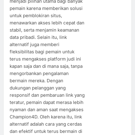
menjadi pilihan utama bagi banyak
pemain karena memberikan solusi
untuk pemblokiran situs,
menawarkan akses lebih cepat dan
stabil, serta menjamin keamanan
data pribadi. Selain itu, link
alternatif juga memberi
fleksibilitas bagi pemain untuk
terus mengakses platform judi ini
kapan saja dan di mana saja, tanpa
mengorbankan pengalaman
bermain mereka. Dengan
dukungan pelanggan yang
responsif dan pembaruan link yang
teratur, pemain dapat merasa lebih
nyaman dan aman saat mengakses
Champion4D. Oleh karena itu, link
alternatif adalah cara yang cerdas
dan efektif untuk terus bermain di