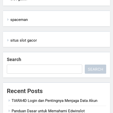
spaceman
situs slot gacor
Search
SEARCH
Recent Posts
TIARA4D Login dan Pentingnya Menjaga Data Akun
Panduan Dasar untuk Memahami Edwinslot