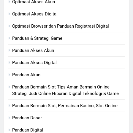
Optimasi Akses Akun
Optimasi Akses Digital
Optimasi Browser dan Panduan Registrasi Digital
Panduan & Strategi Game
Panduan Akses Akun
Panduan Akses Digital
Panduan Akun
Panduan Bermain Slot Tips Aman Bermain Online
Strategi Judi Online Hiburan Digital Teknologi & Game
Panduan Bermain Slot, Permainan Kasino, Slot Online
Panduan Dasar
Panduan Digital