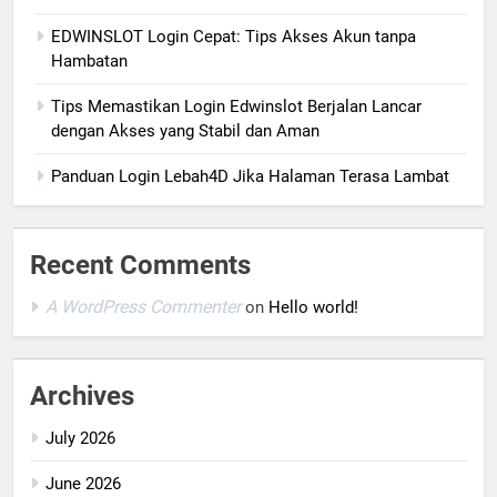
EDWINSLOT Login Cepat: Tips Akses Akun tanpa
Hambatan
Tips Memastikan Login Edwinslot Berjalan Lancar
dengan Akses yang Stabil dan Aman
Panduan Login Lebah4D Jika Halaman Terasa Lambat
Recent Comments
A WordPress Commenter
on
Hello world!
Archives
July 2026
June 2026