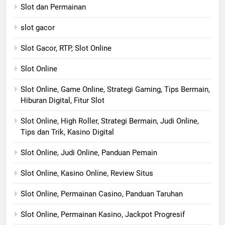
Slot dan Permainan
slot gacor
Slot Gacor, RTP, Slot Online
Slot Online
Slot Online, Game Online, Strategi Gaming, Tips Bermain,
Hiburan Digital, Fitur Slot
Slot Online, High Roller, Strategi Bermain, Judi Online,
Tips dan Trik, Kasino Digital
Slot Online, Judi Online, Panduan Pemain
Slot Online, Kasino Online, Review Situs
Slot Online, Permainan Casino, Panduan Taruhan
Slot Online, Permainan Kasino, Jackpot Progresif