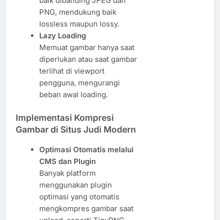
baik dibanding JPEG dan
PNG, mendukung baik
lossless maupun lossy.
Lazy Loading
Memuat gambar hanya saat
diperlukan atau saat gambar
terlihat di viewport
pengguna, mengurangi
beban awal loading.
Implementasi Kompresi
Gambar di Situs Judi Modern
Optimasi Otomatis melalui
CMS dan Plugin
Banyak platform
menggunakan plugin
optimasi yang otomatis
mengkompres gambar saat