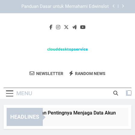
Skip
EDWINSLOT Login Cepat: Tips Akses Akun tanpa
to
Hambatan
content
Tips Memastikan Login Edwinslot Berjalan
Lancar dengan Akses yang Stabil dan Aman
TIARA4D Login dan Pentingnya Menjaga Data
Akun
Panduan Dasar untuk Memahami Edwinslot
EDWINSLOT Login Cepat: Tips Akses Akun tanpa
Hambatan
Cloud Desktop
Nikmati Akses Desktop Berbasis Awan Yang
Tips Memastikan Login Edwinslot Berjalan
NEWSLETTER
RANDOM NEWS
Service
Lancar dengan Akses yang Stabil dan Aman
Cepat Dan Aman Dari Cloud Desktop
Service.
MENU
IARA4D Login dan Pentingnya Menjaga Data Akun
Pandu
HEADLINES
Weeks Ago
1 Mont