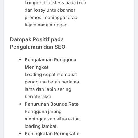
kompresi lossless pada ikon
dan lossy untuk banner
promosi, sehingga tetap
tajam namun ringan.
Dampak Positif pada
Pengalaman dan SEO
Pengalaman Pengguna
Meningkat
Loading cepat membuat
pengguna betah berlama-
lama dan lebih sering
berinteraksi.
Penurunan Bounce Rate
Pengguna jarang
meninggalkan situs akibat
loading lambat.
Peningkatan Peringkat di