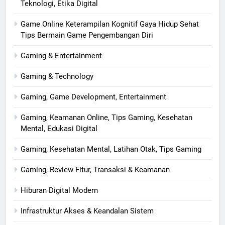
Teknologi, Etika Digital
Game Online Keterampilan Kognitif Gaya Hidup Sehat
Tips Bermain Game Pengembangan Diri
Gaming & Entertainment
Gaming & Technology
Gaming, Game Development, Entertainment
Gaming, Keamanan Online, Tips Gaming, Kesehatan
Mental, Edukasi Digital
Gaming, Kesehatan Mental, Latihan Otak, Tips Gaming
Gaming, Review Fitur, Transaksi & Keamanan
Hiburan Digital Modern
Infrastruktur Akses & Keandalan Sistem