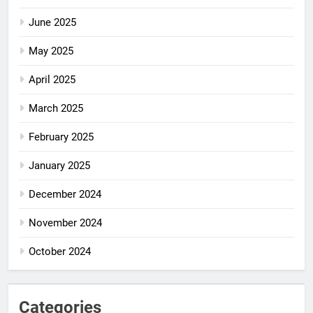
June 2025
May 2025
April 2025
March 2025
February 2025
January 2025
December 2024
November 2024
October 2024
Categories