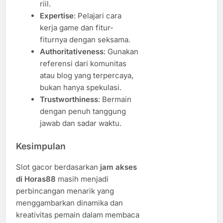
riil.
Expertise
: Pelajari cara
kerja game dan fitur-
fiturnya dengan seksama.
Authoritativeness
: Gunakan
referensi dari komunitas
atau blog yang terpercaya,
bukan hanya spekulasi.
Trustworthiness
: Bermain
dengan penuh tanggung
jawab dan sadar waktu.
Kesimpulan
Slot gacor berdasarkan
jam akses
di Horas88
masih menjadi
perbincangan menarik yang
menggambarkan dinamika dan
kreativitas pemain dalam membaca