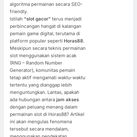
algoritma permainan secara SEO-
friendly.
Istilah
“slot gacor”
terus menjadi
perbincangan hangat di kalangan
pemain game digital, terutama di
platform populer seperti
Horas88
.
Meskipun secara teknis permainan
slot menggunakan sistem acak
(RNG – Random Number
Generator), komunitas pemain
tetap aktif mengamati waktu-waktu
tertentu yang dianggap lebih
menguntungkan. Lantas, apakah
ada hubungan antara
jam akses
dengan peluang menang dalam
permainan slot di Horas88? Artikel
ini akan mengulas fenomena
tersebut secara mendalam,
menggunakan pendekatan