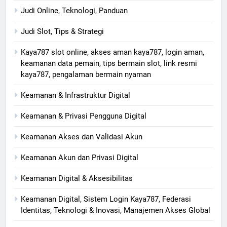
Judi Online, Teknologi, Panduan
Judi Slot, Tips & Strategi
Kaya787 slot online, akses aman kaya787, login aman,
keamanan data pemain, tips bermain slot, link resmi
kaya787, pengalaman bermain nyaman
Keamanan & Infrastruktur Digital
Keamanan & Privasi Pengguna Digital
Keamanan Akses dan Validasi Akun
Keamanan Akun dan Privasi Digital
Keamanan Digital & Aksesibilitas
Keamanan Digital, Sistem Login Kaya787, Federasi
Identitas, Teknologi & Inovasi, Manajemen Akses Global