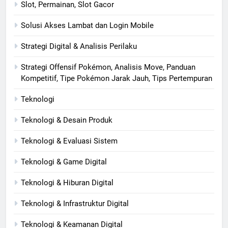
Slot, Permainan, Slot Gacor
Solusi Akses Lambat dan Login Mobile
Strategi Digital & Analisis Perilaku
Strategi Offensif Pokémon, Analisis Move, Panduan
Kompetitif, Tipe Pokémon Jarak Jauh, Tips Pertempuran
Teknologi
Teknologi & Desain Produk
Teknologi & Evaluasi Sistem
Teknologi & Game Digital
Teknologi & Hiburan Digital
Teknologi & Infrastruktur Digital
Teknologi & Keamanan Digital