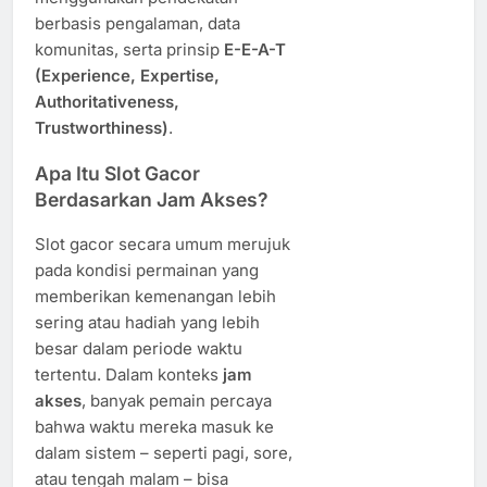
berbasis pengalaman, data
komunitas, serta prinsip
E-E-A-T
(Experience, Expertise,
Authoritativeness,
Trustworthiness)
.
Apa Itu Slot Gacor
Berdasarkan Jam Akses?
Slot gacor secara umum merujuk
pada kondisi permainan yang
memberikan kemenangan lebih
sering atau hadiah yang lebih
besar dalam periode waktu
tertentu. Dalam konteks
jam
akses
, banyak pemain percaya
bahwa waktu mereka masuk ke
dalam sistem – seperti pagi, sore,
atau tengah malam – bisa