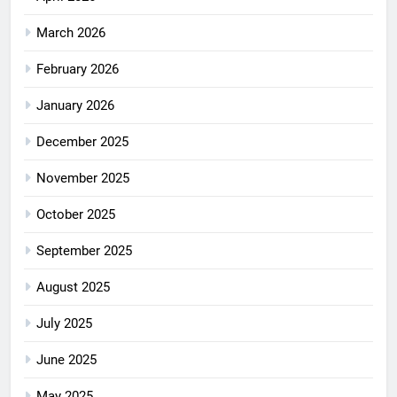
March 2026
February 2026
January 2026
December 2025
November 2025
October 2025
September 2025
August 2025
July 2025
June 2025
May 2025