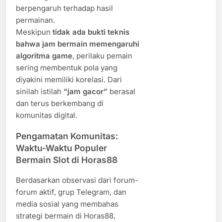
berpengaruh terhadap hasil
permainan.
Meskipun
tidak ada bukti teknis
bahwa jam bermain memengaruhi
algoritma game
, perilaku pemain
sering membentuk pola yang
diyakini memiliki korelasi. Dari
sinilah istilah
“jam gacor”
berasal
dan terus berkembang di
komunitas digital.
Pengamatan Komunitas:
Waktu-Waktu Populer
Bermain Slot di Horas88
Berdasarkan observasi dari forum-
forum aktif, grup Telegram, dan
media sosial yang membahas
strategi bermain di Horas88,