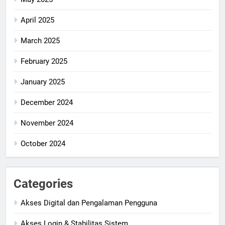
April 2025
March 2025
February 2025
January 2025
December 2024
November 2024
October 2024
Categories
Akses Digital dan Pengalaman Pengguna
Akses Login & Stabilitas Sistem