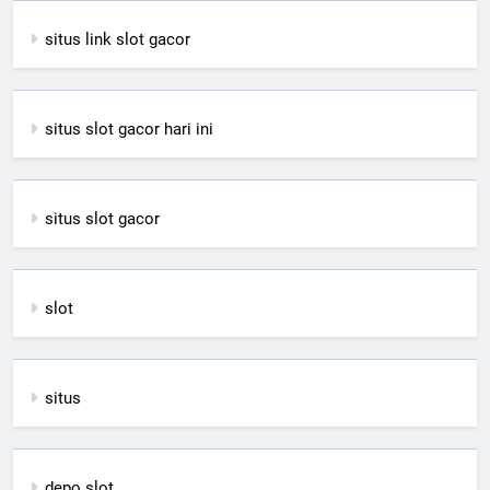
situs link slot gacor
situs slot gacor hari ini
situs slot gacor
slot
situs
depo slot