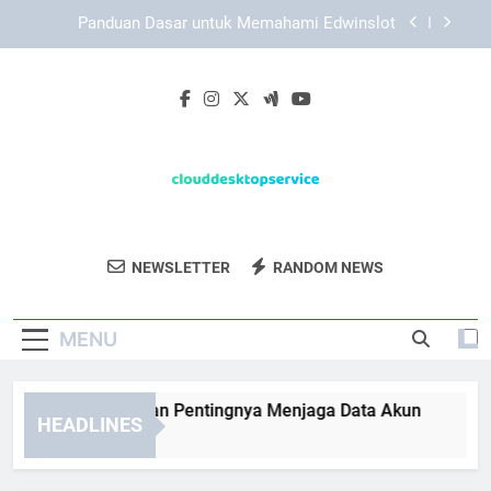
Skip
EDWINSLOT Login Cepat: Tips Akses Akun tanpa
to
Hambatan
content
Tips Memastikan Login Edwinslot Berjalan
Lancar dengan Akses yang Stabil dan Aman
TIARA4D Login dan Pentingnya Menjaga Data
Akun
Panduan Dasar untuk Memahami Edwinslot
EDWINSLOT Login Cepat: Tips Akses Akun tanpa
Hambatan
Cloud Desktop
Nikmati Akses Desktop Berbasis Awan Yang
Tips Memastikan Login Edwinslot Berjalan
NEWSLETTER
RANDOM NEWS
Service
Lancar dengan Akses yang Stabil dan Aman
Cepat Dan Aman Dari Cloud Desktop
Service.
MENU
ARA4D Login dan Pentingnya Menjaga Data Akun
Pandu
HEADLINES
Weeks Ago
1 Mont