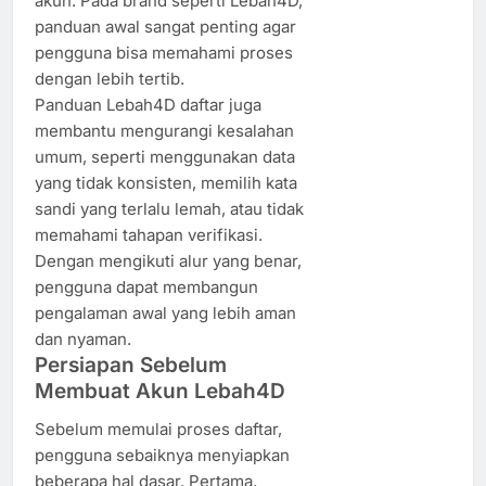
akun. Pada brand seperti Lebah4D,
panduan awal sangat penting agar
pengguna bisa memahami proses
dengan lebih tertib.
Panduan Lebah4D daftar juga
membantu mengurangi kesalahan
umum, seperti menggunakan data
yang tidak konsisten, memilih kata
sandi yang terlalu lemah, atau tidak
memahami tahapan verifikasi.
Dengan mengikuti alur yang benar,
pengguna dapat membangun
pengalaman awal yang lebih aman
dan nyaman.
Persiapan Sebelum
Membuat Akun Lebah4D
Sebelum memulai proses daftar,
pengguna sebaiknya menyiapkan
beberapa hal dasar. Pertama,