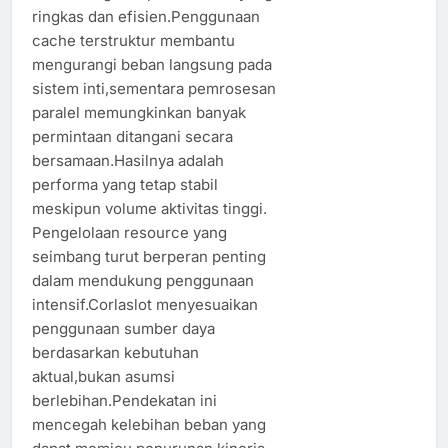
ringkas dan efisien.Penggunaan
cache terstruktur membantu
mengurangi beban langsung pada
sistem inti,sementara pemrosesan
paralel memungkinkan banyak
permintaan ditangani secara
bersamaan.Hasilnya adalah
performa yang tetap stabil
meskipun volume aktivitas tinggi.
Pengelolaan resource yang
seimbang turut berperan penting
dalam mendukung penggunaan
intensif.Corlaslot menyesuaikan
penggunaan sumber daya
berdasarkan kebutuhan
aktual,bukan asumsi
berlebihan.Pendekatan ini
mencegah kelebihan beban yang