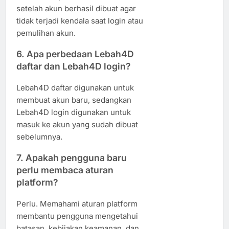
setelah akun berhasil dibuat agar
tidak terjadi kendala saat login atau
pemulihan akun.
6. Apa perbedaan Lebah4D
daftar dan Lebah4D login?
Lebah4D daftar digunakan untuk
membuat akun baru, sedangkan
Lebah4D login digunakan untuk
masuk ke akun yang sudah dibuat
sebelumnya.
7. Apakah pengguna baru
perlu membaca aturan
platform?
Perlu. Memahami aturan platform
membantu pengguna mengetahui
batasan, kebijakan keamanan, dan