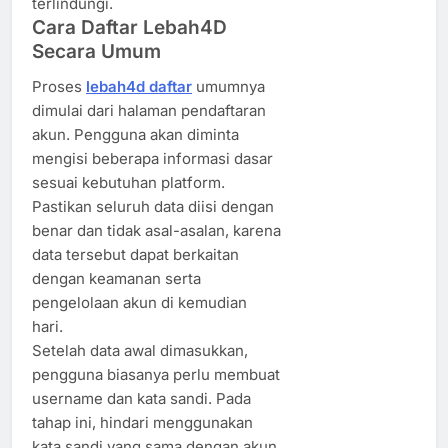
terlindungi.
Cara Daftar Lebah4D
Secara Umum
Proses
lebah4d daftar
umumnya
dimulai dari halaman pendaftaran
akun. Pengguna akan diminta
mengisi beberapa informasi dasar
sesuai kebutuhan platform.
Pastikan seluruh data diisi dengan
benar dan tidak asal-asalan, karena
data tersebut dapat berkaitan
dengan keamanan serta
pengelolaan akun di kemudian
hari.
Setelah data awal dimasukkan,
pengguna biasanya perlu membuat
username dan kata sandi. Pada
tahap ini, hindari menggunakan
kata sandi yang sama dengan akun