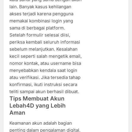
lain. Banyak kasus kehilangan
akses terjadi karena pengguna
memakai kombinasi login yang
sama di berbagai platform.
Setelah formulir selesai diisi,
periksa kembali seluruh informasi
sebelum melanjutkan. Kesalahan
kecil seperti salah mengetik email,
nomor kontak, atau username bisa
menyebabkan kendala saat login
atau verifikasi. Jika tersedia tahap
konfirmasi, ikuti instruksi secara
teliti sampai akun berhasil dibuat.
Tips Membuat Akun
Lebah4D yang Lebih
Aman
Keamanan akun adalah bagian
penting dalam pengalaman digital.