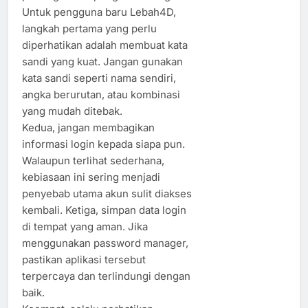
Untuk pengguna baru Lebah4D,
langkah pertama yang perlu
diperhatikan adalah membuat kata
sandi yang kuat. Jangan gunakan
kata sandi seperti nama sendiri,
angka berurutan, atau kombinasi
yang mudah ditebak.
Kedua, jangan membagikan
informasi login kepada siapa pun.
Walaupun terlihat sederhana,
kebiasaan ini sering menjadi
penyebab utama akun sulit diakses
kembali. Ketiga, simpan data login
di tempat yang aman. Jika
menggunakan password manager,
pastikan aplikasi tersebut
terpercaya dan terlindungi dengan
baik.