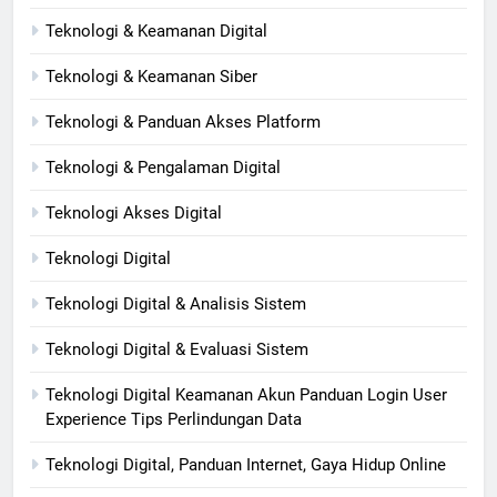
Teknologi & Keamanan Digital
Teknologi & Keamanan Siber
Teknologi & Panduan Akses Platform
Teknologi & Pengalaman Digital
Teknologi Akses Digital
Teknologi Digital
Teknologi Digital & Analisis Sistem
Teknologi Digital & Evaluasi Sistem
Teknologi Digital Keamanan Akun Panduan Login User
Experience Tips Perlindungan Data
Teknologi Digital, Panduan Internet, Gaya Hidup Online