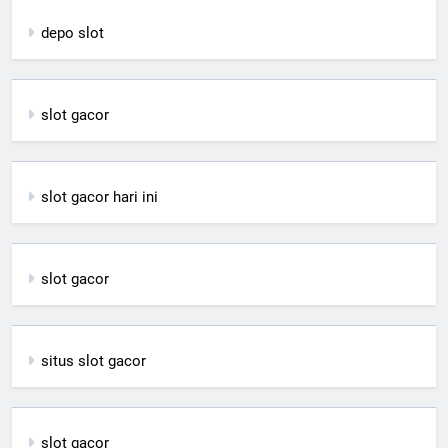
depo slot
slot gacor
slot gacor hari ini
slot gacor
situs slot gacor
slot gacor