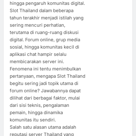
hingga pengaruh komunitas digital.
Slot Thailand dalam beberapa
tahun terakhir menjadi istilah yang
sering mencuri perhatian,
terutama di ruang-ruang diskusi
digital. Forum online, grup media
sosial, hingga komunitas kecil di
aplikasi chat hampir selalu
membicarakan server ini.
Fenomena ini tentu menimbulkan
pertanyaan, mengapa Slot Thailand
begitu sering jadi topik utama di
forum online? Jawabannya dapat
dilihat dari berbagai faktor, mulai
dari sisi teknis, pengalaman
pemain, hingga dinamika
komunitas itu sendiri.
Salah satu alasan utama adalah
reputasi server Thailand yang