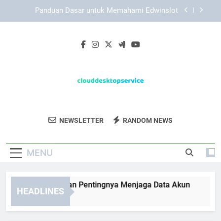
Skip
EDWINSLOT Login Cepat: Tips Akses Akun tanpa
to
Hambatan
content
Tips Memastikan Login Edwinslot Berjalan
Lancar dengan Akses yang Stabil dan Aman
TIARA4D Login dan Pentingnya Menjaga Data
Akun
Panduan Dasar untuk Memahami Edwinslot
EDWINSLOT Login Cepat: Tips Akses Akun tanpa
Hambatan
Cloud Desktop
Nikmati Akses Desktop Berbasis Awan Yang
Tips Memastikan Login Edwinslot Berjalan
NEWSLETTER
RANDOM NEWS
Service
Lancar dengan Akses yang Stabil dan Aman
Cepat Dan Aman Dari Cloud Desktop
Service.
MENU
IARA4D Login dan Pentingnya Menjaga Data Akun
Pand
HEADLINES
Weeks Ago
1 Mont