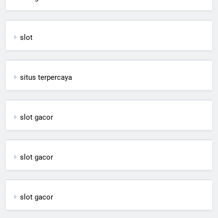
slot
situs terpercaya
slot gacor
slot gacor
slot gacor