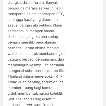
diangkat dalam forum. Banyak
pengguna merasa server ini lebih
transparan dalam penerapan RTP,
sehingga hasil yang diperoleh
sesuai dengan ekspektasi. Klaim
semacam ini menjadi bahan
diskusi panjang, karena setiap
pemain memiliki pengalaman
berbeda. Forum online menjadi
wadah ideal untuk membandingkan
catatan, berbagi pengalaman, dan
membangun kesimpulan bersama
mengenai seberapa konsisten Slot
Thailand dalam menerapkan RTP.
Tidak kalah penting, forum online
memberi ruang bagi komunitas
untuk membentuk narasi kolektif.
Slot Thailand sering disebut
sebagai server yang “ramah