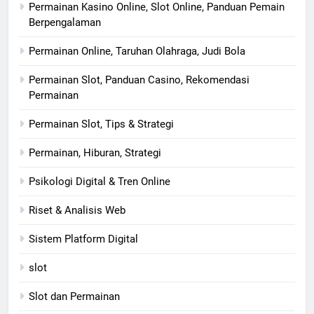
Permainan Kasino Online, Slot Online, Panduan Pemain
Berpengalaman
Permainan Online, Taruhan Olahraga, Judi Bola
Permainan Slot, Panduan Casino, Rekomendasi
Permainan
Permainan Slot, Tips & Strategi
Permainan, Hiburan, Strategi
Psikologi Digital & Tren Online
Riset & Analisis Web
Sistem Platform Digital
slot
Slot dan Permainan