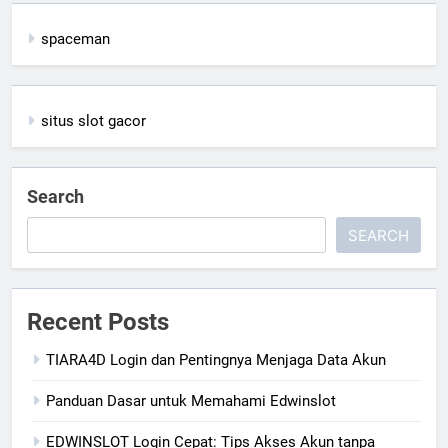
spaceman
situs slot gacor
Search
SEARCH
Recent Posts
TIARA4D Login dan Pentingnya Menjaga Data Akun
Panduan Dasar untuk Memahami Edwinslot
EDWINSLOT Login Cepat: Tips Akses Akun tanpa