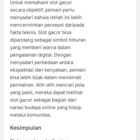
Untuk memahami slot gacor
secara objektif, pemain perlu
menyadari bahwa istilah ini lebih
mencerminkan persepsi daripada
fakta teknis. Slot gacor bisa
dipandang sebagai simbol hiburan
yang memberi warna dalam
pengalaman digital. Dengan
menyadari perbedaan antara
ekspektasi dan kenyataan, pemain
bisa lebih bijak dalam menikmati
permainan. Alih-alih mencari pola
yang pasti, mereka dapat melihat
slot gacor sebagai bagian dari
narasi budaya online yang hidup
melalui komunitas.
Kesimpulan