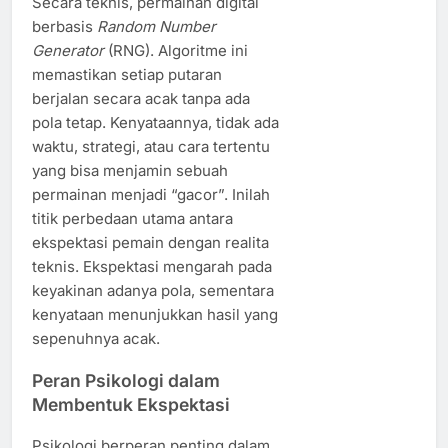
Secara teknis, permainan digital
berbasis
Random Number
Generator
(RNG). Algoritme ini
memastikan setiap putaran
berjalan secara acak tanpa ada
pola tetap. Kenyataannya, tidak ada
waktu, strategi, atau cara tertentu
yang bisa menjamin sebuah
permainan menjadi “gacor”. Inilah
titik perbedaan utama antara
ekspektasi pemain dengan realita
teknis. Ekspektasi mengarah pada
keyakinan adanya pola, sementara
kenyataan menunjukkan hasil yang
sepenuhnya acak.
Peran Psikologi dalam
Membentuk Ekspektasi
Psikologi berperan penting dalam