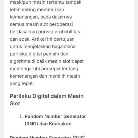
meskipun mesin tertentu tampak
lebih sering memberikan
kemenangan, pada dasarnya
semua mesin slot beroperasi
berdasarkan prinsip probabilitas
dan acak. Artikel ini bertujuan
untuk menjelaskan bagaimana
perilaku digital pemain dan
algoritma di balik mesin slot dapat
memengaruhi persepsi tentang
kemenangan dan memilih mesin
yang tepat.
Perilaku Digital dalam Mesin
Slot
Random Number Generator
(RNG) dan Keacakan
Random Number Generator (RNG)