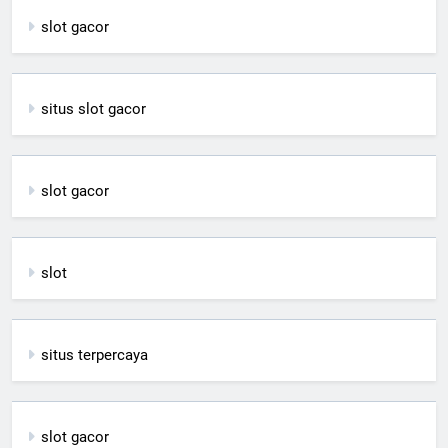
slot gacor
situs slot gacor
slot gacor
slot
situs terpercaya
slot gacor