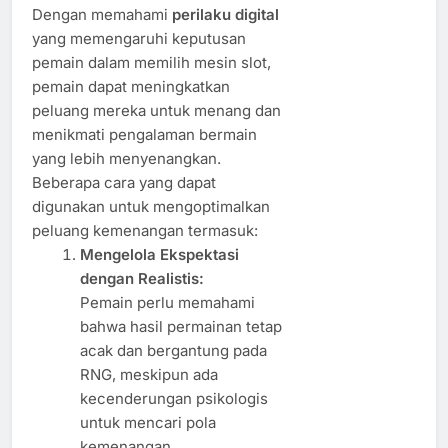
Dengan memahami
perilaku digital
yang memengaruhi keputusan
pemain dalam memilih mesin slot,
pemain dapat meningkatkan
peluang mereka untuk menang dan
menikmati pengalaman bermain
yang lebih menyenangkan.
Beberapa cara yang dapat
digunakan untuk mengoptimalkan
peluang kemenangan termasuk:
Mengelola Ekspektasi
dengan Realistis:
Pemain perlu memahami
bahwa hasil permainan tetap
acak dan bergantung pada
RNG, meskipun ada
kecenderungan psikologis
untuk mencari pola
kemenangan.