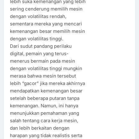
lebih suka kemenangan yang lebih
sering cenderung memilih mesin
dengan volatilitas rendah,
sementara mereka yang mencari
kemenangan besar memilih mesin
dengan volatilitas tinggi.
Dari sudut pandang perilaku
digital, pemain yang terus-
menerus bermain pada mesin
dengan volatilitas tinggi mungkin
merasa bahwa mesin tersebut
lebih “gacor” jika mereka akhirnya
mendapatkan kemenangan besar
setelah beberapa putaran tanpa
kemenangan. Namun, ini hanya
menunjukkan pemahaman yang
salah tentang cara kerja mesin,
dan lebih berkaitan dengan
harapan yang tidak realistis serta