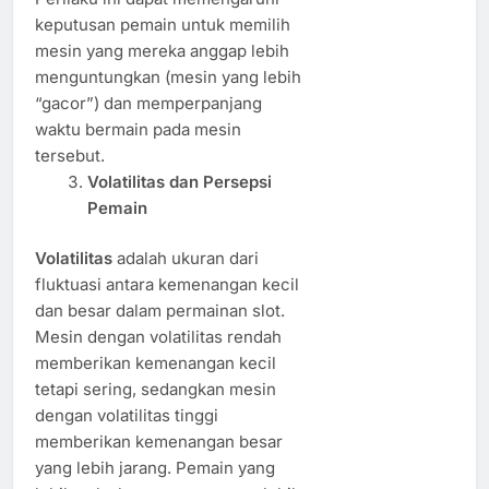
keputusan pemain untuk memilih
mesin yang mereka anggap lebih
menguntungkan (mesin yang lebih
“gacor”) dan memperpanjang
waktu bermain pada mesin
tersebut.
Volatilitas dan Persepsi
Pemain
Volatilitas
adalah ukuran dari
fluktuasi antara kemenangan kecil
dan besar dalam permainan slot.
Mesin dengan volatilitas rendah
memberikan kemenangan kecil
tetapi sering, sedangkan mesin
dengan volatilitas tinggi
memberikan kemenangan besar
yang lebih jarang. Pemain yang