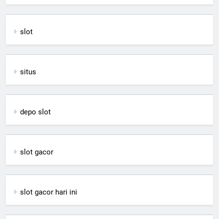
slot
situs
depo slot
slot gacor
slot gacor hari ini