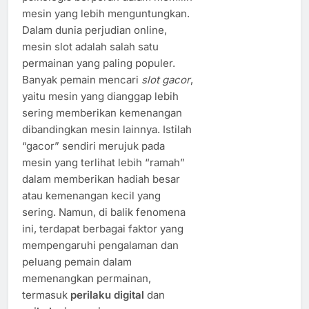
mesin yang lebih menguntungkan.
Dalam dunia perjudian online,
mesin slot adalah salah satu
permainan yang paling populer.
Banyak pemain mencari
slot gacor
,
yaitu mesin yang dianggap lebih
sering memberikan kemenangan
dibandingkan mesin lainnya. Istilah
“gacor” sendiri merujuk pada
mesin yang terlihat lebih “ramah”
dalam memberikan hadiah besar
atau kemenangan kecil yang
sering. Namun, di balik fenomena
ini, terdapat berbagai faktor yang
mempengaruhi pengalaman dan
peluang pemain dalam
memenangkan permainan,
termasuk
perilaku digital
dan