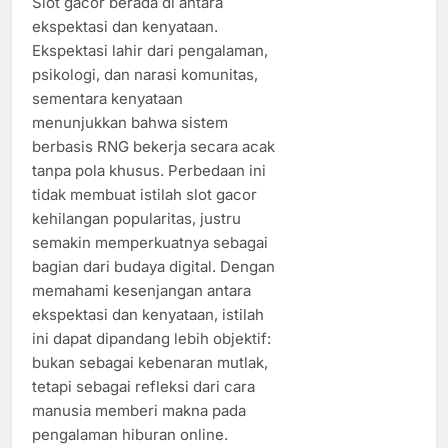
Slot gacor berada di antara
ekspektasi dan kenyataan.
Ekspektasi lahir dari pengalaman,
psikologi, dan narasi komunitas,
sementara kenyataan
menunjukkan bahwa sistem
berbasis RNG bekerja secara acak
tanpa pola khusus. Perbedaan ini
tidak membuat istilah slot gacor
kehilangan popularitas, justru
semakin memperkuatnya sebagai
bagian dari budaya digital. Dengan
memahami kesenjangan antara
ekspektasi dan kenyataan, istilah
ini dapat dipandang lebih objektif:
bukan sebagai kebenaran mutlak,
tetapi sebagai refleksi dari cara
manusia memberi makna pada
pengalaman hiburan online.