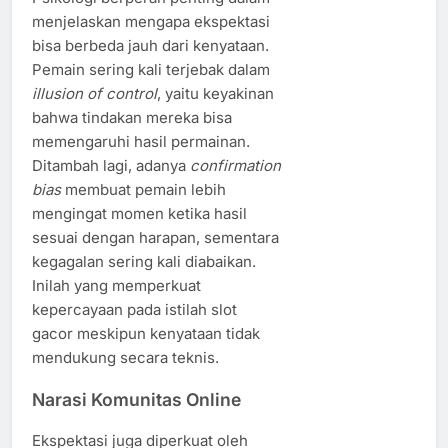
menjelaskan mengapa ekspektasi
bisa berbeda jauh dari kenyataan.
Pemain sering kali terjebak dalam
illusion of control
, yaitu keyakinan
bahwa tindakan mereka bisa
memengaruhi hasil permainan.
Ditambah lagi, adanya
confirmation
bias
membuat pemain lebih
mengingat momen ketika hasil
sesuai dengan harapan, sementara
kegagalan sering kali diabaikan.
Inilah yang memperkuat
kepercayaan pada istilah slot
gacor meskipun kenyataan tidak
mendukung secara teknis.
Narasi Komunitas Online
Ekspektasi juga diperkuat oleh