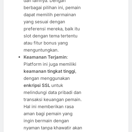
dan lainnya. Dengan
berbagai pilihan ini, pemain
dapat memilih permainan
yang sesuai dengan
preferensi mereka, baik itu
slot dengan tema tertentu
atau fitur bonus yang
menguntungkan.
Keamanan Terjamin
:
Platform ini juga memiliki
keamanan tingkat tinggi
,
dengan menggunakan
enkripsi SSL
untuk
melindungi data pribadi dan
transaksi keuangan pemain.
Hal ini memberikan rasa
aman bagi pemain yang
ingin bermain dengan
nyaman tanpa khawatir akan