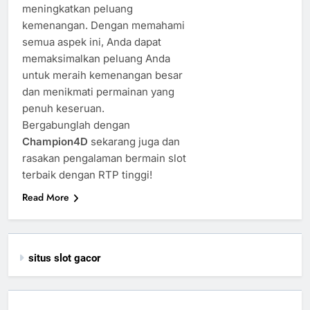
meningkatkan peluang
kemenangan. Dengan memahami
semua aspek ini, Anda dapat
memaksimalkan peluang Anda
untuk meraih kemenangan besar
dan menikmati permainan yang
penuh keseruan.
Bergabunglah dengan
Champion4D
sekarang juga dan
rasakan pengalaman bermain slot
terbaik dengan RTP tinggi!
Read More
situs slot gacor