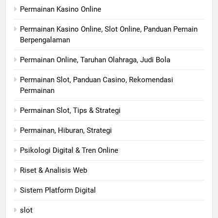
Permainan Kasino Online
Permainan Kasino Online, Slot Online, Panduan Pemain
Berpengalaman
Permainan Online, Taruhan Olahraga, Judi Bola
Permainan Slot, Panduan Casino, Rekomendasi
Permainan
Permainan Slot, Tips & Strategi
Permainan, Hiburan, Strategi
Psikologi Digital & Tren Online
Riset & Analisis Web
Sistem Platform Digital
slot