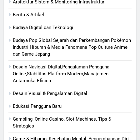
Arsitektur Sistem & Monitoring Infrastruktur
Berita & Artikel
Budaya Digital dan Teknologi
Budaya Pop Global Sejarah dan Perkembangan Pokémon
Industri Hiburan & Media Fenomena Pop Culture Anime
dan Game Jepang
Desain Navigasi Digital,Pengalaman Pengguna
Online,Stabilitas Platform Modern,Manajemen
Antarmuka Efisien
Desain Visual & Pengalaman Digital
Edukasi Pengguna Baru
Gambling, Online Casino, Slot Machines, Tips &
Strategies
Game & Hiburan, Kesehatan Mental, Pengembangan Diri,