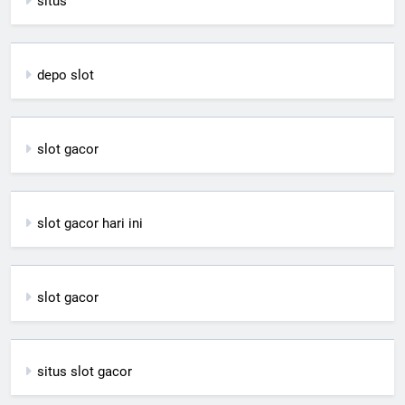
situs
depo slot
slot gacor
slot gacor hari ini
slot gacor
situs slot gacor