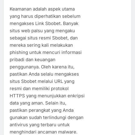
Keamanan adalah aspek utama
yang harus diperhatikan sebelum
mengakses Link Sbobet. Banyak
situs web palsu yang mengaku
sebagai situs resmi Sbobet, dan
mereka sering kali melakukan
phishing untuk mencuri informasi
pribadi dan keuangan
penggunanya. Oleh karena itu,
pastikan Anda selalu mengakses
situs Sbobet melalui URL yang
resmi dan memiliki protokol
HTTPS yang menunjukkan enkripsi
data yang aman. Selain itu,
pastikan perangkat yang Anda
gunakan sudah terlindungi dengan
antivirus yang terbaru untuk
menghindari ancaman malware.