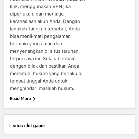
link, menggunakan VPN jika
diperlukan, dan menjaga
kerahasiaan akun Anda. Dengan
langkah-langkah tersebut, Anda
bisa menikmati pengalaman
bermain yang aman dan
menyenangkan di situs taruhan
terpercaya ini. Selalu bermain
dengan bijak dan pastikan Anda
mematuhi hukum yang berlaku di
tempat tinggal Anda untuk
menghindari masalah hukum.
Read More
situs slot gacor