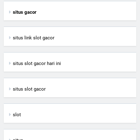
situs gacor
situs link slot gacor
situs slot gacor hari ini
situs slot gacor
slot