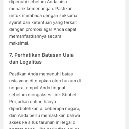
dipenuhi sebelum Anda bisa
menarik kemenangan. Pastikan
untuk membaca dengan seksama
syarat dan ketentuan yang terkait
dengan promosi agar Anda dapat
memanfaatkannya secara
maksimal.
7.
Perhatikan Batasan Usia
dan Legalitas
Pastikan Anda memenuhi batas
usia yang ditetapkan oleh hukum di
negara tempat Anda tinggal
sebelum mengakses Link Sbobet.
Perjudian online hanya
diperbolehkan di beberapa negara,
dan Anda perlu memastikan bahwa
akses ke situs taruhan ini legal di