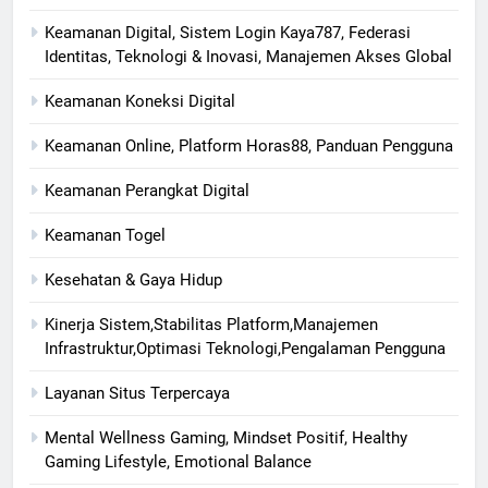
Keamanan Digital, Sistem Login Kaya787, Federasi
Identitas, Teknologi & Inovasi, Manajemen Akses Global
Keamanan Koneksi Digital
Keamanan Online, Platform Horas88, Panduan Pengguna
Keamanan Perangkat Digital
Keamanan Togel
Kesehatan & Gaya Hidup
Kinerja Sistem,Stabilitas Platform,Manajemen
Infrastruktur,Optimasi Teknologi,Pengalaman Pengguna
Layanan Situs Terpercaya
Mental Wellness Gaming, Mindset Positif, Healthy
Gaming Lifestyle, Emotional Balance