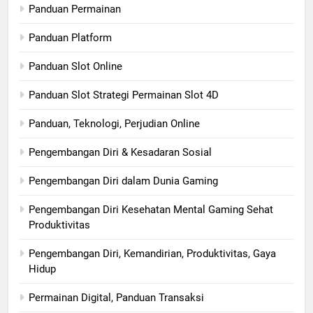
Panduan Permainan
Panduan Platform
Panduan Slot Online
Panduan Slot Strategi Permainan Slot 4D
Panduan, Teknologi, Perjudian Online
Pengembangan Diri & Kesadaran Sosial
Pengembangan Diri dalam Dunia Gaming
Pengembangan Diri Kesehatan Mental Gaming Sehat
Produktivitas
Pengembangan Diri, Kemandirian, Produktivitas, Gaya
Hidup
Permainan Digital, Panduan Transaksi