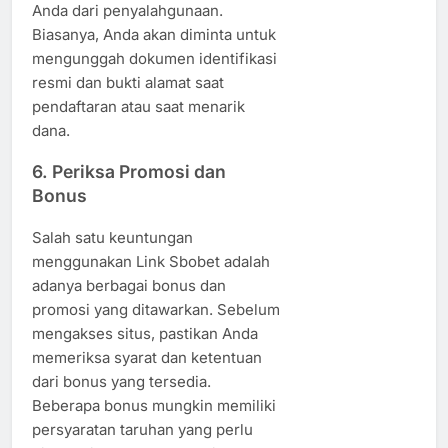
Anda dari penyalahgunaan.
Biasanya, Anda akan diminta untuk
mengunggah dokumen identifikasi
resmi dan bukti alamat saat
pendaftaran atau saat menarik
dana.
6.
Periksa Promosi dan
Bonus
Salah satu keuntungan
menggunakan Link Sbobet adalah
adanya berbagai bonus dan
promosi yang ditawarkan. Sebelum
mengakses situs, pastikan Anda
memeriksa syarat dan ketentuan
dari bonus yang tersedia.
Beberapa bonus mungkin memiliki
persyaratan taruhan yang perlu