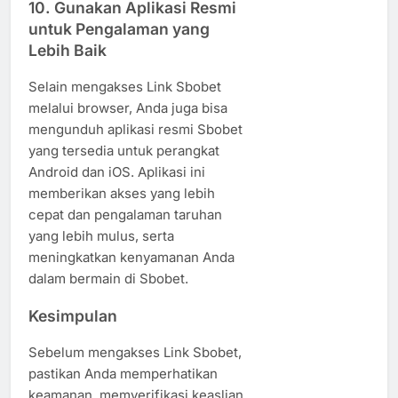
10.
Gunakan Aplikasi Resmi
untuk Pengalaman yang
Lebih Baik
Selain mengakses Link Sbobet
melalui browser, Anda juga bisa
mengunduh aplikasi resmi Sbobet
yang tersedia untuk perangkat
Android dan iOS. Aplikasi ini
memberikan akses yang lebih
cepat dan pengalaman taruhan
yang lebih mulus, serta
meningkatkan kenyamanan Anda
dalam bermain di Sbobet.
Kesimpulan
Sebelum mengakses Link Sbobet,
pastikan Anda memperhatikan
keamanan, memverifikasi keaslian