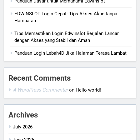
Panduan Dasar untuk Memahami Edwinslot
EDWINSLOT Login Cepat: Tips Akses Akun tanpa
Hambatan
Tips Memastikan Login Edwinslot Berjalan Lancar
dengan Akses yang Stabil dan Aman
Panduan Login Lebah4D Jika Halaman Terasa Lambat
Recent Comments
A WordPress Commenter
on
Hello world!
Archives
July 2026
June 2026