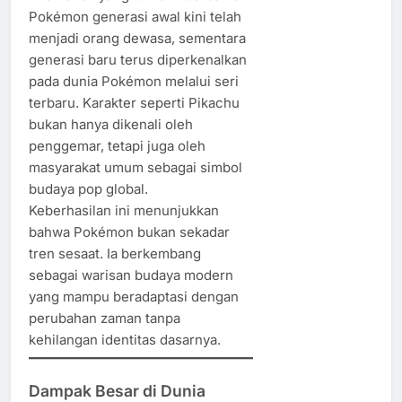
Pokémon generasi awal kini telah
menjadi orang dewasa, sementara
generasi baru terus diperkenalkan
pada dunia Pokémon melalui seri
terbaru. Karakter seperti Pikachu
bukan hanya dikenali oleh
penggemar, tetapi juga oleh
masyarakat umum sebagai simbol
budaya pop global.
Keberhasilan ini menunjukkan
bahwa Pokémon bukan sekadar
tren sesaat. Ia berkembang
sebagai warisan budaya modern
yang mampu beradaptasi dengan
perubahan zaman tanpa
kehilangan identitas dasarnya.
Dampak Besar di Dunia