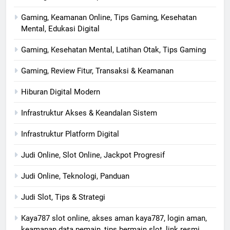
Gaming, Keamanan Online, Tips Gaming, Kesehatan
Mental, Edukasi Digital
Gaming, Kesehatan Mental, Latihan Otak, Tips Gaming
Gaming, Review Fitur, Transaksi & Keamanan
Hiburan Digital Modern
Infrastruktur Akses & Keandalan Sistem
Infrastruktur Platform Digital
Judi Online, Slot Online, Jackpot Progresif
Judi Online, Teknologi, Panduan
Judi Slot, Tips & Strategi
Kaya787 slot online, akses aman kaya787, login aman,
keamanan data pemain, tips bermain slot, link resmi