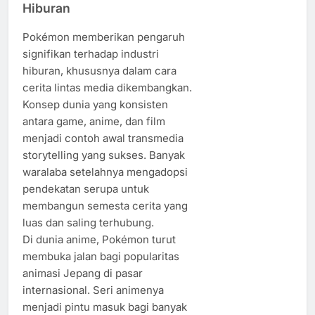
Hiburan
Pokémon memberikan pengaruh
signifikan terhadap industri
hiburan, khususnya dalam cara
cerita lintas media dikembangkan.
Konsep dunia yang konsisten
antara game, anime, dan film
menjadi contoh awal transmedia
storytelling yang sukses. Banyak
waralaba setelahnya mengadopsi
pendekatan serupa untuk
membangun semesta cerita yang
luas dan saling terhubung.
Di dunia anime, Pokémon turut
membuka jalan bagi popularitas
animasi Jepang di pasar
internasional. Seri animenya
menjadi pintu masuk bagi banyak