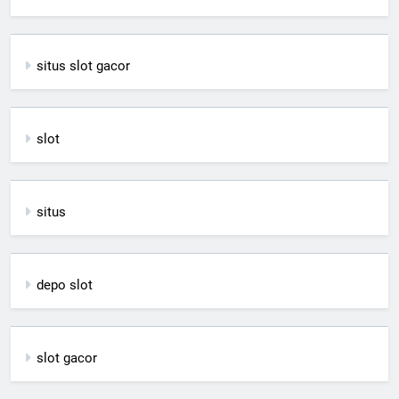
situs slot gacor
slot
situs
depo slot
slot gacor