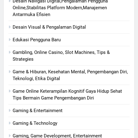
Desain Navigasi Digital,Pengalaman Pengguna
Online,Stabilitas Platform Modern,Manajemen
Antarmuka Efisien
Desain Visual & Pengalaman Digital
Edukasi Pengguna Baru
Gambling, Online Casino, Slot Machines, Tips &
Strategies
Game & Hiburan, Kesehatan Mental, Pengembangan Diri,
Teknologi, Etika Digital
Game Online Keterampilan Kognitif Gaya Hidup Sehat
Tips Bermain Game Pengembangan Diri
Gaming & Entertainment
Gaming & Technology
Gaming, Game Development, Entertainment