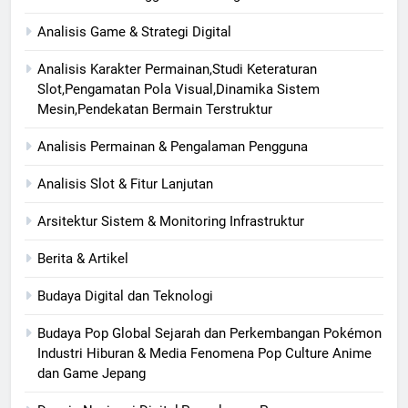
Analisis Game & Strategi Digital
Analisis Karakter Permainan,Studi Keteraturan
Slot,Pengamatan Pola Visual,Dinamika Sistem
Mesin,Pendekatan Bermain Terstruktur
Analisis Permainan & Pengalaman Pengguna
Analisis Slot & Fitur Lanjutan
Arsitektur Sistem & Monitoring Infrastruktur
Berita & Artikel
Budaya Digital dan Teknologi
Budaya Pop Global Sejarah dan Perkembangan Pokémon
Industri Hiburan & Media Fenomena Pop Culture Anime
dan Game Jepang