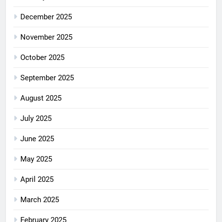
December 2025
November 2025
October 2025
September 2025
August 2025
July 2025
June 2025
May 2025
April 2025
March 2025
February 2025