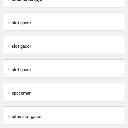
slot gacor
slot gacor
slot gacor
spaceman
situs slot gacor