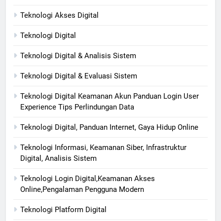
Teknologi Akses Digital
Teknologi Digital
Teknologi Digital & Analisis Sistem
Teknologi Digital & Evaluasi Sistem
Teknologi Digital Keamanan Akun Panduan Login User
Experience Tips Perlindungan Data
Teknologi Digital, Panduan Internet, Gaya Hidup Online
Teknologi Informasi, Keamanan Siber, Infrastruktur
Digital, Analisis Sistem
Teknologi Login Digital,Keamanan Akses
Online,Pengalaman Pengguna Modern
Teknologi Platform Digital