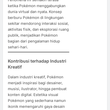
ketika Pokémon menggabungkan
dunia virtual dan nyata. Konsep
berburu Pokémon di lingkungan
sekitar mendorong interaksi sosial,
aktivitas fisik, dan eksplorasi ruang
publik, menjadikan Pokémon
bagian dari pengalaman hidup
sehari-hari.
Kontribusi terhadap Industri
Kreatif
Dalam industri kreatif, Pokémon
menjadi inspirasi bagi desainer,
musisi, ilustrator, hingga pembuat
konten digital. Estetika visual
Pokémon yang sederhana namun
ikonik memengaruhi gaya desain