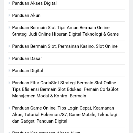
Panduan Akses Digital
Panduan Akun
Panduan Bermain Slot Tips Aman Bermain Online
Strategi Judi Online Hiburan Digital Teknologi & Game
Panduan Bermain Slot, Permainan Kasino, Slot Online
Panduan Dasar
Panduan Digital
Panduan Fitur CorlaSlot Strategi Bermain Slot Online
Tips Efisiensi Bermain Slot Edukasi Pemain CorlaSlot
Manajemen Modal & Kontrol Bermain
Panduan Game Online, Tips Login Cepat, Keamanan
Akun, Tutorial Pokemon787, Game Mobile, Teknologi
dan Gadget, Panduan Digital