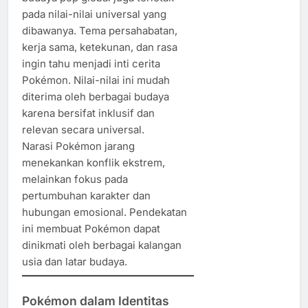
pada nilai-nilai universal yang
dibawanya. Tema persahabatan,
kerja sama, ketekunan, dan rasa
ingin tahu menjadi inti cerita
Pokémon. Nilai-nilai ini mudah
diterima oleh berbagai budaya
karena bersifat inklusif dan
relevan secara universal.
Narasi Pokémon jarang
menekankan konflik ekstrem,
melainkan fokus pada
pertumbuhan karakter dan
hubungan emosional. Pendekatan
ini membuat Pokémon dapat
dinikmati oleh berbagai kalangan
usia dan latar budaya.
Pokémon dalam Identitas