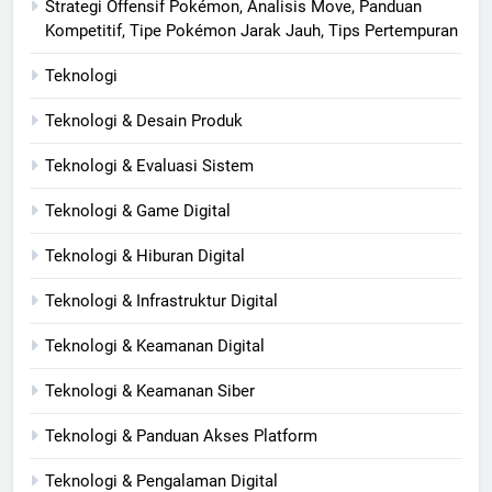
Strategi Offensif Pokémon, Analisis Move, Panduan
Kompetitif, Tipe Pokémon Jarak Jauh, Tips Pertempuran
Teknologi
Teknologi & Desain Produk
Teknologi & Evaluasi Sistem
Teknologi & Game Digital
Teknologi & Hiburan Digital
Teknologi & Infrastruktur Digital
Teknologi & Keamanan Digital
Teknologi & Keamanan Siber
Teknologi & Panduan Akses Platform
Teknologi & Pengalaman Digital