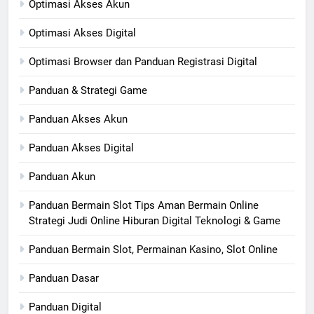
Optimasi Akses Akun
Optimasi Akses Digital
Optimasi Browser dan Panduan Registrasi Digital
Panduan & Strategi Game
Panduan Akses Akun
Panduan Akses Digital
Panduan Akun
Panduan Bermain Slot Tips Aman Bermain Online
Strategi Judi Online Hiburan Digital Teknologi & Game
Panduan Bermain Slot, Permainan Kasino, Slot Online
Panduan Dasar
Panduan Digital