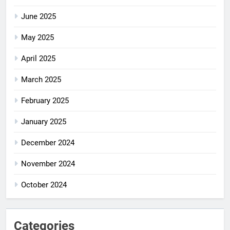
June 2025
May 2025
April 2025
March 2025
February 2025
January 2025
December 2024
November 2024
October 2024
Categories