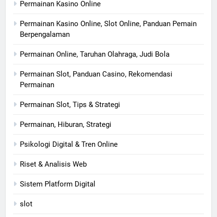
Permainan Kasino Online
Permainan Kasino Online, Slot Online, Panduan Pemain
Berpengalaman
Permainan Online, Taruhan Olahraga, Judi Bola
Permainan Slot, Panduan Casino, Rekomendasi
Permainan
Permainan Slot, Tips & Strategi
Permainan, Hiburan, Strategi
Psikologi Digital & Tren Online
Riset & Analisis Web
Sistem Platform Digital
slot