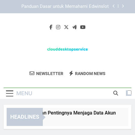
Skip
EDWINSLOT Login Cepat: Tips Akses Akun tanpa
to
Hambatan
content
Tips Memastikan Login Edwinslot Berjalan
Lancar dengan Akses yang Stabil dan Aman
TIARA4D Login dan Pentingnya Menjaga Data
Akun
Panduan Dasar untuk Memahami Edwinslot
EDWINSLOT Login Cepat: Tips Akses Akun tanpa
Hambatan
Cloud Desktop
Nikmati Akses Desktop Berbasis Awan Yang
Tips Memastikan Login Edwinslot Berjalan
NEWSLETTER
RANDOM NEWS
Service
Lancar dengan Akses yang Stabil dan Aman
Cepat Dan Aman Dari Cloud Desktop
Service.
MENU
IARA4D Login dan Pentingnya Menjaga Data Akun
Pandu
HEADLINES
Weeks Ago
1 Mont