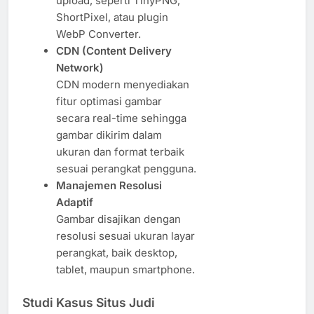
upload, seperti TinyPNG,
ShortPixel, atau plugin
WebP Converter.
CDN (Content Delivery
Network)
CDN modern menyediakan
fitur optimasi gambar
secara real-time sehingga
gambar dikirim dalam
ukuran dan format terbaik
sesuai perangkat pengguna.
Manajemen Resolusi
Adaptif
Gambar disajikan dengan
resolusi sesuai ukuran layar
perangkat, baik desktop,
tablet, maupun smartphone.
Studi Kasus Situs Judi