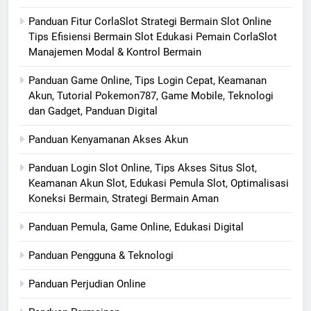
Panduan Fitur CorlaSlot Strategi Bermain Slot Online
Tips Efisiensi Bermain Slot Edukasi Pemain CorlaSlot
Manajemen Modal & Kontrol Bermain
Panduan Game Online, Tips Login Cepat, Keamanan
Akun, Tutorial Pokemon787, Game Mobile, Teknologi
dan Gadget, Panduan Digital
Panduan Kenyamanan Akses Akun
Panduan Login Slot Online, Tips Akses Situs Slot,
Keamanan Akun Slot, Edukasi Pemula Slot, Optimalisasi
Koneksi Bermain, Strategi Bermain Aman
Panduan Pemula, Game Online, Edukasi Digital
Panduan Pengguna & Teknologi
Panduan Perjudian Online