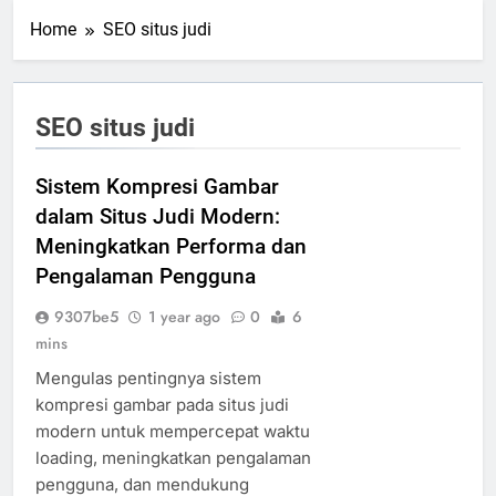
Home
SEO situs judi
SEO situs judi
Sistem Kompresi Gambar
dalam Situs Judi Modern:
Meningkatkan Performa dan
Pengalaman Pengguna
9307be5
1 year ago
0
6
mins
Mengulas pentingnya sistem
kompresi gambar pada situs judi
modern untuk mempercepat waktu
loading, meningkatkan pengalaman
pengguna, dan mendukung