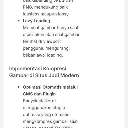
baik dibanding JPEG dan
PNG, mendukung baik
lossless maupun lossy.
Lazy Loading
Memuat gambar hanya saat
diperlukan atau saat gambar
terlihat di viewport
pengguna, mengurangi
beban awal loading.
Implementasi Kompresi
Gambar di Situs Judi Modern
Optimasi Otomatis melalui
CMS dan Plugin
Banyak platform
menggunakan plugin
optimasi yang otomatis
mengkompres gambar saat