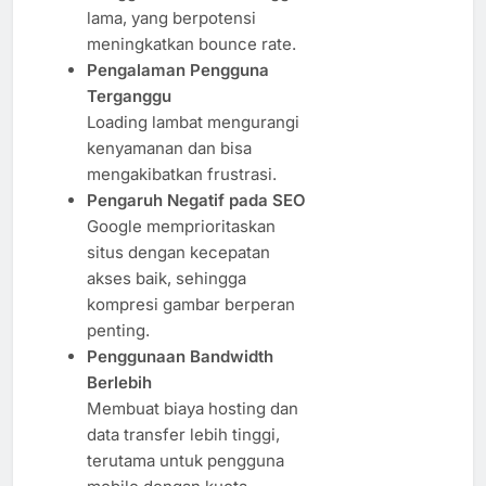
lama, yang berpotensi
meningkatkan bounce rate.
Pengalaman Pengguna
Terganggu
Loading lambat mengurangi
kenyamanan dan bisa
mengakibatkan frustrasi.
Pengaruh Negatif pada SEO
Google memprioritaskan
situs dengan kecepatan
akses baik, sehingga
kompresi gambar berperan
penting.
Penggunaan Bandwidth
Berlebih
Membuat biaya hosting dan
data transfer lebih tinggi,
terutama untuk pengguna