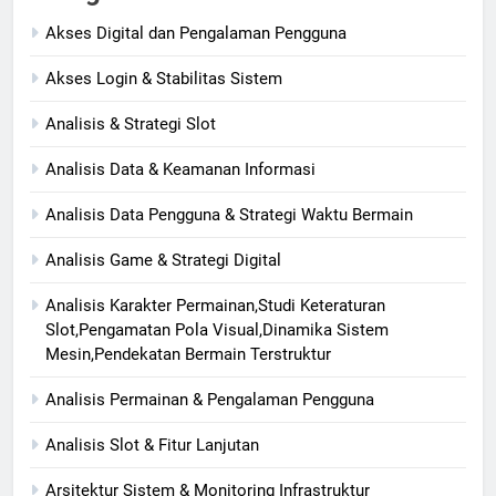
Akses Digital dan Pengalaman Pengguna
Akses Login & Stabilitas Sistem
Analisis & Strategi Slot
Analisis Data & Keamanan Informasi
Analisis Data Pengguna & Strategi Waktu Bermain
Analisis Game & Strategi Digital
Analisis Karakter Permainan,Studi Keteraturan
Slot,Pengamatan Pola Visual,Dinamika Sistem
Mesin,Pendekatan Bermain Terstruktur
Analisis Permainan & Pengalaman Pengguna
Analisis Slot & Fitur Lanjutan
Arsitektur Sistem & Monitoring Infrastruktur