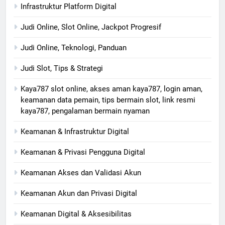
Infrastruktur Platform Digital
Judi Online, Slot Online, Jackpot Progresif
Judi Online, Teknologi, Panduan
Judi Slot, Tips & Strategi
Kaya787 slot online, akses aman kaya787, login aman,
keamanan data pemain, tips bermain slot, link resmi
kaya787, pengalaman bermain nyaman
Keamanan & Infrastruktur Digital
Keamanan & Privasi Pengguna Digital
Keamanan Akses dan Validasi Akun
Keamanan Akun dan Privasi Digital
Keamanan Digital & Aksesibilitas