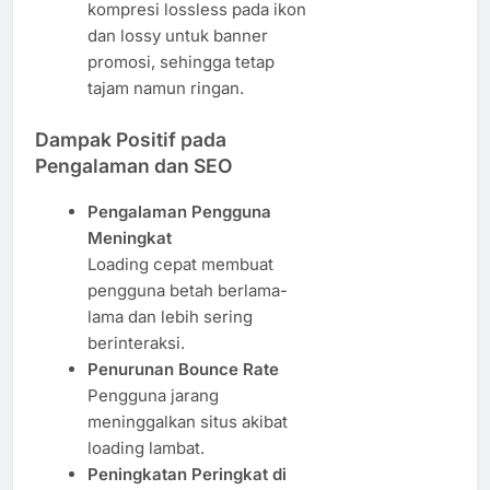
kompresi lossless pada ikon
dan lossy untuk banner
promosi, sehingga tetap
tajam namun ringan.
Dampak Positif pada
Pengalaman dan SEO
Pengalaman Pengguna
Meningkat
Loading cepat membuat
pengguna betah berlama-
lama dan lebih sering
berinteraksi.
Penurunan Bounce Rate
Pengguna jarang
meninggalkan situs akibat
loading lambat.
Peningkatan Peringkat di