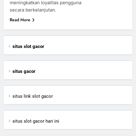
meningkatkan loyalitas pengguna
secara berkelanjutan.
Read More
situs slot gacor
situs gacor
situs link slot gacor
situs slot gacor hari ini