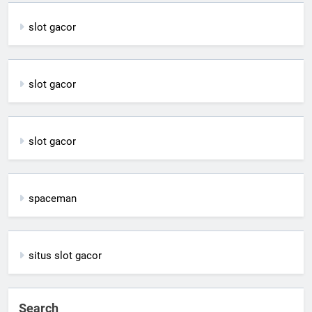
slot gacor
slot gacor
slot gacor
spaceman
situs slot gacor
Search