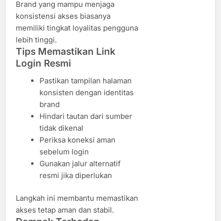
Brand yang mampu menjaga
konsistensi akses biasanya
memiliki tingkat loyalitas pengguna
lebih tinggi.
Tips Memastikan Link
Login Resmi
Pastikan tampilan halaman
konsisten dengan identitas
brand
Hindari tautan dari sumber
tidak dikenal
Periksa koneksi aman
sebelum login
Gunakan jalur alternatif
resmi jika diperlukan
Langkah ini membantu memastikan
akses tetap aman dan stabil.