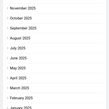
November 2025
October 2025
September 2025
August 2025
July 2025
June 2025
May 2025
April 2025
March 2025
February 2025
January 2025