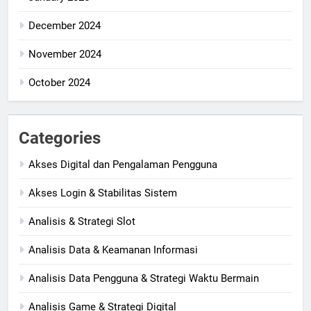
December 2024
November 2024
October 2024
Categories
Akses Digital dan Pengalaman Pengguna
Akses Login & Stabilitas Sistem
Analisis & Strategi Slot
Analisis Data & Keamanan Informasi
Analisis Data Pengguna & Strategi Waktu Bermain
Analisis Game & Strategi Digital