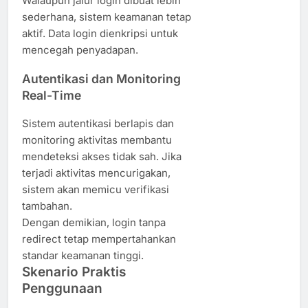
Walaupun jalur login dibuat lebih
sederhana, sistem keamanan tetap
aktif. Data login dienkripsi untuk
mencegah penyadapan.
Autentikasi dan Monitoring
Real-Time
Sistem autentikasi berlapis dan
monitoring aktivitas membantu
mendeteksi akses tidak sah. Jika
terjadi aktivitas mencurigakan,
sistem akan memicu verifikasi
tambahan.
Dengan demikian, login tanpa
redirect tetap mempertahankan
standar keamanan tinggi.
Skenario Praktis
Penggunaan