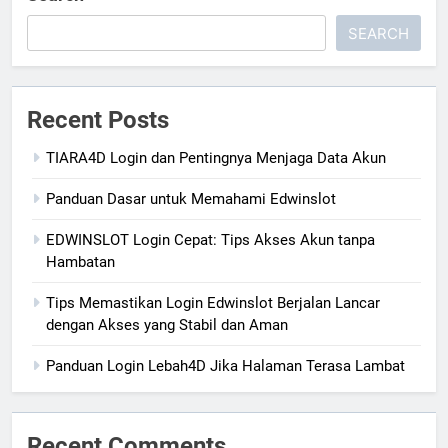
SEARCH
Recent Posts
TIARA4D Login dan Pentingnya Menjaga Data Akun
Panduan Dasar untuk Memahami Edwinslot
EDWINSLOT Login Cepat: Tips Akses Akun tanpa
Hambatan
Tips Memastikan Login Edwinslot Berjalan Lancar
dengan Akses yang Stabil dan Aman
Panduan Login Lebah4D Jika Halaman Terasa Lambat
Recent Comments