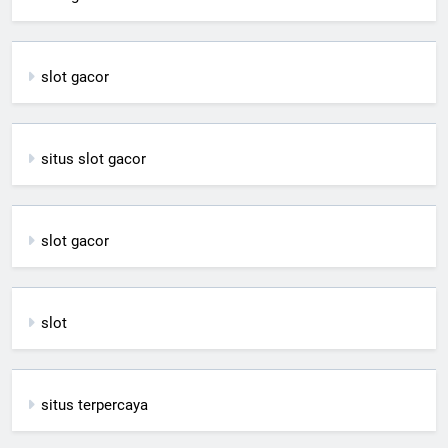
slot gacor
situs slot gacor
slot gacor
slot
situs terpercaya