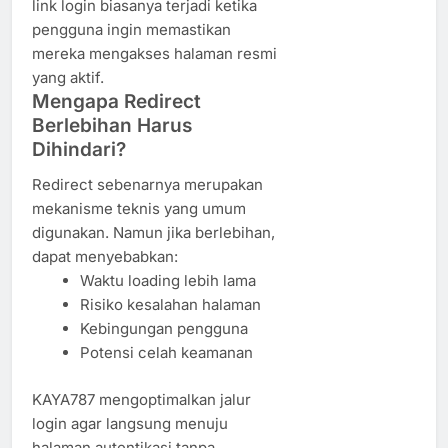
link login biasanya terjadi ketika
pengguna ingin memastikan
mereka mengakses halaman resmi
yang aktif.
Mengapa Redirect
Berlebihan Harus
Dihindari?
Redirect sebenarnya merupakan
mekanisme teknis yang umum
digunakan. Namun jika berlebihan,
dapat menyebabkan:
Waktu loading lebih lama
Risiko kesalahan halaman
Kebingungan pengguna
Potensi celah keamanan
KAYA787 mengoptimalkan jalur
login agar langsung menuju
halaman autentikasi tanpa