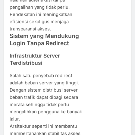
pengalihan yang tidak perlu.
Pendekatan ini meningkatkan
efisiensi sekaligus menjaga
transparansi akses.
Sistem yang Mendukung
Login Tanpa Redirect
Infrastruktur Server
Terdistribusi
Salah satu penyebab redirect
adalah beban server yang tinggi.
Dengan sistem distribusi server,
beban trafik dapat dibagi secara
merata sehingga tidak perlu
mengalihkan pengguna ke banyak
jalur.
Arsitektur seperti ini membantu
mempertahankan stabilitas akses