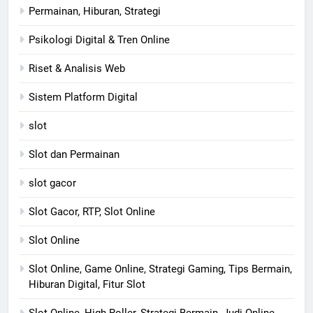
Permainan, Hiburan, Strategi
Psikologi Digital & Tren Online
Riset & Analisis Web
Sistem Platform Digital
slot
Slot dan Permainan
slot gacor
Slot Gacor, RTP, Slot Online
Slot Online
Slot Online, Game Online, Strategi Gaming, Tips Bermain,
Hiburan Digital, Fitur Slot
Slot Online, High Roller, Strategi Bermain, Judi Online,