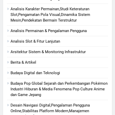
Analisis Karakter Permainan,Studi Keteraturan
Slot,Pengamatan Pola Visual,Dinamika Sistem
Mesin,Pendekatan Bermain Terstruktur
Analisis Permainan & Pengalaman Pengguna
Analisis Slot & Fitur Lanjutan
Arsitektur Sistem & Monitoring Infrastruktur
Berita & Artikel
Budaya Digital dan Teknologi
Budaya Pop Global Sejarah dan Perkembangan Pokémon
Industri Hiburan & Media Fenomena Pop Culture Anime
dan Game Jepang
Desain Navigasi Digital,Pengalaman Pengguna
Online,Stabilitas Platform Modern,Manajemen