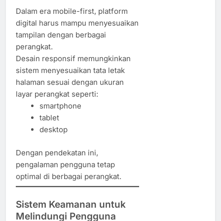
Dalam era mobile-first, platform
digital harus mampu menyesuaikan
tampilan dengan berbagai
perangkat.
Desain responsif memungkinkan
sistem menyesuaikan tata letak
halaman sesuai dengan ukuran
layar perangkat seperti:
smartphone
tablet
desktop
Dengan pendekatan ini,
pengalaman pengguna tetap
optimal di berbagai perangkat.
Sistem Keamanan untuk
Melindungi Pengguna