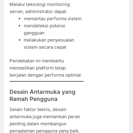
Melalui teknologi monitoring
server, administrator dapat:
memantau performa sistem
mendeteksi potensi
gangguan
melakukan penyesuaian
sistem secara cepat
Pendekatan ini membantu
memastikan platform tetap
berjalan dengan performa optimal.
Desain Antarmuka yang
Ramah Pengguna
Selain faktor teknis, desain
antarmuka juga memainkan peran
penting dalam membangun
pengalaman pengguna yang baik.