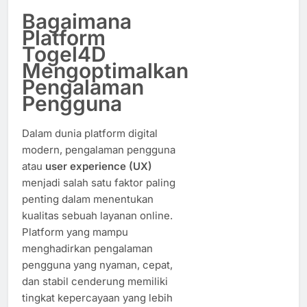
Bagaimana
Platform
Togel4D
Mengoptimalkan
Pengalaman
Pengguna
Dalam dunia platform digital
modern, pengalaman pengguna
atau
user experience (UX)
menjadi salah satu faktor paling
penting dalam menentukan
kualitas sebuah layanan online.
Platform yang mampu
menghadirkan pengalaman
pengguna yang nyaman, cepat,
dan stabil cenderung memiliki
tingkat kepercayaan yang lebih