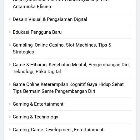
Antarmuka Efisien
Desain Visual & Pengalaman Digital
Edukasi Pengguna Baru
Gambling, Online Casino, Slot Machines, Tips &
Strategies
Game & Hiburan, Kesehatan Mental, Pengembangan Diri,
Teknologi, Etika Digital
Game Online Keterampilan Kognitif Gaya Hidup Sehat
Tips Bermain Game Pengembangan Diri
Gaming & Entertainment
Gaming & Technology
Gaming, Game Development, Entertainment