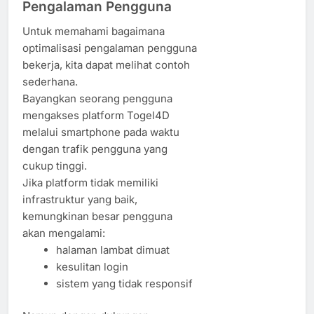
Pengalaman Pengguna
Untuk memahami bagaimana
optimalisasi pengalaman pengguna
bekerja, kita dapat melihat contoh
sederhana.
Bayangkan seorang pengguna
mengakses platform Togel4D
melalui smartphone pada waktu
dengan trafik pengguna yang
cukup tinggi.
Jika platform tidak memiliki
infrastruktur yang baik,
kemungkinan besar pengguna
akan mengalami:
halaman lambat dimuat
kesulitan login
sistem yang tidak responsif