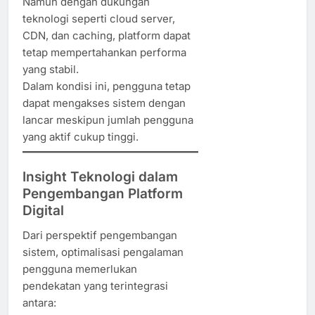
Namun dengan dukungan
teknologi seperti cloud server,
CDN, dan caching, platform dapat
tetap mempertahankan performa
yang stabil.
Dalam kondisi ini, pengguna tetap
dapat mengakses sistem dengan
lancar meskipun jumlah pengguna
yang aktif cukup tinggi.
Insight Teknologi dalam
Pengembangan Platform
Digital
Dari perspektif pengembangan
sistem, optimalisasi pengalaman
pengguna memerlukan
pendekatan yang terintegrasi
antara: