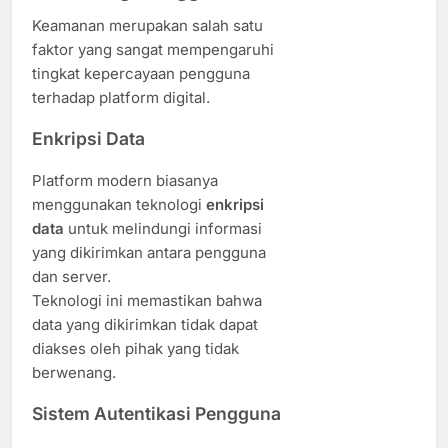
Keamanan merupakan salah satu
faktor yang sangat mempengaruhi
tingkat kepercayaan pengguna
terhadap platform digital.
Enkripsi Data
Platform modern biasanya
menggunakan teknologi
enkripsi
data
untuk melindungi informasi
yang dikirimkan antara pengguna
dan server.
Teknologi ini memastikan bahwa
data yang dikirimkan tidak dapat
diakses oleh pihak yang tidak
berwenang.
Sistem Autentikasi Pengguna