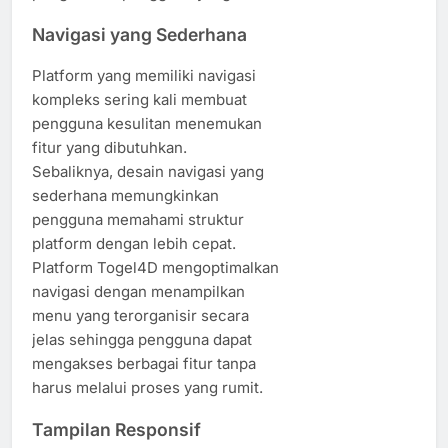
Navigasi yang Sederhana
Platform yang memiliki navigasi
kompleks sering kali membuat
pengguna kesulitan menemukan
fitur yang dibutuhkan.
Sebaliknya, desain navigasi yang
sederhana memungkinkan
pengguna memahami struktur
platform dengan lebih cepat.
Platform Togel4D mengoptimalkan
navigasi dengan menampilkan
menu yang terorganisir secara
jelas sehingga pengguna dapat
mengakses berbagai fitur tanpa
harus melalui proses yang rumit.
Tampilan Responsif