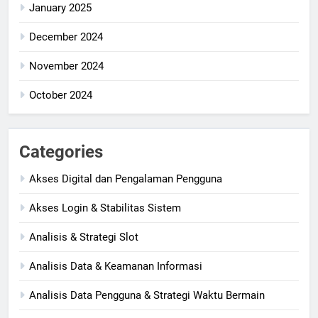
January 2025
December 2024
November 2024
October 2024
Categories
Akses Digital dan Pengalaman Pengguna
Akses Login & Stabilitas Sistem
Analisis & Strategi Slot
Analisis Data & Keamanan Informasi
Analisis Data Pengguna & Strategi Waktu Bermain