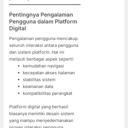
Pentingnya Pengalaman
Pengguna dalam Platform
Digital
Pengalaman pengguna mencakup
seluruh interaksi antara pengguna
dan sistem platform. Hal ini
meliputi berbagai aspek seperti:
kemudahan navigasi
kecepatan akses halaman
stabilitas sistem
keamanan data
kompatibilitas perangkat
Platform digital yang berhasil
biasanya memiliki desain sistem
yang mampu menyederhanakan
proses interaksi pengguna