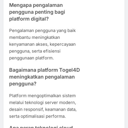
Mengapa pengalaman
pengguna penting bagi
platform digital?
Pengalaman pengguna yang baik
membantu meningkatkan
kenyamanan akses, kepercayaan
pengguna, serta efisiensi
penggunaan platform.
Bagaimana platform Togel4D
meningkatkan pengalaman
pengguna?
Platform mengoptimalkan sistem
melalui teknologi server modern,
desain responsif, keamanan data,
serta optimalisasi performa.
Apa peran teknologi cloud