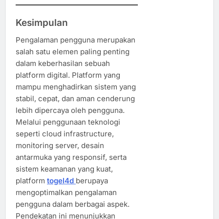
Kesimpulan
Pengalaman pengguna merupakan
salah satu elemen paling penting
dalam keberhasilan sebuah
platform digital. Platform yang
mampu menghadirkan sistem yang
stabil, cepat, dan aman cenderung
lebih dipercaya oleh pengguna.
Melalui penggunaan teknologi
seperti cloud infrastructure,
monitoring server, desain
antarmuka yang responsif, serta
sistem keamanan yang kuat,
platform
togel4d
berupaya
mengoptimalkan pengalaman
pengguna dalam berbagai aspek.
Pendekatan ini menunjukkan