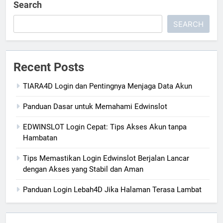
Search
SEARCH
Recent Posts
TIARA4D Login dan Pentingnya Menjaga Data Akun
Panduan Dasar untuk Memahami Edwinslot
EDWINSLOT Login Cepat: Tips Akses Akun tanpa
Hambatan
Tips Memastikan Login Edwinslot Berjalan Lancar
dengan Akses yang Stabil dan Aman
Panduan Login Lebah4D Jika Halaman Terasa Lambat