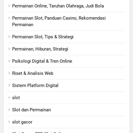
Permainan Online, Taruhan Olahraga, Judi Bola
Permainan Slot, Panduan Casino, Rekomendasi
Permainan
Permainan Slot, Tips & Strategi
Permainan, Hiburan, Strategi
Psikologi Digital & Tren Online
Riset & Analisis Web
Sistem Platform Digital
slot
Slot dan Permainan
slot gacor