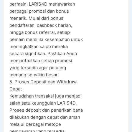
bermain, LARIS4D menawarkan
berbagai promosi dan bonus
menarik. Mulai dari bonus
pendaftaran, cashback harian,
hingga bonus referral, setiap
pemain memiliki kesempatan untuk
meningkatkan saldo mereka
secara signifikan. Pastikan Anda
memanfaatkan setiap promosi
yang tersedia agar peluang
menang semakin besar.
5. Proses Deposit dan Withdraw
Cepat
Kemudahan transaksi juga menjadi
salah satu keunggulan LARIS4D.
Proses deposit dan penarikan dana
dilakukan dengan cepat dan aman
melalui berbagai metode
pembayaran yang tersedia.