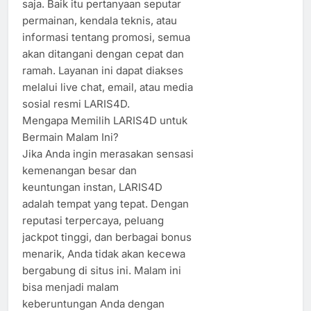
saja. Baik itu pertanyaan seputar
permainan, kendala teknis, atau
informasi tentang promosi, semua
akan ditangani dengan cepat dan
ramah. Layanan ini dapat diakses
melalui live chat, email, atau media
sosial resmi LARIS4D.
Mengapa Memilih LARIS4D untuk
Bermain Malam Ini?
Jika Anda ingin merasakan sensasi
kemenangan besar dan
keuntungan instan, LARIS4D
adalah tempat yang tepat. Dengan
reputasi terpercaya, peluang
jackpot tinggi, dan berbagai bonus
menarik, Anda tidak akan kecewa
bergabung di situs ini. Malam ini
bisa menjadi malam
keberuntungan Anda dengan