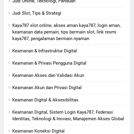
Judi Online, Teknologi, Panduan
Judi Slot, Tips & Strategi
Kaya787 slot online, akses aman kaya787, login aman,
keamanan data pemain, tips bermain slot, link resmi
kaya787, pengalaman bermain nyaman
Keamanan & Infrastruktur Digital
Keamanan & Privasi Pengguna Digital
Keamanan Akses dan Validasi Akun
Keamanan Akun dan Privasi Digital
Keamanan Digital & Aksesibilitas
Keamanan Digital, Sistem Login Kaya787, Federasi
Identitas, Teknologi & Inovasi, Manajemen Akses Global
Keamanan Koneksi Digital