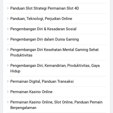
Panduan Slot Strategi Permainan Slot 4D
Panduan, Teknologi, Perjudian Online
Pengembangan Diri & Kesadaran Sosial
Pengembangan Diri dalam Dunia Gaming
Pengembangan Diri Kesehatan Mental Gaming Sehat
Produktivitas
Pengembangan Diri, Kemandirian, Produktivitas, Gaya
Hidup
Permainan Digital, Panduan Transaksi
Permainan Kasino Online
Permainan Kasino Online, Slot Online, Panduan Pemain
Berpengalaman