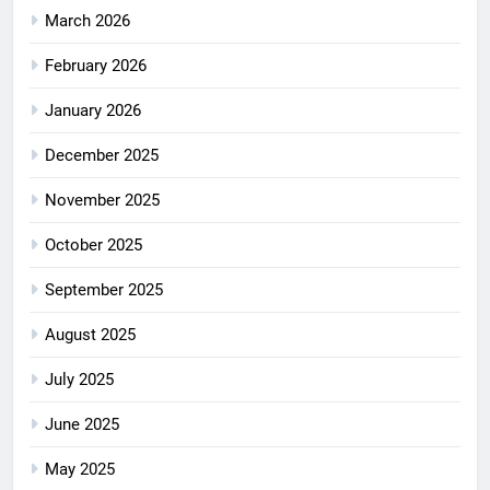
March 2026
February 2026
January 2026
December 2025
November 2025
October 2025
September 2025
August 2025
July 2025
June 2025
May 2025