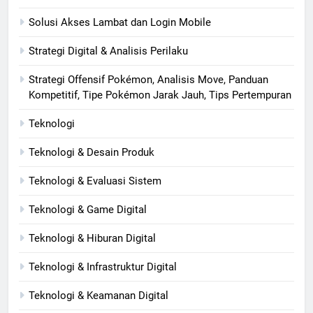
Solusi Akses Lambat dan Login Mobile
Strategi Digital & Analisis Perilaku
Strategi Offensif Pokémon, Analisis Move, Panduan
Kompetitif, Tipe Pokémon Jarak Jauh, Tips Pertempuran
Teknologi
Teknologi & Desain Produk
Teknologi & Evaluasi Sistem
Teknologi & Game Digital
Teknologi & Hiburan Digital
Teknologi & Infrastruktur Digital
Teknologi & Keamanan Digital