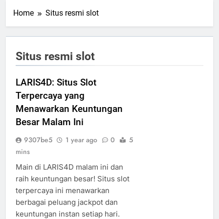
Home
Situs resmi slot
Situs resmi slot
LARIS4D: Situs Slot
Terpercaya yang
Menawarkan Keuntungan
Besar Malam Ini
9307be5
1 year ago
0
5
mins
Main di LARIS4D malam ini dan
raih keuntungan besar! Situs slot
terpercaya ini menawarkan
berbagai peluang jackpot dan
keuntungan instan setiap hari.