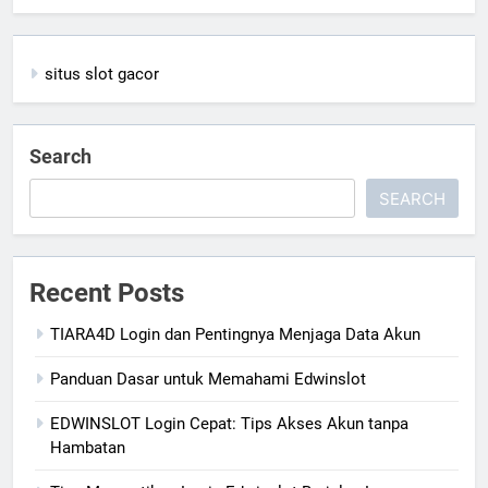
situs slot gacor
Search
SEARCH
Recent Posts
TIARA4D Login dan Pentingnya Menjaga Data Akun
Panduan Dasar untuk Memahami Edwinslot
EDWINSLOT Login Cepat: Tips Akses Akun tanpa
Hambatan