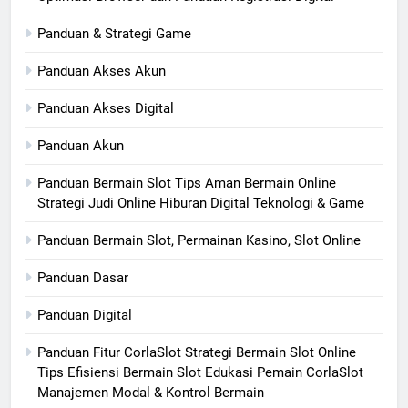
Panduan & Strategi Game
Panduan Akses Akun
Panduan Akses Digital
Panduan Akun
Panduan Bermain Slot Tips Aman Bermain Online
Strategi Judi Online Hiburan Digital Teknologi & Game
Panduan Bermain Slot, Permainan Kasino, Slot Online
Panduan Dasar
Panduan Digital
Panduan Fitur CorlaSlot Strategi Bermain Slot Online
Tips Efisiensi Bermain Slot Edukasi Pemain CorlaSlot
Manajemen Modal & Kontrol Bermain