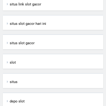
situs link slot gacor
situs slot gacor hari ini
situs slot gacor
slot
situs
depo slot