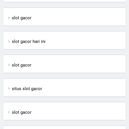
slot gacor
slot gacor hari ini
slot gacor
situs slot gacor
slot gacor