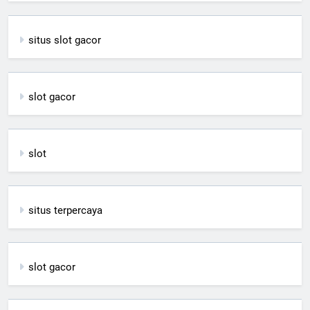
situs slot gacor
slot gacor
slot
situs terpercaya
slot gacor