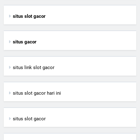
situs slot gacor
situs gacor
situs link slot gacor
situs slot gacor hari ini
situs slot gacor