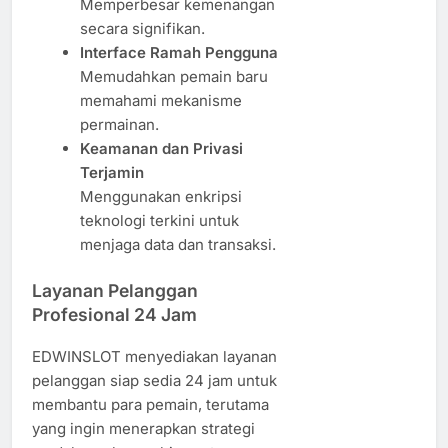
Memperbesar kemenangan
secara signifikan.
Interface Ramah Pengguna
Memudahkan pemain baru
memahami mekanisme
permainan.
Keamanan dan Privasi
Terjamin
Menggunakan enkripsi
teknologi terkini untuk
menjaga data dan transaksi.
Layanan Pelanggan
Profesional 24 Jam
EDWINSLOT menyediakan layanan
pelanggan siap sedia 24 jam untuk
membantu para pemain, terutama
yang ingin menerapkan strategi