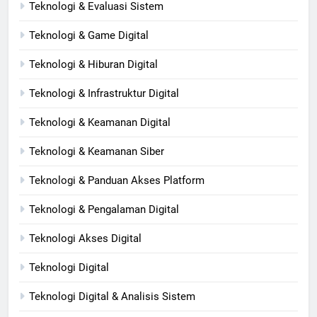
Teknologi & Evaluasi Sistem
Teknologi & Game Digital
Teknologi & Hiburan Digital
Teknologi & Infrastruktur Digital
Teknologi & Keamanan Digital
Teknologi & Keamanan Siber
Teknologi & Panduan Akses Platform
Teknologi & Pengalaman Digital
Teknologi Akses Digital
Teknologi Digital
Teknologi Digital & Analisis Sistem