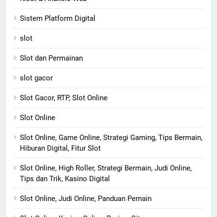
Sistem Platform Digital
slot
Slot dan Permainan
slot gacor
Slot Gacor, RTP, Slot Online
Slot Online
Slot Online, Game Online, Strategi Gaming, Tips Bermain,
Hiburan Digital, Fitur Slot
Slot Online, High Roller, Strategi Bermain, Judi Online,
Tips dan Trik, Kasino Digital
Slot Online, Judi Online, Panduan Pemain