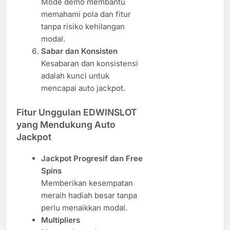
Mode demo membantu
memahami pola dan fitur
tanpa risiko kehilangan
modal.
Sabar dan Konsisten
Kesabaran dan konsistensi
adalah kunci untuk
mencapai auto jackpot.
Fitur Unggulan EDWINSLOT
yang Mendukung Auto
Jackpot
Jackpot Progresif dan Free
Spins
Memberikan kesempatan
meraih hadiah besar tanpa
perlu menaikkan modal.
Multipliers