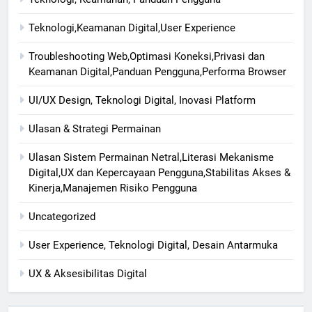
Teknologi,Keamanan Digital,User Experience
Troubleshooting Web,Optimasi Koneksi,Privasi dan
Keamanan Digital,Panduan Pengguna,Performa Browser
UI/UX Design, Teknologi Digital, Inovasi Platform
Ulasan & Strategi Permainan
Ulasan Sistem Permainan Netral,Literasi Mekanisme
Digital,UX dan Kepercayaan Pengguna,Stabilitas Akses &
Kinerja,Manajemen Risiko Pengguna
Uncategorized
User Experience, Teknologi Digital, Desain Antarmuka
UX & Aksesibilitas Digital