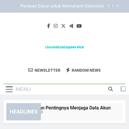
Skip
EDWINSLOT Login Cepat: Tips Akses Akun tanpa
to
Hambatan
content
Tips Memastikan Login Edwinslot Berjalan
Lancar dengan Akses yang Stabil dan Aman
TIARA4D Login dan Pentingnya Menjaga Data
Akun
Panduan Dasar untuk Memahami Edwinslot
EDWINSLOT Login Cepat: Tips Akses Akun tanpa
Hambatan
Cloud Desktop
Nikmati Akses Desktop Berbasis Awan Yang
Tips Memastikan Login Edwinslot Berjalan
NEWSLETTER
RANDOM NEWS
Service
Lancar dengan Akses yang Stabil dan Aman
Cepat Dan Aman Dari Cloud Desktop
Service.
MENU
IARA4D Login dan Pentingnya Menjaga Data Akun
Pandu
HEADLINES
Month Ago
1 Mont