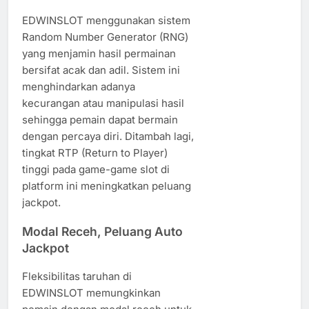
EDWINSLOT menggunakan sistem
Random Number Generator (RNG)
yang menjamin hasil permainan
bersifat acak dan adil. Sistem ini
menghindarkan adanya
kecurangan atau manipulasi hasil
sehingga pemain dapat bermain
dengan percaya diri. Ditambah lagi,
tingkat RTP (Return to Player)
tinggi pada game-game slot di
platform ini meningkatkan peluang
jackpot.
Modal Receh, Peluang Auto
Jackpot
Fleksibilitas taruhan di
EDWINSLOT memungkinkan