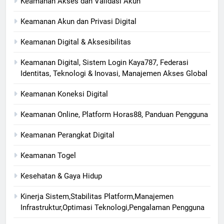
Keamanan Akses dan Validasi Akun
Keamanan Akun dan Privasi Digital
Keamanan Digital & Aksesibilitas
Keamanan Digital, Sistem Login Kaya787, Federasi
Identitas, Teknologi & Inovasi, Manajemen Akses Global
Keamanan Koneksi Digital
Keamanan Online, Platform Horas88, Panduan Pengguna
Keamanan Perangkat Digital
Keamanan Togel
Kesehatan & Gaya Hidup
Kinerja Sistem,Stabilitas Platform,Manajemen
Infrastruktur,Optimasi Teknologi,Pengalaman Pengguna