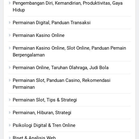
Pengembangan Diri, Kemandirian, Produktivitas, Gaya
Hidup
Permainan Digital, Panduan Transaksi
Permainan Kasino Online
Permainan Kasino Online, Slot Online, Panduan Pemain
Berpengalaman
Permainan Online, Taruhan Olahraga, Judi Bola
Permainan Slot, Panduan Casino, Rekomendasi
Permainan
Permainan Slot, Tips & Strategi
Permainan, Hiburan, Strategi
Psikologi Digital & Tren Online
Riset & Analisis Web