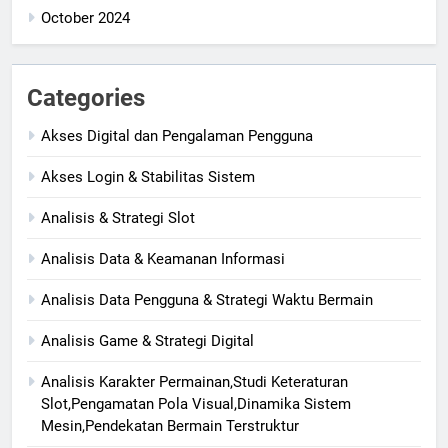
October 2024
Categories
Akses Digital dan Pengalaman Pengguna
Akses Login & Stabilitas Sistem
Analisis & Strategi Slot
Analisis Data & Keamanan Informasi
Analisis Data Pengguna & Strategi Waktu Bermain
Analisis Game & Strategi Digital
Analisis Karakter Permainan,Studi Keteraturan
Slot,Pengamatan Pola Visual,Dinamika Sistem
Mesin,Pendekatan Bermain Terstruktur