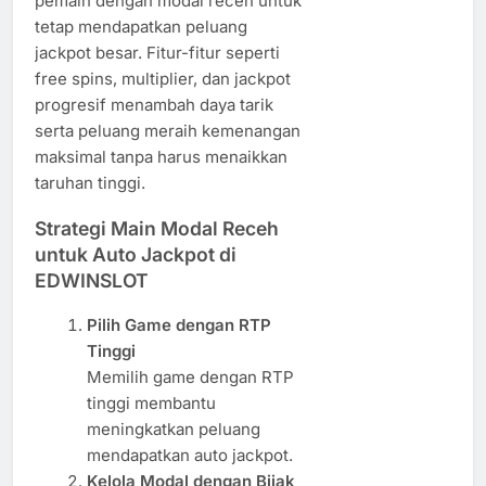
pemain dengan modal receh untuk
tetap mendapatkan peluang
jackpot besar. Fitur-fitur seperti
free spins, multiplier, dan jackpot
progresif menambah daya tarik
serta peluang meraih kemenangan
maksimal tanpa harus menaikkan
taruhan tinggi.
Strategi Main Modal Receh
untuk Auto Jackpot di
EDWINSLOT
Pilih Game dengan RTP
Tinggi
Memilih game dengan RTP
tinggi membantu
meningkatkan peluang
mendapatkan auto jackpot.
Kelola Modal dengan Bijak