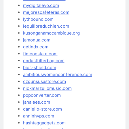
mydigitalevo.com
mejorescafeteras.com
lythbound.com
lequilibreduchien.com
kusonganamocambique.org
jamonua.com
getindx.com
fimcoestate.com
cndustfilterbag.com
bios-shield.com
ambitiouswomenconference.com
czgunsusastore.com
nickmarzullomusic.com
popconverter.com
janalees.com
daniello-store.com
anninhvps.com
hashtaggadgetz.com