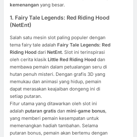
kemenangan
yang besar.
1.
Fairy Tale Legends: Red Riding Hood
(NetEnt)
Salah satu mesin slot paling populer dengan
tema fairy tale adalah
Fairy Tale Legends: Red
Riding Hood
dari
NetEnt
. Slot ini terinspirasi
oleh cerita klasik
Little Red Riding Hood
dan
membawa pemain dalam petualangan seru di
hutan penuh misteri. Dengan grafis 3D yang
memukau dan animasi yang hidup, pemain
dapat merasakan keajaiban dongeng ini di
setiap putaran.
Fitur utama yang ditawarkan oleh slot ini
adalah
putaran gratis
dan
mini-game bonus
,
yang memberi pemain kesempatan untuk
memenangkan hadiah tambahan. Selama
putaran bonus, pemain akan bertemu dengan