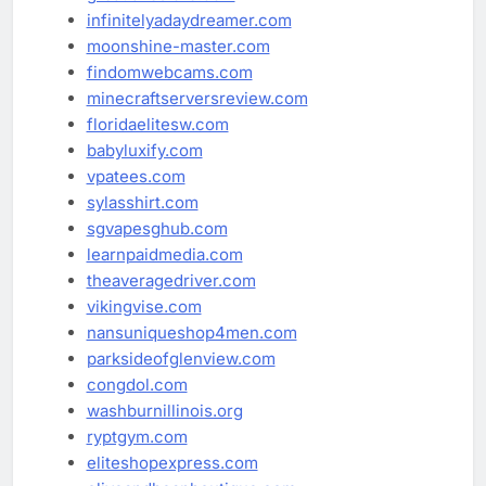
infinitelyadaydreamer.com
moonshine-master.com
findomwebcams.com
minecraftserversreview.com
floridaelitesw.com
babyluxify.com
vpatees.com
sylasshirt.com
sgvapesghub.com
learnpaidmedia.com
theaveragedriver.com
vikingvise.com
nansuniqueshop4men.com
parksideofglenview.com
congdol.com
washburnillinois.org
ryptgym.com
eliteshopexpress.com