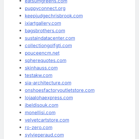
eatsumgreens.com
puppyconnect.org
keepjudgechrisbrook.com
ixiartgallery.com
bagsbrothers.com
sustaindatacenter.com
collectiongolfgti.com
pouceencm.net
spherequotes.com
skinhauss.com
testakw.com
sia-architecture.com
onshoesfactoryoutletstore.com
lojaalohaexpress.com
ibeldisouk.com
monellisi.com
velvetcartstore.com
ro-zero.com
sylvieperaud.com