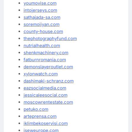
youmovise.com
intojerseys.com
sathajada-sa.com
soremoiiyan.com
county-house.com
thephotographyfund.com
nutrialhealth.com
shenkmachinery.com
fatburnromania.com
demonslayeroutlet.com
xylonwatch.com
dashimaki-schranz.com
eazsocialmedia.com
jessicaleesocial.com
moscowrentestate.com
petuko.com
arteprensa.com
iklimbekoservisi.com
iseweurope.com