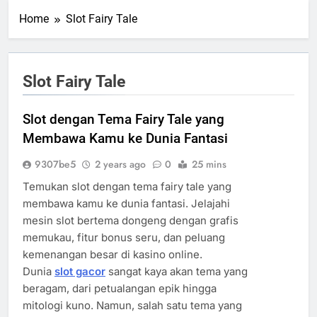
Home
Slot Fairy Tale
Slot Fairy Tale
Slot dengan Tema Fairy Tale yang
Membawa Kamu ke Dunia Fantasi
9307be5
2 years ago
0
25 mins
Temukan slot dengan tema fairy tale yang
membawa kamu ke dunia fantasi. Jelajahi
mesin slot bertema dongeng dengan grafis
memukau, fitur bonus seru, dan peluang
kemenangan besar di kasino online.
Dunia
slot gacor
sangat kaya akan tema yang
beragam, dari petualangan epik hingga
mitologi kuno. Namun, salah satu tema yang