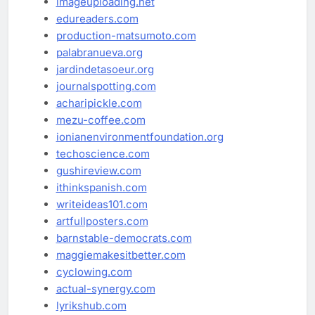
imageuploading.net
edureaders.com
production-matsumoto.com
palabranueva.org
jardindetasoeur.org
journalspotting.com
acharipickle.com
mezu-coffee.com
ionianenvironmentfoundation.org
techoscience.com
gushireview.com
ithinkspanish.com
writeideas101.com
artfullposters.com
barnstable-democrats.com
maggiemakesitbetter.com
cyclowing.com
actual-synergy.com
lyrikshub.com