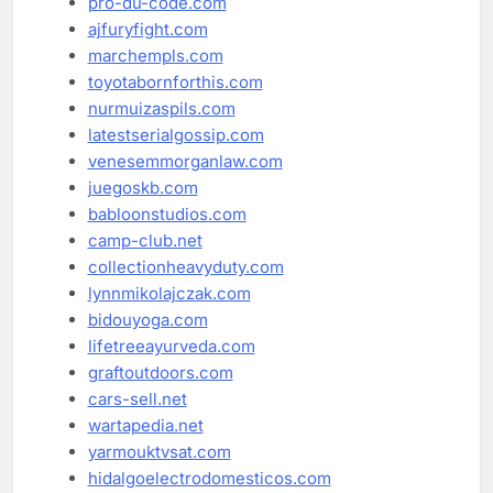
pro-du-code.com
ajfuryfight.com
marchempls.com
toyotabornforthis.com
nurmuizaspils.com
latestserialgossip.com
venesemmorganlaw.com
juegoskb.com
babloonstudios.com
camp-club.net
collectionheavyduty.com
lynnmikolajczak.com
bidouyoga.com
lifetreeayurveda.com
graftoutdoors.com
cars-sell.net
wartapedia.net
yarmouktvsat.com
hidalgoelectrodomesticos.com