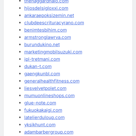
thehaggardhalo.com
hijosdelsigloxxi.com
ankaraepoksizemin.net
clubdeescrituracyrano.com
benimtesbihim.com
armstronglawrva.com
burundukino.net
marketingmobilsuzuki.com
ipl-tretmani.com
dukan-t.com
gaengkunbl.com
generalhealthfitness.com
liesvelvetpolet.com
mumuonlineshops.com
glue-note.com
fukuokakaigi.com
latelierduloup.com
yksikhunt.com
adambarbergroup.com