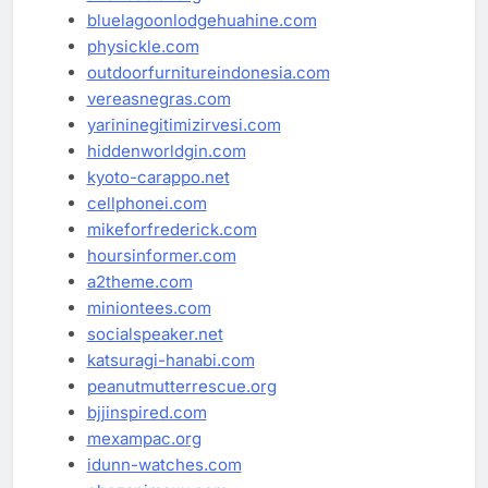
bluelagoonlodgehuahine.com
physickle.com
outdoorfurnitureindonesia.com
vereasnegras.com
yarininegitimizirvesi.com
hiddenworldgin.com
kyoto-carappo.net
cellphonei.com
mikeforfrederick.com
hoursinformer.com
a2theme.com
miniontees.com
socialspeaker.net
katsuragi-hanabi.com
peanutmutterrescue.org
bjjinspired.com
mexampac.org
idunn-watches.com