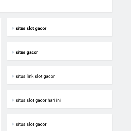
situs slot gacor
situs gacor
situs link slot gacor
situs slot gacor hari ini
situs slot gacor