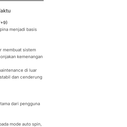
Waktu
T+9)
ipina menjadi basis
ar membuat sistem
i lonjakan kemenangan
aintenance di luar
 stabil dan cenderung
rutama dari pengguna
pada mode auto spin,