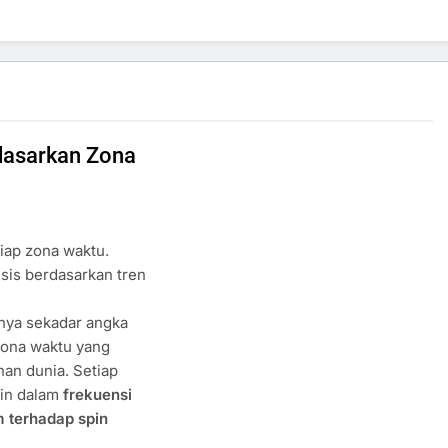
dasarkan Zona
tiap zona waktu.
sis berdasarkan tren
anya sekadar angka
 zona waktu yang
an dunia. Setiap
min dalam
frekuensi
m terhadap spin