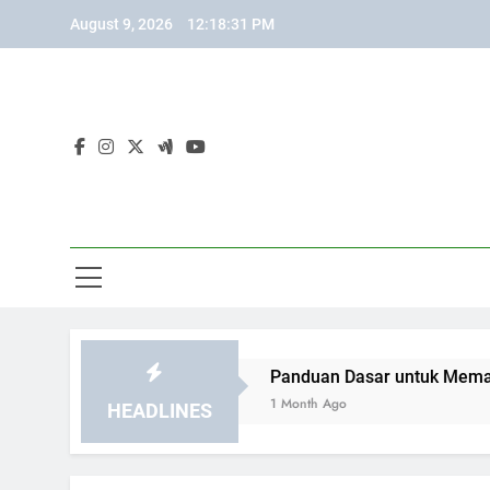
Skip
August 9, 2026
12:18:32 PM
to
content
Clo
Nikmati A
jaga Data Akun
Panduan Dasar untuk Memahami Edwin
1 Month Ago
HEADLINES