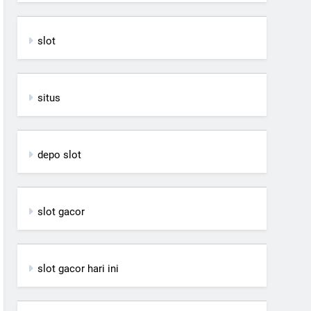
slot
situs
depo slot
slot gacor
slot gacor hari ini