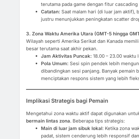
terutama pada game dengan fitur cascading 
Catatan:
Saat malam hari (di luar jam aktif),
justru menunjukkan peningkatan scatter dro
3. Zona Waktu Amerika Utara (GMT-5 hingga GM
Wilayah seperti Amerika Serikat dan Kanada memil
besar terutama saat akhir pekan.
Jam Aktivitas Puncak:
18.00 – 23.00 waktu l
Pola Umum:
Sesi spin pendek lebih mengu
dibandingkan sesi panjang. Banyak pemain b
menciptakan respons sistem yang lebih fleks
Implikasi Strategis bagi Pemain
Mengetahui zona waktu aktif dapat digunakan un
bermain lintas zona
. Beberapa tips strategis:
Main di luar jam sibuk lokal
: Ketika zona wa
padat, sistem cenderung lebih responsif d