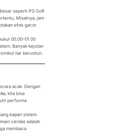
besar seperti PG Soft
ertentu. Misalnya, jam
ptakan efek gacor
pukul 00.00–01.00
tem. Banyak kejutan
simbol liar beruntun.
 secara acak. Dengan
ktu
, kita bisa
uhi performa
tang kapan sistem
emain cerdas adalah
juga membaca