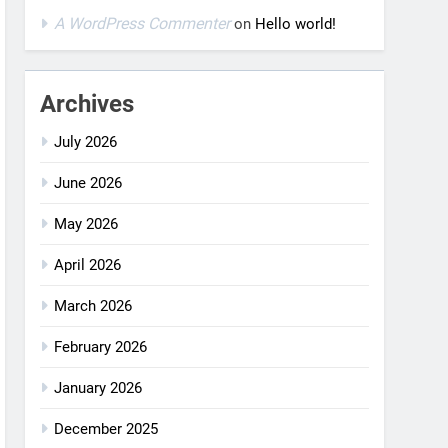
A WordPress Commenter
on
Hello world!
Archives
July 2026
June 2026
May 2026
April 2026
March 2026
February 2026
January 2026
December 2025