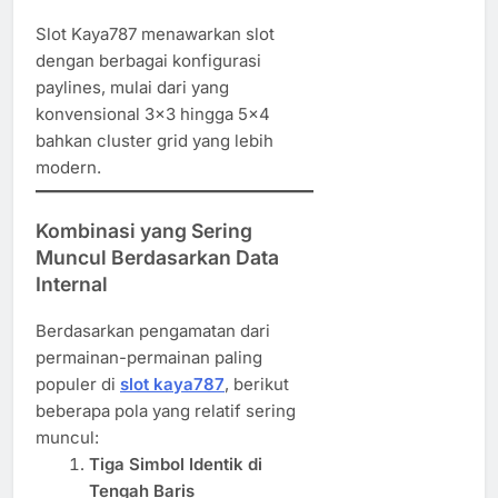
Slot Kaya787 menawarkan slot
dengan berbagai konfigurasi
paylines, mulai dari yang
konvensional 3×3 hingga 5×4
bahkan cluster grid yang lebih
modern.
Kombinasi yang Sering
Muncul Berdasarkan Data
Internal
Berdasarkan pengamatan dari
permainan-permainan paling
populer di
slot kaya787
, berikut
beberapa pola yang relatif sering
muncul:
Tiga Simbol Identik di
Tengah Baris