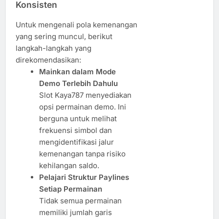
Konsisten
Untuk mengenali pola kemenangan
yang sering muncul, berikut
langkah-langkah yang
direkomendasikan:
Mainkan dalam Mode
Demo Terlebih Dahulu
Slot Kaya787 menyediakan
opsi permainan demo. Ini
berguna untuk melihat
frekuensi simbol dan
mengidentifikasi jalur
kemenangan tanpa risiko
kehilangan saldo.
Pelajari Struktur Paylines
Setiap Permainan
Tidak semua permainan
memiliki jumlah garis