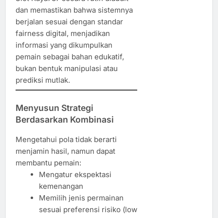
dan memastikan bahwa sistemnya
berjalan sesuai dengan standar
fairness digital, menjadikan
informasi yang dikumpulkan
pemain sebagai bahan edukatif,
bukan bentuk manipulasi atau
prediksi mutlak.
Menyusun Strategi
Berdasarkan Kombinasi
Mengetahui pola tidak berarti
menjamin hasil, namun dapat
membantu pemain:
Mengatur ekspektasi
kemenangan
Memilih jenis permainan
sesuai preferensi risiko (low