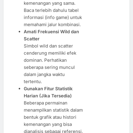
kemenangan yang sama.
Baca terlebih dahulu tabel
informasi (info game) untuk
memahami jalur kombinasi.
Amati Frekuensi Wild dan
Scatter
Simbol wild dan scatter
cenderung memiliki efek
dominan. Perhatikan
seberapa sering muncul
dalam jangka waktu
tertentu.
Gunakan Fitur Statistik
Harian (Jika Tersedia)
Beberapa permainan
menampilkan statistik dalam
bentuk grafik atau histori
kemenangan yang bisa
dianalisis sebagai referensi.