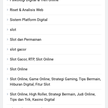
Psikologi Digital & Tren Online
Riset & Analisis Web
Sistem Platform Digital
slot
Slot dan Permainan
slot gacor
Slot Gacor, RTP, Slot Online
Slot Online
Slot Online, Game Online, Strategi Gaming, Tips Bermain,
Hiburan Digital, Fitur Slot
Slot Online, High Roller, Strategi Bermain, Judi Online,
Tips dan Trik, Kasino Digital