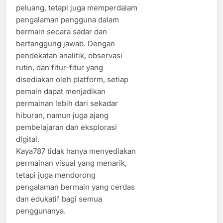
peluang, tetapi juga memperdalam
pengalaman pengguna dalam
bermain secara sadar dan
bertanggung jawab. Dengan
pendekatan analitik, observasi
rutin, dan fitur-fitur yang
disediakan oleh platform, setiap
pemain dapat menjadikan
permainan lebih dari sekadar
hiburan, namun juga ajang
pembelajaran dan eksplorasi
digital.
Kaya787 tidak hanya menyediakan
permainan visual yang menarik,
tetapi juga mendorong
pengalaman bermain yang cerdas
dan edukatif bagi semua
penggunanya.