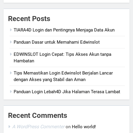
Recent Posts
TIARA4D Login dan Pentingnya Menjaga Data Akun
Panduan Dasar untuk Memahami Edwinslot
EDWINSLOT Login Cepat: Tips Akses Akun tanpa
Hambatan
Tips Memastikan Login Edwinslot Berjalan Lancar
dengan Akses yang Stabil dan Aman
Panduan Login Lebah4D Jika Halaman Terasa Lambat
Recent Comments
A WordPress Commenter
on
Hello world!