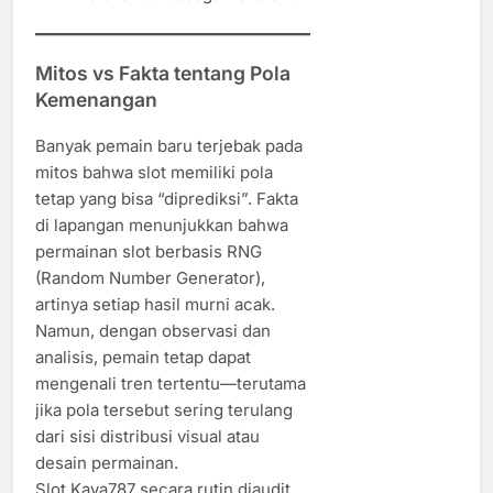
Mitos vs Fakta tentang Pola
Kemenangan
Banyak pemain baru terjebak pada
mitos bahwa slot memiliki pola
tetap yang bisa “diprediksi”. Fakta
di lapangan menunjukkan bahwa
permainan slot berbasis RNG
(Random Number Generator),
artinya setiap hasil murni acak.
Namun, dengan observasi dan
analisis, pemain tetap dapat
mengenali tren tertentu—terutama
jika pola tersebut sering terulang
dari sisi distribusi visual atau
desain permainan.
Slot Kaya787 secara rutin diaudit