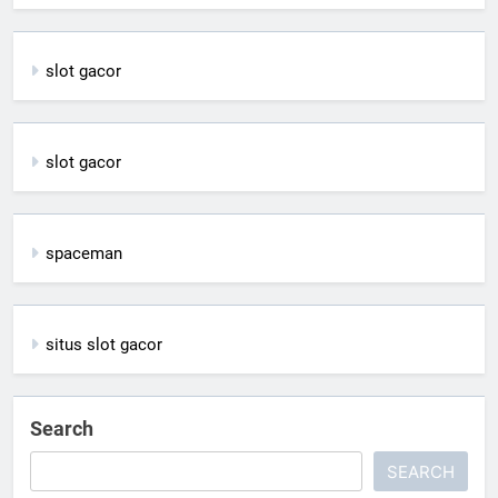
slot gacor
slot gacor
spaceman
situs slot gacor
Search
SEARCH