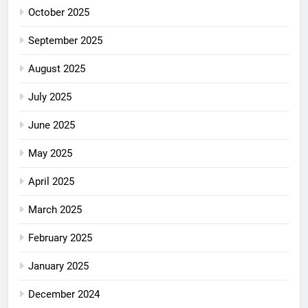
October 2025
September 2025
August 2025
July 2025
June 2025
May 2025
April 2025
March 2025
February 2025
January 2025
December 2024