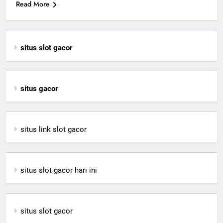
Read More
situs slot gacor
situs gacor
situs link slot gacor
situs slot gacor hari ini
situs slot gacor