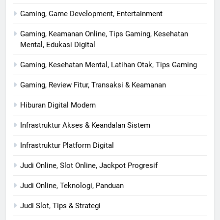
Gaming, Game Development, Entertainment
Gaming, Keamanan Online, Tips Gaming, Kesehatan
Mental, Edukasi Digital
Gaming, Kesehatan Mental, Latihan Otak, Tips Gaming
Gaming, Review Fitur, Transaksi & Keamanan
Hiburan Digital Modern
Infrastruktur Akses & Keandalan Sistem
Infrastruktur Platform Digital
Judi Online, Slot Online, Jackpot Progresif
Judi Online, Teknologi, Panduan
Judi Slot, Tips & Strategi