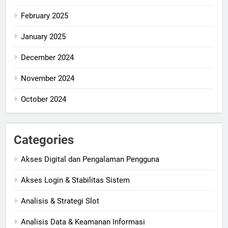
February 2025
January 2025
December 2024
November 2024
October 2024
Categories
Akses Digital dan Pengalaman Pengguna
Akses Login & Stabilitas Sistem
Analisis & Strategi Slot
Analisis Data & Keamanan Informasi