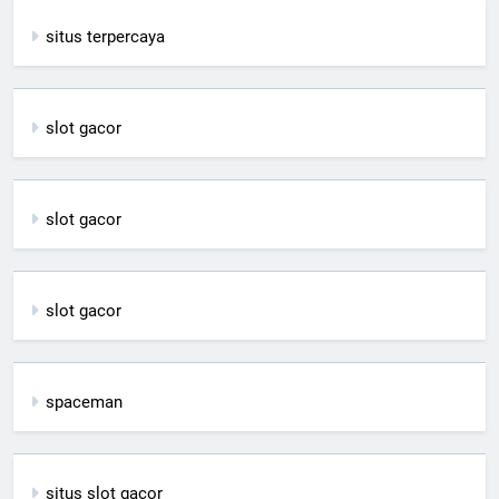
situs terpercaya
slot gacor
slot gacor
slot gacor
spaceman
situs slot gacor