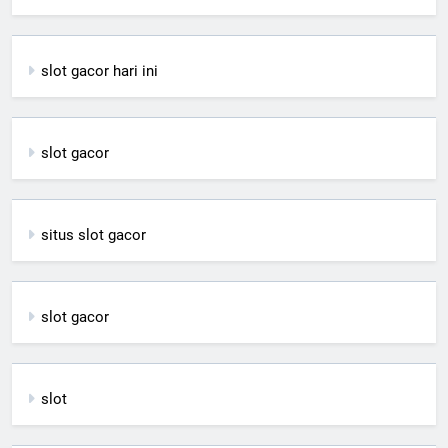
slot gacor hari ini
slot gacor
situs slot gacor
slot gacor
slot