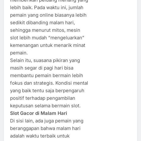
lebih baik. Pada waktu ini, jumlah
pemain yang online biasanya lebih
sedikit dibanding malam hari,
sehingga menurut mitos, mesin
slot lebih mudah “mengeluarkan”
kemenangan untuk menarik minat
pemain.
Selain itu, suasana pikiran yang
masih segar di pagi hari bisa
membantu pemain bermain lebih
fokus dan strategis. Kondisi mental
yang baik tentu saja berpengaruh
positif terhadap pengambilan
keputusan selama bermain slot.
Slot Gacor di Malam Hari
Di sisi lain, ada juga pemain yang
beranggapan bahwa malam hari
adalah waktu terbaik untuk