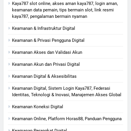
Kaya787 slot online, akses aman kaya787, login aman,
keamanan data pemain, tips bermain slot, link resmi
kaya787, pengalaman bermain nyaman
Keamanan & Infrastruktur Digital
Keamanan & Privasi Pengguna Digital
Keamanan Akses dan Validasi Akun
Keamanan Akun dan Privasi Digital
Keamanan Digital & Aksesibilitas
Keamanan Digital, Sistem Login Kaya787, Federasi
Identitas, Teknologi & Inovasi, Manajemen Akses Global
Keamanan Koneksi Digital
Keamanan Online, Platform Horas88, Panduan Pengguna
Keamanan Perangkat Digital