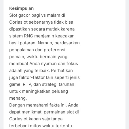
Kesimpulan
Slot gacor pagi vs malam di
Corlaslot sebenarnya tidak bisa
dipastikan secara mutlak karena
sistem RNG menjamin keacakan
hasil putaran. Namun, berdasarkan
pengalaman dan preferensi
pemain, waktu bermain yang
membuat Anda nyaman dan fokus
adalah yang terbaik. Perhatikan
juga faktor-faktor lain seperti jenis
game, RTP, dan strategi taruhan
untuk meningkatkan peluang
menang.
Dengan memahami fakta ini, Anda
dapat menikmati permainan slot di
Corlaslot kapan saja tanpa
terbebani mitos waktu tertentu.