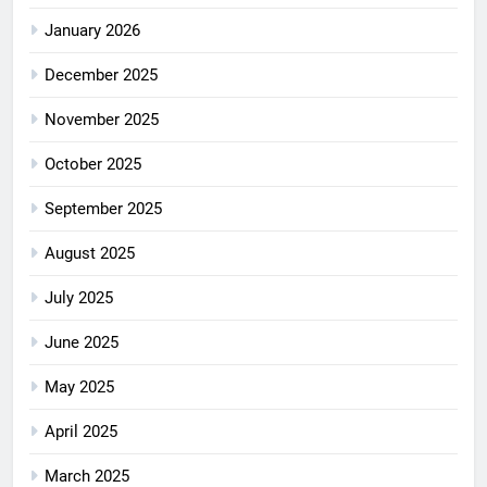
January 2026
December 2025
November 2025
October 2025
September 2025
August 2025
July 2025
June 2025
May 2025
April 2025
March 2025