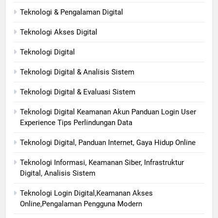
Teknologi & Pengalaman Digital
Teknologi Akses Digital
Teknologi Digital
Teknologi Digital & Analisis Sistem
Teknologi Digital & Evaluasi Sistem
Teknologi Digital Keamanan Akun Panduan Login User
Experience Tips Perlindungan Data
Teknologi Digital, Panduan Internet, Gaya Hidup Online
Teknologi Informasi, Keamanan Siber, Infrastruktur
Digital, Analisis Sistem
Teknologi Login Digital,Keamanan Akses
Online,Pengalaman Pengguna Modern