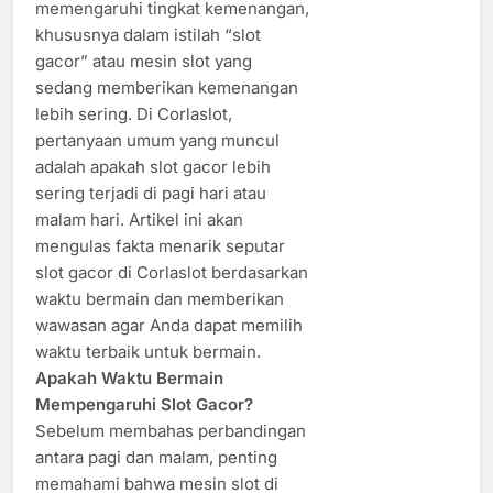
memengaruhi tingkat kemenangan,
khususnya dalam istilah “slot
gacor” atau mesin slot yang
sedang memberikan kemenangan
lebih sering. Di Corlaslot,
pertanyaan umum yang muncul
adalah apakah slot gacor lebih
sering terjadi di pagi hari atau
malam hari. Artikel ini akan
mengulas fakta menarik seputar
slot gacor di Corlaslot berdasarkan
waktu bermain dan memberikan
wawasan agar Anda dapat memilih
waktu terbaik untuk bermain.
Apakah Waktu Bermain
Mempengaruhi Slot Gacor?
Sebelum membahas perbandingan
antara pagi dan malam, penting
memahami bahwa mesin slot di