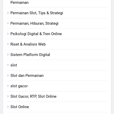
Permainan
Permainan Slot, Tips & Strategi
Permainan, Hiburan, Strategi
Psikologi Digital & Tren Online
Riset & Analisis Web
Sistem Platform Digital
slot
Slot dan Permainan
slot gacor
Slot Gacor, RTP, Slot Online
Slot Online