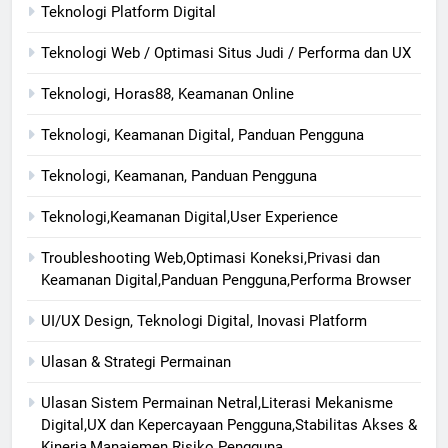
Teknologi Platform Digital
Teknologi Web / Optimasi Situs Judi / Performa dan UX
Teknologi, Horas88, Keamanan Online
Teknologi, Keamanan Digital, Panduan Pengguna
Teknologi, Keamanan, Panduan Pengguna
Teknologi,Keamanan Digital,User Experience
Troubleshooting Web,Optimasi Koneksi,Privasi dan
Keamanan Digital,Panduan Pengguna,Performa Browser
UI/UX Design, Teknologi Digital, Inovasi Platform
Ulasan & Strategi Permainan
Ulasan Sistem Permainan Netral,Literasi Mekanisme
Digital,UX dan Kepercayaan Pengguna,Stabilitas Akses &
Kinerja,Manajemen Risiko Pengguna