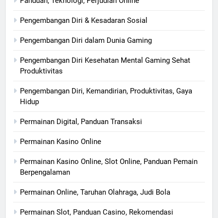
Panduan, Teknologi, Perjudian Online
Pengembangan Diri & Kesadaran Sosial
Pengembangan Diri dalam Dunia Gaming
Pengembangan Diri Kesehatan Mental Gaming Sehat
Produktivitas
Pengembangan Diri, Kemandirian, Produktivitas, Gaya
Hidup
Permainan Digital, Panduan Transaksi
Permainan Kasino Online
Permainan Kasino Online, Slot Online, Panduan Pemain
Berpengalaman
Permainan Online, Taruhan Olahraga, Judi Bola
Permainan Slot, Panduan Casino, Rekomendasi