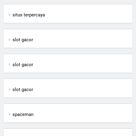
situs terpercaya
slot gacor
slot gacor
slot gacor
spaceman