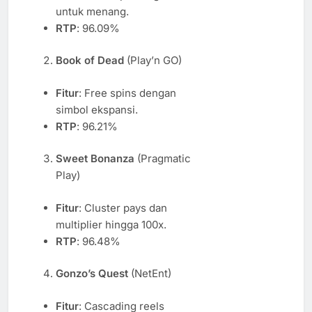
untuk menang.
RTP
: 96.09%
Book of Dead
(Play’n GO)
Fitur
: Free spins dengan
simbol ekspansi.
RTP
: 96.21%
Sweet Bonanza
(Pragmatic
Play)
Fitur
: Cluster pays dan
multiplier hingga 100x.
RTP
: 96.48%
Gonzo’s Quest
(NetEnt)
Fitur
: Cascading reels