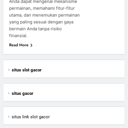
Anda dapat mengenal mekanisme
permainan, memahami fitur-fitur
utama, dan menemukan permainan
yang paling sesuai dengan gaya
bermain Anda tanpa risiko
finansial.
Read More
situs slot gacor
situs gacor
situs link slot gacor