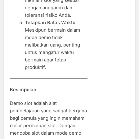
memilih slot yang sesuai
dengan anggaran dan
toleransi risiko Anda.
Tetapkan Batas Waktu
Meskipun bermain dalam
mode demo tidak
melibatkan uang, penting
untuk mengatur waktu
bermain agar tetap
produktif.
Kesimpulan
Demo slot adalah alat
pembelajaran yang sangat berguna
bagi pemula yang ingin memahami
dasar permainan slot. Dengan
mencoba slot dalam mode demo,