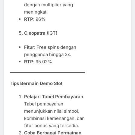
dengan multiplier yang
meningkat.
RTP
: 96%
Cleopatra
(IGT)
Fitur
: Free spins dengan
pengganda hingga 3x.
RTP
: 95.02%
Tips Bermain Demo Slot
Pelajari Tabel Pembayaran
Tabel pembayaran
menunjukkan nilai simbol,
kombinasi kemenangan, dan
fitur bonus yang tersedia.
Coba Berbagai Permainan