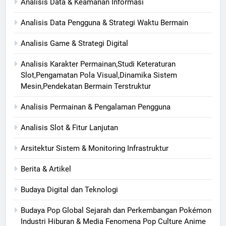
Analisis Data & Keamanan Informasi
Analisis Data Pengguna & Strategi Waktu Bermain
Analisis Game & Strategi Digital
Analisis Karakter Permainan,Studi Keteraturan
Slot,Pengamatan Pola Visual,Dinamika Sistem
Mesin,Pendekatan Bermain Terstruktur
Analisis Permainan & Pengalaman Pengguna
Analisis Slot & Fitur Lanjutan
Arsitektur Sistem & Monitoring Infrastruktur
Berita & Artikel
Budaya Digital dan Teknologi
Budaya Pop Global Sejarah dan Perkembangan Pokémon
Industri Hiburan & Media Fenomena Pop Culture Anime