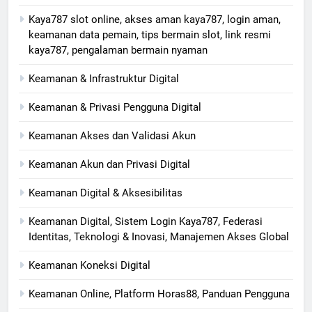
Kaya787 slot online, akses aman kaya787, login aman,
keamanan data pemain, tips bermain slot, link resmi
kaya787, pengalaman bermain nyaman
Keamanan & Infrastruktur Digital
Keamanan & Privasi Pengguna Digital
Keamanan Akses dan Validasi Akun
Keamanan Akun dan Privasi Digital
Keamanan Digital & Aksesibilitas
Keamanan Digital, Sistem Login Kaya787, Federasi
Identitas, Teknologi & Inovasi, Manajemen Akses Global
Keamanan Koneksi Digital
Keamanan Online, Platform Horas88, Panduan Pengguna