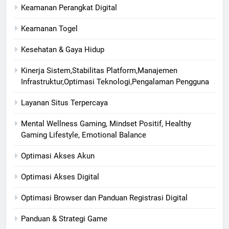
Keamanan Perangkat Digital
Keamanan Togel
Kesehatan & Gaya Hidup
Kinerja Sistem,Stabilitas Platform,Manajemen
Infrastruktur,Optimasi Teknologi,Pengalaman Pengguna
Layanan Situs Terpercaya
Mental Wellness Gaming, Mindset Positif, Healthy
Gaming Lifestyle, Emotional Balance
Optimasi Akses Akun
Optimasi Akses Digital
Optimasi Browser dan Panduan Registrasi Digital
Panduan & Strategi Game