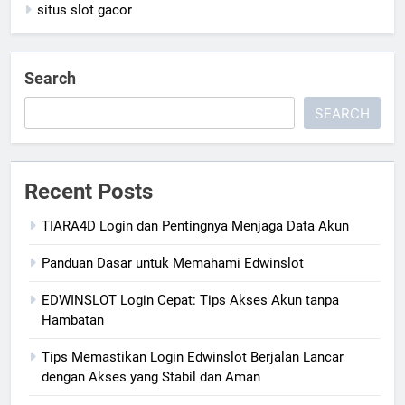
situs slot gacor
Search
SEARCH
Recent Posts
TIARA4D Login dan Pentingnya Menjaga Data Akun
Panduan Dasar untuk Memahami Edwinslot
EDWINSLOT Login Cepat: Tips Akses Akun tanpa
Hambatan
Tips Memastikan Login Edwinslot Berjalan Lancar
dengan Akses yang Stabil dan Aman