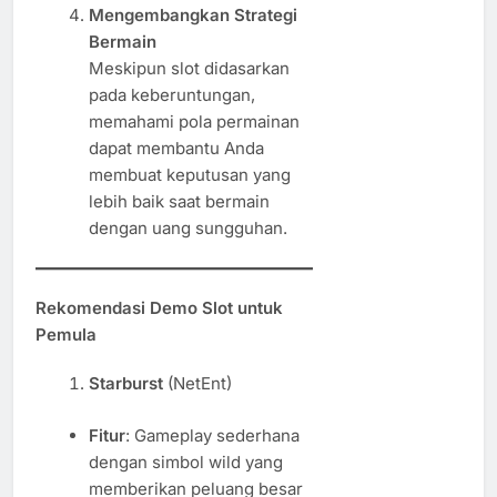
Mengembangkan Strategi
Bermain
Meskipun slot didasarkan
pada keberuntungan,
memahami pola permainan
dapat membantu Anda
membuat keputusan yang
lebih baik saat bermain
dengan uang sungguhan.
Rekomendasi Demo Slot untuk
Pemula
Starburst
(NetEnt)
Fitur
: Gameplay sederhana
dengan simbol wild yang
memberikan peluang besar