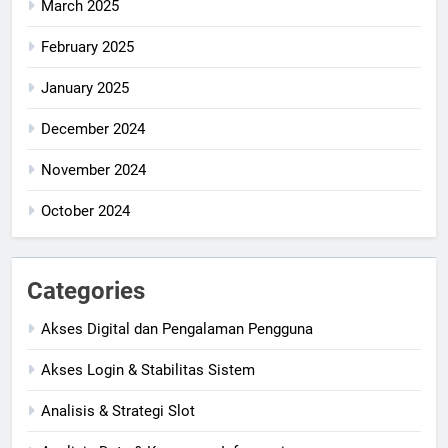
March 2025
February 2025
January 2025
December 2024
November 2024
October 2024
Categories
Akses Digital dan Pengalaman Pengguna
Akses Login & Stabilitas Sistem
Analisis & Strategi Slot