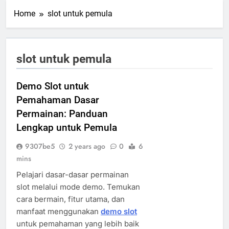
Home
slot untuk pemula
slot untuk pemula
Demo Slot untuk
Pemahaman Dasar
Permainan: Panduan
Lengkap untuk Pemula
9307be5
2 years ago
0
6
mins
Pelajari dasar-dasar permainan
slot melalui mode demo. Temukan
cara bermain, fitur utama, dan
manfaat menggunakan
demo slot
untuk pemahaman yang lebih baik