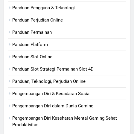
Panduan Pengguna & Teknologi
Panduan Perjudian Online
Panduan Permainan
Panduan Platform
Panduan Slot Online
Panduan Slot Strategi Permainan Slot 4D
Panduan, Teknologi, Perjudian Online
Pengembangan Diri & Kesadaran Sosial
Pengembangan Diri dalam Dunia Gaming
Pengembangan Diri Kesehatan Mental Gaming Sehat
Produktivitas