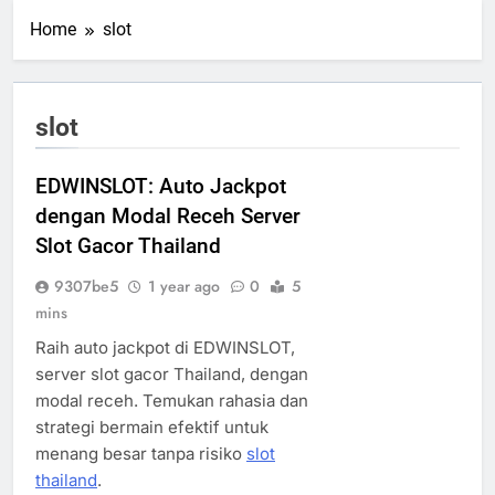
Home
slot
slot
EDWINSLOT: Auto Jackpot
dengan Modal Receh Server
Slot Gacor Thailand
9307be5
1 year ago
0
5
mins
Raih auto jackpot di EDWINSLOT,
server slot gacor Thailand, dengan
modal receh. Temukan rahasia dan
strategi bermain efektif untuk
menang besar tanpa risiko
slot
thailand
.