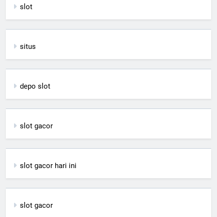
slot
situs
depo slot
slot gacor
slot gacor hari ini
slot gacor