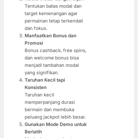
Tentukan batas modal dan
target kemenangan agar
permainan tetap terkendali
dan fokus.
Manfaatkan Bonus dan
Promosi
Bonus cashback, free spins,
dan welcome bonus bisa
menjadi tambahan modal
yang signifikan.
Taruhan Kecil tapi
Konsisten
Taruhan kecil
memperpanjang durasi
bermain dan membuka
peluang jackpot lebih besar.
Gunakan Mode Demo untuk
Berlatih