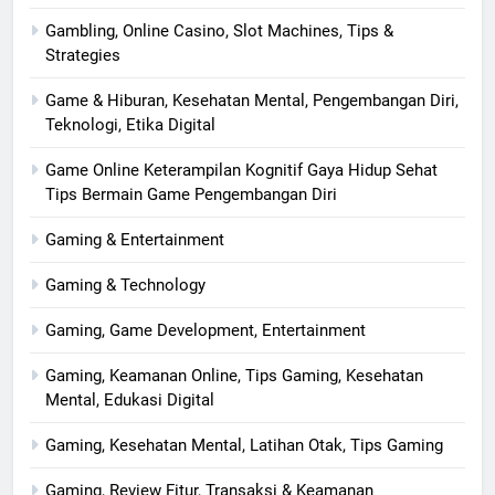
Gambling, Online Casino, Slot Machines, Tips &
Strategies
Game & Hiburan, Kesehatan Mental, Pengembangan Diri,
Teknologi, Etika Digital
Game Online Keterampilan Kognitif Gaya Hidup Sehat
Tips Bermain Game Pengembangan Diri
Gaming & Entertainment
Gaming & Technology
Gaming, Game Development, Entertainment
Gaming, Keamanan Online, Tips Gaming, Kesehatan
Mental, Edukasi Digital
Gaming, Kesehatan Mental, Latihan Otak, Tips Gaming
Gaming, Review Fitur, Transaksi & Keamanan