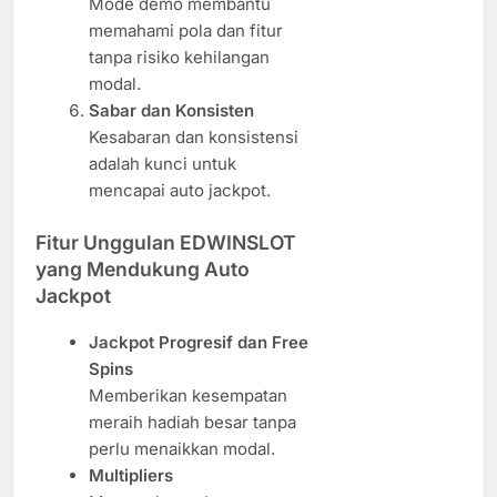
Mode demo membantu
memahami pola dan fitur
tanpa risiko kehilangan
modal.
Sabar dan Konsisten
Kesabaran dan konsistensi
adalah kunci untuk
mencapai auto jackpot.
Fitur Unggulan EDWINSLOT
yang Mendukung Auto
Jackpot
Jackpot Progresif dan Free
Spins
Memberikan kesempatan
meraih hadiah besar tanpa
perlu menaikkan modal.
Multipliers