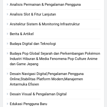
Analisis Permainan & Pengalaman Pengguna
Analisis Slot & Fitur Lanjutan
Arsitektur Sistem & Monitoring Infrastruktur
Berita & Artikel
Budaya Digital dan Teknologi
Budaya Pop Global Sejarah dan Perkembangan Pokémon
Industri Hiburan & Media Fenomena Pop Culture Anime
dan Game Jepang
Desain Navigasi Digital,Pengalaman Pengguna
Online,Stabilitas Platform Modern,Manajemen
Antarmuka Efisien
Desain Visual & Pengalaman Digital
Edukasi Pengguna Baru