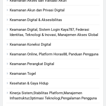
Keamanan Akses dan Validasi Akun
Keamanan Akun dan Privasi Digital
Keamanan Digital & Aksesibilitas
Keamanan Digital, Sistem Login Kaya787, Federasi
Identitas, Teknologi & Inovasi, Manajemen Akses Global
Keamanan Koneksi Digital
Keamanan Online, Platform Horas88, Panduan Pengguna
Keamanan Perangkat Digital
Keamanan Togel
Kesehatan & Gaya Hidup
Kinerja Sistem,Stabilitas Platform,Manajemen
Infrastruktur,Optimasi Teknologi,Pengalaman Pengguna