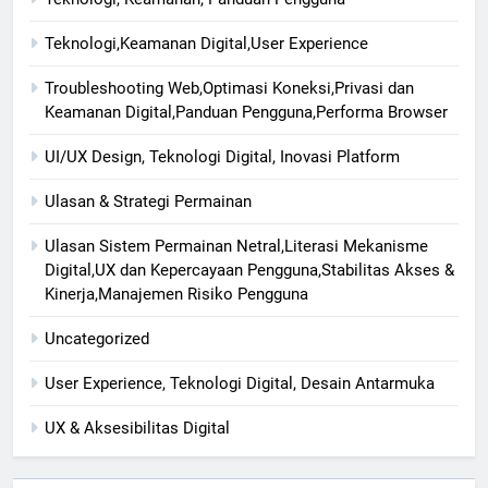
Teknologi,Keamanan Digital,User Experience
Troubleshooting Web,Optimasi Koneksi,Privasi dan
Keamanan Digital,Panduan Pengguna,Performa Browser
UI/UX Design, Teknologi Digital, Inovasi Platform
Ulasan & Strategi Permainan
Ulasan Sistem Permainan Netral,Literasi Mekanisme
Digital,UX dan Kepercayaan Pengguna,Stabilitas Akses &
Kinerja,Manajemen Risiko Pengguna
Uncategorized
User Experience, Teknologi Digital, Desain Antarmuka
UX & Aksesibilitas Digital