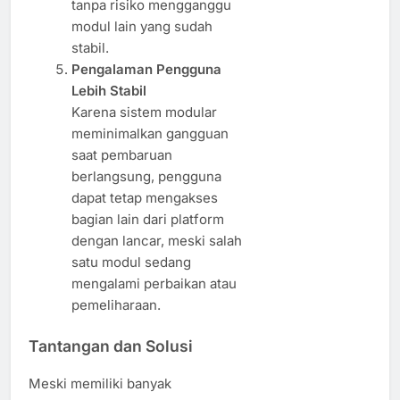
tanpa risiko mengganggu
modul lain yang sudah
stabil.
Pengalaman Pengguna
Lebih Stabil
Karena sistem modular
meminimalkan gangguan
saat pembaruan
berlangsung, pengguna
dapat tetap mengakses
bagian lain dari platform
dengan lancar, meski salah
satu modul sedang
mengalami perbaikan atau
pemeliharaan.
Tantangan dan Solusi
Meski memiliki banyak