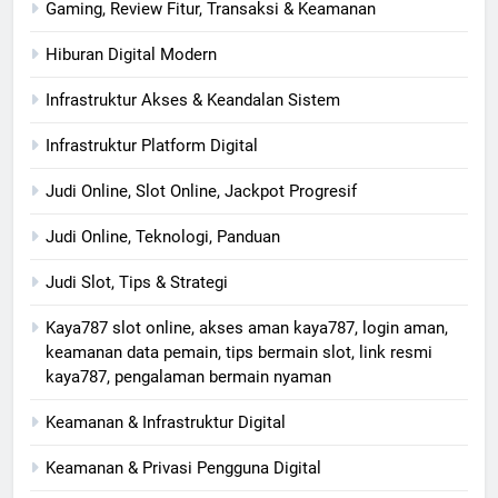
Gaming, Review Fitur, Transaksi & Keamanan
Hiburan Digital Modern
Infrastruktur Akses & Keandalan Sistem
Infrastruktur Platform Digital
Judi Online, Slot Online, Jackpot Progresif
Judi Online, Teknologi, Panduan
Judi Slot, Tips & Strategi
Kaya787 slot online, akses aman kaya787, login aman,
keamanan data pemain, tips bermain slot, link resmi
kaya787, pengalaman bermain nyaman
Keamanan & Infrastruktur Digital
Keamanan & Privasi Pengguna Digital