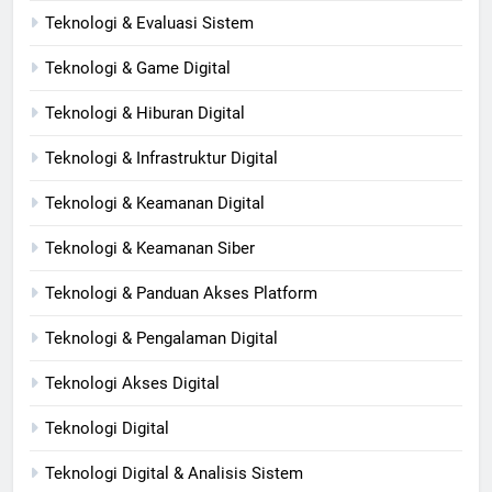
Teknologi & Evaluasi Sistem
Teknologi & Game Digital
Teknologi & Hiburan Digital
Teknologi & Infrastruktur Digital
Teknologi & Keamanan Digital
Teknologi & Keamanan Siber
Teknologi & Panduan Akses Platform
Teknologi & Pengalaman Digital
Teknologi Akses Digital
Teknologi Digital
Teknologi Digital & Analisis Sistem