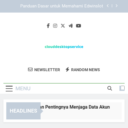
Skip
EDWINSLOT Login Cepat: Tips Akses Akun tanpa
to
Hambatan
content
Tips Memastikan Login Edwinslot Berjalan
Lancar dengan Akses yang Stabil dan Aman
TIARA4D Login dan Pentingnya Menjaga Data
Akun
Panduan Dasar untuk Memahami Edwinslot
EDWINSLOT Login Cepat: Tips Akses Akun tanpa
Hambatan
Cloud Desktop
Nikmati Akses Desktop Berbasis Awan Yang
Tips Memastikan Login Edwinslot Berjalan
NEWSLETTER
RANDOM NEWS
Service
Lancar dengan Akses yang Stabil dan Aman
Cepat Dan Aman Dari Cloud Desktop
Service.
MENU
IARA4D Login dan Pentingnya Menjaga Data Akun
Pandu
HEADLINES
Month Ago
1 Mont