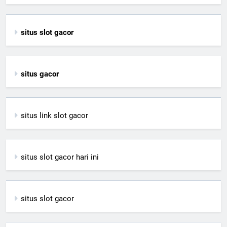
situs slot gacor
situs gacor
situs link slot gacor
situs slot gacor hari ini
situs slot gacor