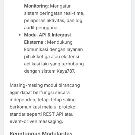
Monitoring
: Mengatur
sistem peringatan real-time,
pelaporan aktivitas, dan log
audit pengguna.
Modul API & Integrasi
Eksternal
: Mendukung
komunikasi dengan layanan
pihak ketiga atau ekstensi
aplikasi lain yang terhubung
dengan sistem Kaya787.
Masing-masing modul dirancang
agar dapat berfungsi secara
independen, tetapi tetap saling
berkomunikasi melalui protokol
standar seperti REST API atau
event-driven messaging.
Keuntungan Modularitas