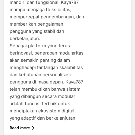
mandiri dan fungsional, Kaya787
mampu menjaga fleksibilitas,
mempercepat pengembangan, dan
memberikan pengalaman
pengguna yang stabil dan
berkelanjutan.
Sebagai platform yang terus
berinovasi, penerapan modularitas
akan semakin penting dalam
menghadapi tantangan skalabilitas
dan kebutuhan personalisasi
pengguna di masa depan. Kaya787
telah membuktikan bahwa sistem
yang dibangun secara modular
adalah fondasi terbaik untuk
menciptakan ekosistem digital
yang adaptif dan berkelanjutan.
Read More