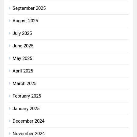
September 2025
August 2025
July 2025
June 2025
May 2025
April 2025
March 2025
February 2025
January 2025
December 2024
November 2024