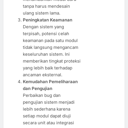
tanpa harus mendesain
ulang sistem lama.
Peningkatan Keamanan
Dengan sistem yang
terpisah, potensi celah
keamanan pada satu modul
tidak langsung mengancam
keseluruhan sistem. Ini
memberikan tingkat proteksi
yang lebih baik terhadap
ancaman eksternal.
Kemudahan Pemeliharaan
dan Pengujian
Perbaikan bug dan
pengujian sistem menjadi
lebih sederhana karena
setiap modul dapat diuji
secara unit atau integrasi