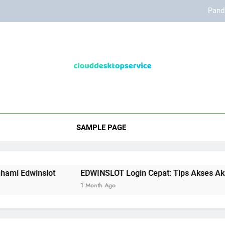
Pand
EDWINSLOT Login Cep
Tips Memastikan Login Edwinslot Berjalan Lanc
TIARA4D Log
ud Desktop Service
Pand
kses Desktop Berbasis Awan Yang Cepat Dan Aman Dari Cloud D
EDWINSLOT Login Cep
SAMPLE PAGE
Tips Memastikan Login Edwinslot Berjalan Lanc
lot
EDWINSLOT Login Cepat: Tips Akses Akun tanpa H
1 Month Ago