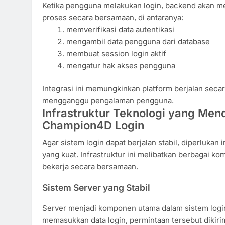
Ketika pengguna melakukan login, backend akan m
proses secara bersamaan, di antaranya:
memverifikasi data autentikasi
mengambil data pengguna dari database
membuat session login aktif
mengatur hak akses pengguna
Integrasi ini memungkinkan platform berjalan secar
mengganggu pengalaman pengguna.
Infrastruktur Teknologi yang Me
Champion4D Login
Agar sistem login dapat berjalan stabil, diperlukan i
yang kuat. Infrastruktur ini melibatkan berbagai k
bekerja secara bersamaan.
Sistem Server yang Stabil
Server menjadi komponen utama dalam sistem logi
memasukkan data login, permintaan tersebut dikiri