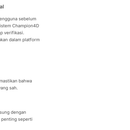
al
 pengguna sebelum
 sistem Champion4D
 verifikasi.
kan dalam platform
emastikan bahwa
yang sah.
ngsung dengan
penting seperti