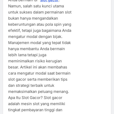
Namun, salah satu kunci utama
untuk sukses dalam permainan slot
bukan hanya mengandalkan
keberuntungan atau pola spin yang
efektif, tetapi juga bagaimana Anda
mengatur modal dengan bijak.
Manajemen modal yang tepat tidak
hanya membantu Anda bermain
lebih lama tetapi juga
meminimalkan risiko kerugian
besar. Artikel ini akan membahas
cara mengatur modal saat bermain
slot gacor serta memberikan tips
dan strategi terbaik untuk
memaksimalkan peluang menang.
Apa Itu Slot Gacor? Slot gacor
adalah mesin slot yang memiliki
tingkat pembayaran tinggi dan