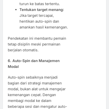
turun ke batas tertentu.
Tentukan target menang:
Jika target tercapai,
hentikan auto-spin dan
amankan hasil kemenangan.
Pendekatan ini membantu pemain
tetap disiplin meski permainan
berjalan otomatis.
6. Auto-Spin dan Manajemen
Modal
Auto-spin sebaiknya menjadi
bagian dari strategi manajemen
modal, bukan alat untuk mengejar
kemenangan cepat. Dengan
membagi modal ke dalam
beberapa sesi dan mengatur auto-