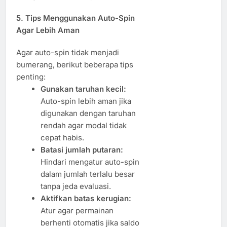
5. Tips Menggunakan Auto-Spin
Agar Lebih Aman
Agar auto-spin tidak menjadi
bumerang, berikut beberapa tips
penting:
Gunakan taruhan kecil:
Auto-spin lebih aman jika
digunakan dengan taruhan
rendah agar modal tidak
cepat habis.
Batasi jumlah putaran:
Hindari mengatur auto-spin
dalam jumlah terlalu besar
tanpa jeda evaluasi.
Aktifkan batas kerugian:
Atur agar permainan
berhenti otomatis jika saldo