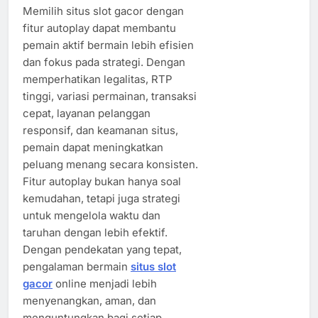
Memilih situs slot gacor dengan
fitur autoplay dapat membantu
pemain aktif bermain lebih efisien
dan fokus pada strategi. Dengan
memperhatikan legalitas, RTP
tinggi, variasi permainan, transaksi
cepat, layanan pelanggan
responsif, dan keamanan situs,
pemain dapat meningkatkan
peluang menang secara konsisten.
Fitur autoplay bukan hanya soal
kemudahan, tetapi juga strategi
untuk mengelola waktu dan
taruhan dengan lebih efektif.
Dengan pendekatan yang tepat,
pengalaman bermain
situs slot
gacor
online menjadi lebih
menyenangkan, aman, dan
menguntungkan bagi setiap