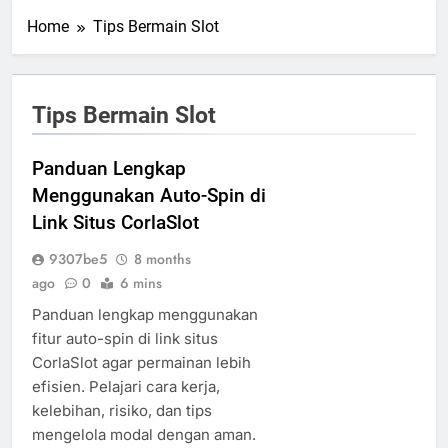
Home
Tips Bermain Slot
Tips Bermain Slot
Panduan Lengkap
Menggunakan Auto-Spin di
Link Situs CorlaSlot
9307be5
8 months
ago
0
6 mins
Panduan lengkap menggunakan
fitur auto-spin di link situs
CorlaSlot agar permainan lebih
efisien. Pelajari cara kerja,
kelebihan, risiko, dan tips
mengelola modal dengan aman.