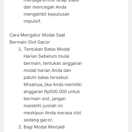
dan mencegah Anda
mengambil keputusan
impulsif.
Cara Mengatur Modal Saat
Bermain Slot Gacor
Tentukan Batas Modal
Harian Sebelum mulai
bermain, tentukan anggaran
modal harian Anda dan
patuhi batas tersebut.
Misalnya, jika Anda memiliki
anggaran Rp500.000 untuk
bermain slot, jangan
melebihi jumlah ini
meskipun Anda merasa slot
sedang gacor.
Bagi Modal Menjadi