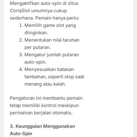
Mengaktifkan auto-spin di situs
CorlaSlot umumnya cukup
sederhana. Pemain hanya perlu:
Memilih game slot yang
diinginkan.
Menentukan nilai taruhan
per putaran.
Mengatur jumlah putaran
auto-spin.
Menyesuaikan batasan
tambahan, seperti stop saat
menang atau kalah.
Pengaturan ini membantu pemain
tetap memiliki kontrol meskipun
permainan berjalan otomatis.
3. Keunggulan Menggunakan
Auto-Spin