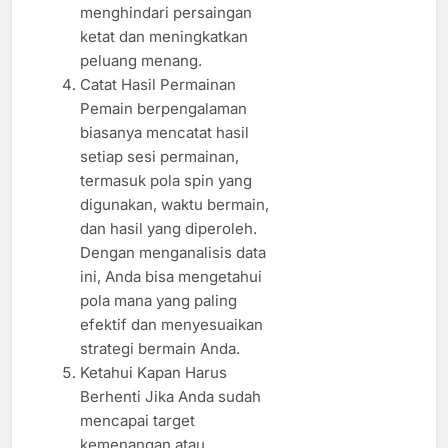
menghindari persaingan
ketat dan meningkatkan
peluang menang.
Catat Hasil Permainan
Pemain berpengalaman
biasanya mencatat hasil
setiap sesi permainan,
termasuk pola spin yang
digunakan, waktu bermain,
dan hasil yang diperoleh.
Dengan menganalisis data
ini, Anda bisa mengetahui
pola mana yang paling
efektif dan menyesuaikan
strategi bermain Anda.
Ketahui Kapan Harus
Berhenti Jika Anda sudah
mencapai target
kemenangan atau