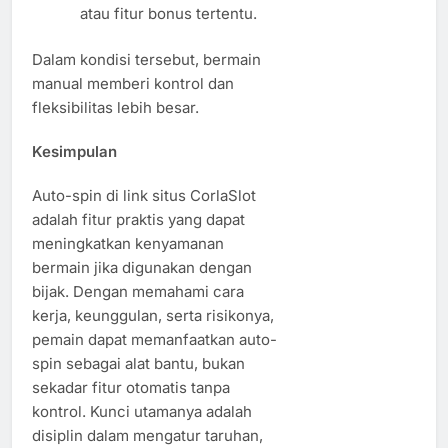
atau fitur bonus tertentu.
Dalam kondisi tersebut, bermain
manual memberi kontrol dan
fleksibilitas lebih besar.
Kesimpulan
Auto-spin di link situs CorlaSlot
adalah fitur praktis yang dapat
meningkatkan kenyamanan
bermain jika digunakan dengan
bijak. Dengan memahami cara
kerja, keunggulan, serta risikonya,
pemain dapat memanfaatkan auto-
spin sebagai alat bantu, bukan
sekadar fitur otomatis tanpa
kontrol. Kunci utamanya adalah
disiplin dalam mengatur taruhan,