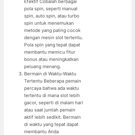
Efektif Cobalah berbagai
pola spin, seperti manual
spin, auto spin, atau turbo
spin untuk menemukan
metode yang paling cocok
dengan mesin slot tertentu.
Pola spin yang tepat dapat
membantu memicu fitur
bonus atau meningkatkan
peluang menang.
Bermain di Waktu-Waktu
Tertentu Beberapa pemain
percaya bahwa ada waktu
tertentu di mana slot lebih
gacor, seperti di malam hari
atau saat jumlah pemain
aktif lebih sedikit. Bermain
di waktu yang tepat dapat
membantu Anda