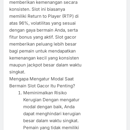
memberikan kemenangan secara
konsisten. Slot ini biasanya
memiliki Return to Player (RTP) di
atas 96%, volatilitas yang sesuai
dengan gaya bermain Anda, serta
fitur bonus yang aktif. Slot gacor
memberikan peluang lebih besar
bagi pemain untuk mendapatkan
kemenangan kecil yang konsisten
maupun jackpot besar dalam waktu
singkat.
Mengapa Mengatur Modal Saat
Bermain Slot Gacor Itu Penting?
Meminimalkan Risiko
Kerugian Dengan mengatur
modal dengan baik, Anda
dapat menghindari kerugian
besar dalam waktu singkat.
Pemain yang tidak memiliki