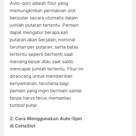
Auto-spin adalah fitur yang
memungkinkan permainan slot
berputar secara otomatis dalam
jumlah putaran tertentu. Pemain
dapat mengatur berapa kali
putaran akan berjalan, nominal
taruhan per putaran, serta batas
tertentu seperti berhenti saat
menang besar atau saat saldo
mencapai jumlah tertentu. Fitur ini
dirancang untuk memberikan
kenyamanan, terutama bagi
pemain yang ingin bermain santai
tanpa harus terus memantau
tombol putar.
2. Cara Menggunakan Auto-Spin
di CorlaSlot