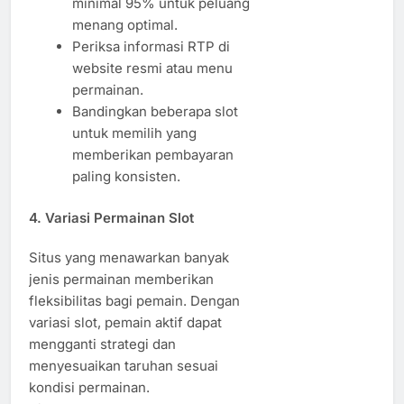
minimal 95% untuk peluang
menang optimal.
Periksa informasi RTP di
website resmi atau menu
permainan.
Bandingkan beberapa slot
untuk memilih yang
memberikan pembayaran
paling konsisten.
4. Variasi Permainan Slot
Situs yang menawarkan banyak
jenis permainan memberikan
fleksibilitas bagi pemain. Dengan
variasi slot, pemain aktif dapat
mengganti strategi dan
menyesuaikan taruhan sesuai
kondisi permainan.