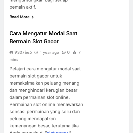
pemain aktif.
Read More
Cara Mengatur Modal Saat
Bermain Slot Gacor
9307be5
1 year ago
0
7
mins
Pelajari cara mengatur modal saat
bermain slot gacor untuk
memaksimalkan peluang menang
dan menghindari kerugian besar
dalam permainan slot online.
Permainan slot online menawarkan
sensasi permainan yang seru dan
peluang mendapatkan
kemenangan besar, terutama jika
Anda bermain di “
slot gacor
.”