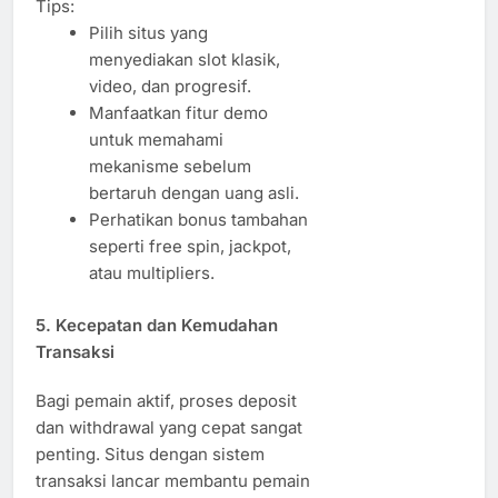
Tips:
Pilih situs yang
menyediakan slot klasik,
video, dan progresif.
Manfaatkan fitur demo
untuk memahami
mekanisme sebelum
bertaruh dengan uang asli.
Perhatikan bonus tambahan
seperti free spin, jackpot,
atau multipliers.
5. Kecepatan dan Kemudahan
Transaksi
Bagi pemain aktif, proses deposit
dan withdrawal yang cepat sangat
penting. Situs dengan sistem
transaksi lancar membantu pemain