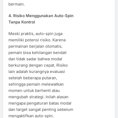
bermain.
4. Risiko Menggunakan Auto-Spin
Tanpa Kontrol
Meski praktis, auto-spin juga
memiliki potensi risiko. Karena
permainan berjalan otomatis,
pemain bisa kehilangan kendali
dan tidak sadar bahwa modal
berkurang dengan cepat. Risiko
lain adalah kurangnya evaluasi
setelah beberapa putaran,
sehingga pemain melewatkan
momen untuk berhenti atau
mengubah strategi. Inilah alasan
mengapa pengaturan batas modal
dan target sangat penting sebelum
mengaktifkan auto-spin.