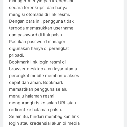
manager menyimpan kredensial
secara terenkripsi dan hanya
mengisi otomatis di link resmi.
Dengan cara ini, pengguna tidak
tergoda memasukkan username
dan password di link palsu.
Pastikan password manager
digunakan hanya di perangkat
pribadi.
Bookmark link login resmi di
browser desktop atau layar utama
perangkat mobile membantu akses
cepat dan aman. Bookmark
memastikan pengguna selalu
menuju halaman resmi,
mengurangi risiko salah URL atau
redirect ke halaman palsu.
Selain itu, hindari membagikan link
login atau kredensial akun di media