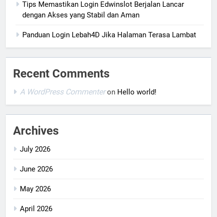
Tips Memastikan Login Edwinslot Berjalan Lancar
dengan Akses yang Stabil dan Aman
Panduan Login Lebah4D Jika Halaman Terasa Lambat
Recent Comments
A WordPress Commenter
on
Hello world!
Archives
July 2026
June 2026
May 2026
April 2026