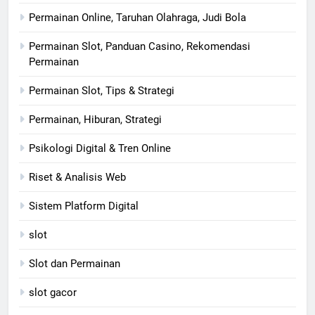
Permainan Online, Taruhan Olahraga, Judi Bola
Permainan Slot, Panduan Casino, Rekomendasi
Permainan
Permainan Slot, Tips & Strategi
Permainan, Hiburan, Strategi
Psikologi Digital & Tren Online
Riset & Analisis Web
Sistem Platform Digital
slot
Slot dan Permainan
slot gacor