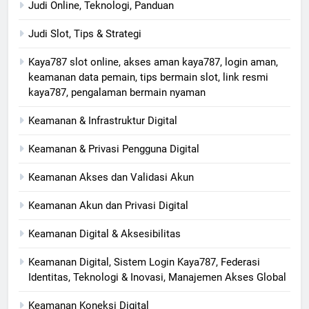
Judi Online, Teknologi, Panduan
Judi Slot, Tips & Strategi
Kaya787 slot online, akses aman kaya787, login aman,
keamanan data pemain, tips bermain slot, link resmi
kaya787, pengalaman bermain nyaman
Keamanan & Infrastruktur Digital
Keamanan & Privasi Pengguna Digital
Keamanan Akses dan Validasi Akun
Keamanan Akun dan Privasi Digital
Keamanan Digital & Aksesibilitas
Keamanan Digital, Sistem Login Kaya787, Federasi
Identitas, Teknologi & Inovasi, Manajemen Akses Global
Keamanan Koneksi Digital