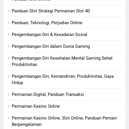
Panduan Slot Strategi Permainan Slot 4D
Panduan, Teknologi, Perjudian Online
Pengembangan Diri & Kesadaran Sosial
Pengembangan Diri dalam Dunia Gaming
Pengembangan Diri Kesehatan Mental Gaming Sehat
Produktivitas
Pengembangan Diri, Kemandirian, Produktivitas, Gaya
Hidup
Permainan Digital, Panduan Transaksi
Permainan Kasino Online
Permainan Kasino Online, Slot Online, Panduan Pemain
Berpengalaman