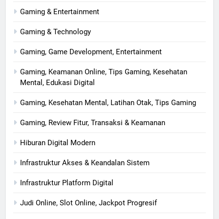
Gaming & Entertainment
Gaming & Technology
Gaming, Game Development, Entertainment
Gaming, Keamanan Online, Tips Gaming, Kesehatan
Mental, Edukasi Digital
Gaming, Kesehatan Mental, Latihan Otak, Tips Gaming
Gaming, Review Fitur, Transaksi & Keamanan
Hiburan Digital Modern
Infrastruktur Akses & Keandalan Sistem
Infrastruktur Platform Digital
Judi Online, Slot Online, Jackpot Progresif