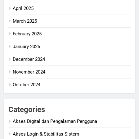
April 2025
March 2025
February 2025
January 2025
December 2024
November 2024
October 2024
Categories
Akses Digital dan Pengalaman Pengguna
Akses Login & Stabilitas Sistem