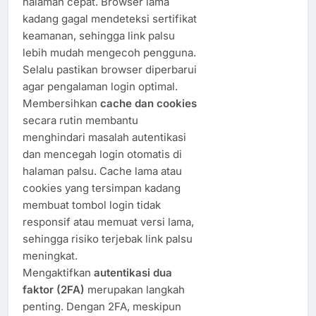
halaman cepat. Browser lama
kadang gagal mendeteksi sertifikat
keamanan, sehingga link palsu
lebih mudah mengecoh pengguna.
Selalu pastikan browser diperbarui
agar pengalaman login optimal.
Membersihkan
cache dan cookies
secara rutin membantu
menghindari masalah autentikasi
dan mencegah login otomatis di
halaman palsu. Cache lama atau
cookies yang tersimpan kadang
membuat tombol login tidak
responsif atau memuat versi lama,
sehingga risiko terjebak link palsu
meningkat.
Mengaktifkan
autentikasi dua
faktor (2FA)
merupakan langkah
penting. Dengan 2FA, meskipun