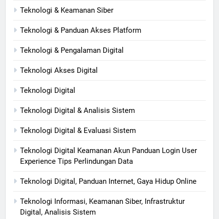
Teknologi & Keamanan Siber
Teknologi & Panduan Akses Platform
Teknologi & Pengalaman Digital
Teknologi Akses Digital
Teknologi Digital
Teknologi Digital & Analisis Sistem
Teknologi Digital & Evaluasi Sistem
Teknologi Digital Keamanan Akun Panduan Login User
Experience Tips Perlindungan Data
Teknologi Digital, Panduan Internet, Gaya Hidup Online
Teknologi Informasi, Keamanan Siber, Infrastruktur
Digital, Analisis Sistem