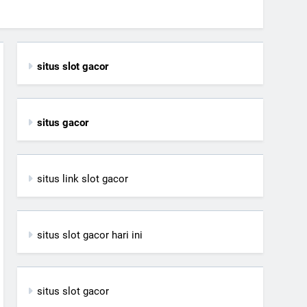
situs slot gacor
situs gacor
situs link slot gacor
situs slot gacor hari ini
situs slot gacor