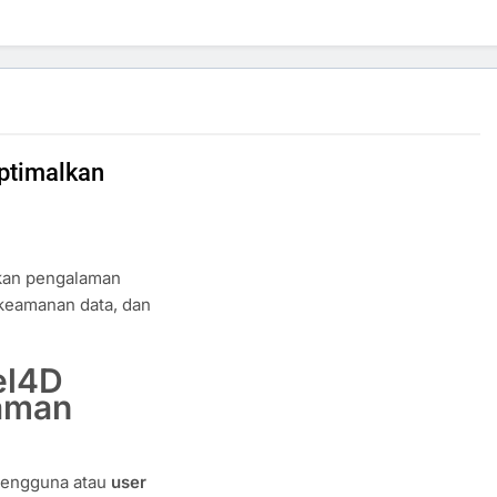
ptimalkan
lkan pengalaman
 keamanan data, dan
el4D
aman
 pengguna atau
user