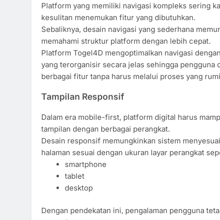
Platform yang memiliki navigasi kompleks sering 
kesulitan menemukan fitur yang dibutuhkan.
Sebaliknya, desain navigasi yang sederhana mem
memahami struktur platform dengan lebih cepat.
Platform Togel4D mengoptimalkan navigasi deng
yang terorganisir secara jelas sehingga pengguna
berbagai fitur tanpa harus melalui proses yang rumi
Tampilan Responsif
Dalam era mobile-first, platform digital harus ma
tampilan dengan berbagai perangkat.
Desain responsif memungkinkan sistem menyesuaik
halaman sesuai dengan ukuran layar perangkat sepe
smartphone
tablet
desktop
Dengan pendekatan ini, pengalaman pengguna tetap