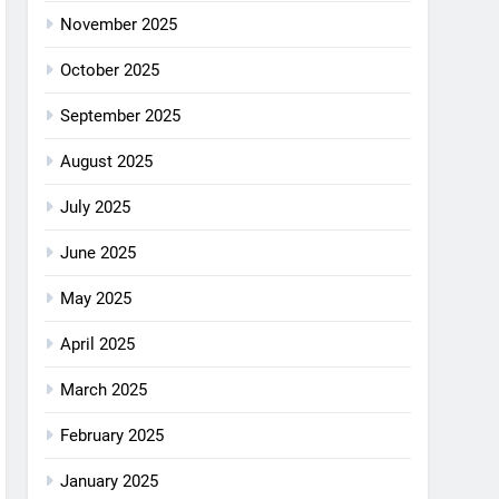
November 2025
October 2025
September 2025
August 2025
July 2025
June 2025
May 2025
April 2025
March 2025
February 2025
January 2025