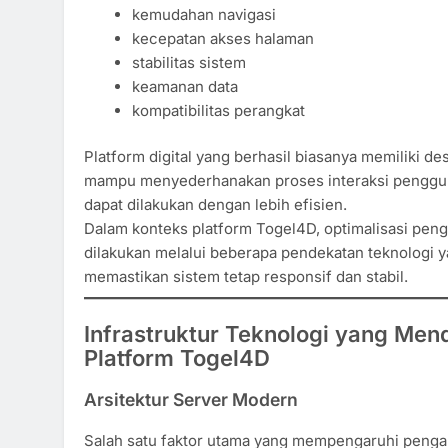
kemudahan navigasi
kecepatan akses halaman
stabilitas sistem
keamanan data
kompatibilitas perangkat
Platform digital yang berhasil biasanya memiliki de
mampu menyederhanakan proses interaksi pengguna
dapat dilakukan dengan lebih efisien.
Dalam konteks platform Togel4D, optimalisasi pe
dilakukan melalui beberapa pendekatan teknologi 
memastikan sistem tetap responsif dan stabil.
Infrastruktur Teknologi yang Me
Platform Togel4D
Arsitektur Server Modern
Salah satu faktor utama yang mempengaruhi peng