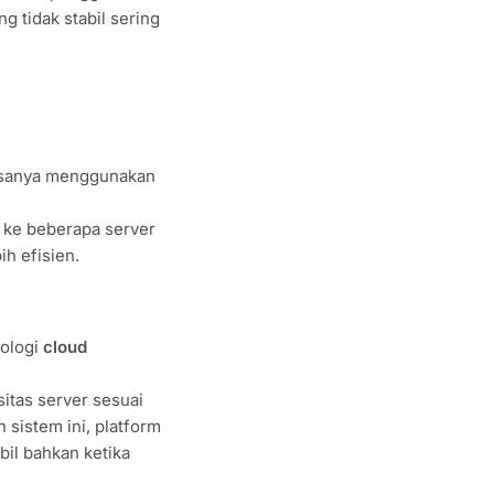
g tidak stabil sering
iasanya menggunakan
 ke beberapa server
ih efisien.
nologi
cloud
tas server sesuai
sistem ini, platform
il bahkan ketika