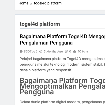
Home
togel4d platform
togel4d platform
Bagaimana Platform Togel4D Mengo
Pengalaman Pengguna
9307be5
5 Months Ago
0
10 Mins
Pelajari bagaimana platform Togel4D mengoptima
pengguna melalui teknologi modern, sistem stabil,
desain platform yang responsif.
Bagaimana Platform Tog
Mengoptimalkan Pengal
Pengguna
Dalam dunia platform digital modern, pengalaman