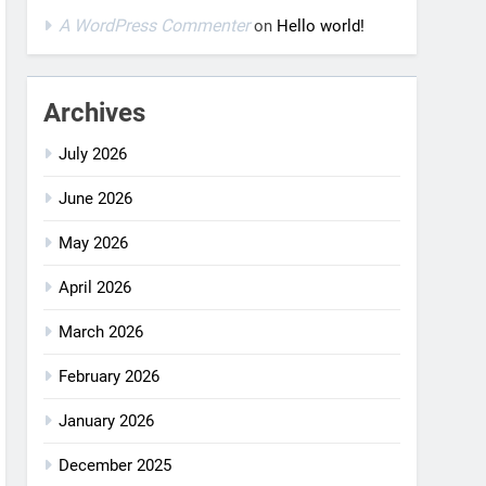
A WordPress Commenter
on
Hello world!
Archives
July 2026
June 2026
May 2026
April 2026
March 2026
February 2026
January 2026
December 2025