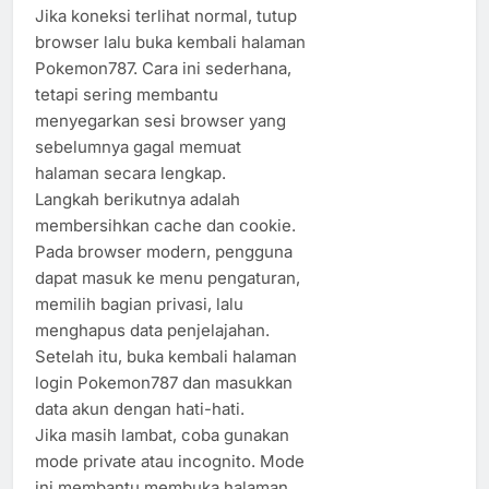
Jika koneksi terlihat normal, tutup
browser lalu buka kembali halaman
Pokemon787. Cara ini sederhana,
tetapi sering membantu
menyegarkan sesi browser yang
sebelumnya gagal memuat
halaman secara lengkap.
Langkah berikutnya adalah
membersihkan cache dan cookie.
Pada browser modern, pengguna
dapat masuk ke menu pengaturan,
memilih bagian privasi, lalu
menghapus data penjelajahan.
Setelah itu, buka kembali halaman
login Pokemon787 dan masukkan
data akun dengan hati-hati.
Jika masih lambat, coba gunakan
mode private atau incognito. Mode
ini membantu membuka halaman