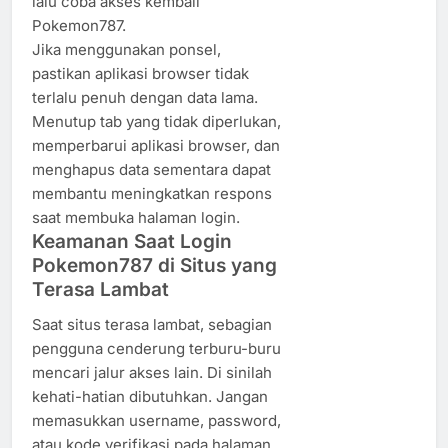
lalu coba akses kembali
Pokemon787.
Jika menggunakan ponsel,
pastikan aplikasi browser tidak
terlalu penuh dengan data lama.
Menutup tab yang tidak diperlukan,
memperbarui aplikasi browser, dan
menghapus data sementara dapat
membantu meningkatkan respons
saat membuka halaman login.
Keamanan Saat Login
Pokemon787 di Situs yang
Terasa Lambat
Saat situs terasa lambat, sebagian
pengguna cenderung terburu-buru
mencari jalur akses lain. Di sinilah
kehati-hatian dibutuhkan. Jangan
memasukkan username, password,
atau kode verifikasi pada halaman