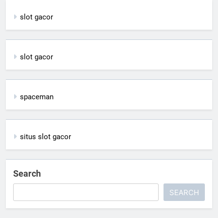
slot gacor
slot gacor
spaceman
situs slot gacor
Search
SEARCH