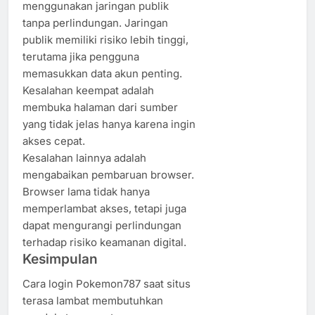
menggunakan jaringan publik
tanpa perlindungan. Jaringan
publik memiliki risiko lebih tinggi,
terutama jika pengguna
memasukkan data akun penting.
Kesalahan keempat adalah
membuka halaman dari sumber
yang tidak jelas hanya karena ingin
akses cepat.
Kesalahan lainnya adalah
mengabaikan pembaruan browser.
Browser lama tidak hanya
memperlambat akses, tetapi juga
dapat mengurangi perlindungan
terhadap risiko keamanan digital.
Kesimpulan
Cara login Pokemon787 saat situs
terasa lambat membutuhkan