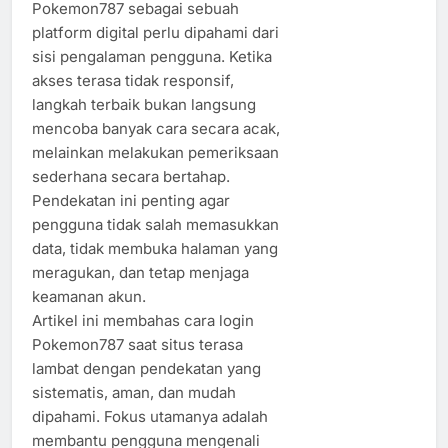
Pokemon787 sebagai sebuah
platform digital perlu dipahami dari
sisi pengalaman pengguna. Ketika
akses terasa tidak responsif,
langkah terbaik bukan langsung
mencoba banyak cara secara acak,
melainkan melakukan pemeriksaan
sederhana secara bertahap.
Pendekatan ini penting agar
pengguna tidak salah memasukkan
data, tidak membuka halaman yang
meragukan, dan tetap menjaga
keamanan akun.
Artikel ini membahas cara login
Pokemon787 saat situs terasa
lambat dengan pendekatan yang
sistematis, aman, dan mudah
dipahami. Fokus utamanya adalah
membantu pengguna mengenali