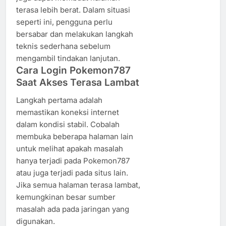
terasa lebih berat. Dalam situasi
seperti ini, pengguna perlu
bersabar dan melakukan langkah
teknis sederhana sebelum
mengambil tindakan lanjutan.
Cara Login Pokemon787
Saat Akses Terasa Lambat
Langkah pertama adalah
memastikan koneksi internet
dalam kondisi stabil. Cobalah
membuka beberapa halaman lain
untuk melihat apakah masalah
hanya terjadi pada Pokemon787
atau juga terjadi pada situs lain.
Jika semua halaman terasa lambat,
kemungkinan besar sumber
masalah ada pada jaringan yang
digunakan.