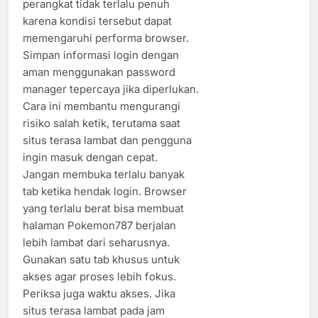
perangkat tidak terlalu penuh
karena kondisi tersebut dapat
memengaruhi performa browser.
Simpan informasi login dengan
aman menggunakan password
manager tepercaya jika diperlukan.
Cara ini membantu mengurangi
risiko salah ketik, terutama saat
situs terasa lambat dan pengguna
ingin masuk dengan cepat.
Jangan membuka terlalu banyak
tab ketika hendak login. Browser
yang terlalu berat bisa membuat
halaman Pokemon787 berjalan
lebih lambat dari seharusnya.
Gunakan satu tab khusus untuk
akses agar proses lebih fokus.
Periksa juga waktu akses. Jika
situs terasa lambat pada jam