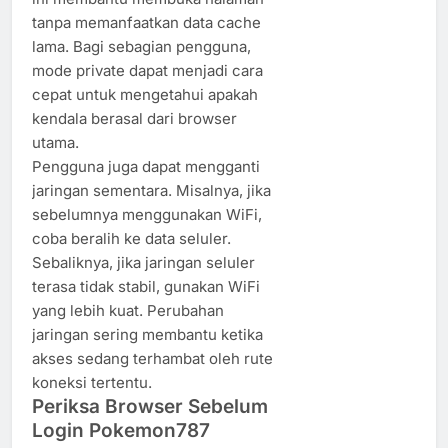
tanpa memanfaatkan data cache
lama. Bagi sebagian pengguna,
mode private dapat menjadi cara
cepat untuk mengetahui apakah
kendala berasal dari browser
utama.
Pengguna juga dapat mengganti
jaringan sementara. Misalnya, jika
sebelumnya menggunakan WiFi,
coba beralih ke data seluler.
Sebaliknya, jika jaringan seluler
terasa tidak stabil, gunakan WiFi
yang lebih kuat. Perubahan
jaringan sering membantu ketika
akses sedang terhambat oleh rute
koneksi tertentu.
Periksa Browser Sebelum
Login Pokemon787