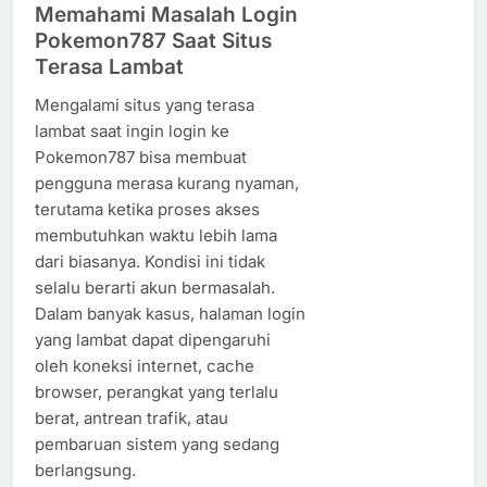
Memahami Masalah Login
Pokemon787 Saat Situs
Terasa Lambat
Mengalami situs yang terasa
lambat saat ingin login ke
Pokemon787 bisa membuat
pengguna merasa kurang nyaman,
terutama ketika proses akses
membutuhkan waktu lebih lama
dari biasanya. Kondisi ini tidak
selalu berarti akun bermasalah.
Dalam banyak kasus, halaman login
yang lambat dapat dipengaruhi
oleh koneksi internet, cache
browser, perangkat yang terlalu
berat, antrean trafik, atau
pembaruan sistem yang sedang
berlangsung.