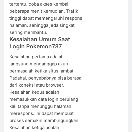
tertentu, coba akses kembali
beberapa menit kemudian. Trafik
tinggi dapat memengaruhi respons
halaman, sehingga jeda singkat
sering membantu.
Kesalahan Umum Saat
Login Pokemon787
Kesalahan pertama adalah
langsung menganggap akun
bermasalah ketika situs lambat.
Padahal, penyebabnya bisa berasal
dari koneksi atau browser.
Kesalahan kedua adalah
memasukkan data login berulang
kali tanpa menunggu halaman
merespons. Ini dapat membuat
proses semakin membingungkan.
Kesalahan ketiga adalah