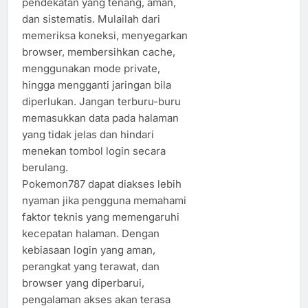
pendekatan yang tenang, aman,
dan sistematis. Mulailah dari
memeriksa koneksi, menyegarkan
browser, membersihkan cache,
menggunakan mode private,
hingga mengganti jaringan bila
diperlukan. Jangan terburu-buru
memasukkan data pada halaman
yang tidak jelas dan hindari
menekan tombol login secara
berulang.
Pokemon787 dapat diakses lebih
nyaman jika pengguna memahami
faktor teknis yang memengaruhi
kecepatan halaman. Dengan
kebiasaan login yang aman,
perangkat yang terawat, dan
browser yang diperbarui,
pengalaman akses akan terasa