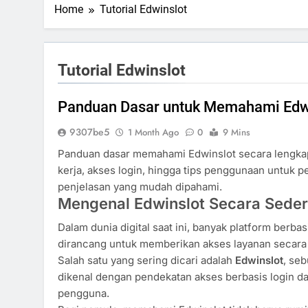
Home
Tutorial Edwinslot
Tutorial Edwinslot
Panduan Dasar untuk Memahami Edw
9307be5
1 Month Ago
0
9 Mins
Panduan dasar memahami Edwinslot secara lengkap,
kerja, akses login, hingga tips penggunaan untuk 
penjelasan yang mudah dipahami.
Mengenal Edwinslot Secara Sede
Dalam dunia digital saat ini, banyak platform berba
dirancang untuk memberikan akses layanan secara l
Salah satu yang sering dicari adalah
Edwinslot
, se
dikenal dengan pendekatan akses berbasis login d
pengguna.