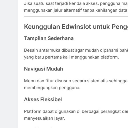
Jika suatu saat terjadi kendala akses, pengguna ma
menggunakan jalur alternatif tanpa kehilangan data
Keunggulan Edwinslot untuk Pen
Tampilan Sederhana
Desain antarmuka dibuat agar mudah dipahami bah
yang baru pertama kali menggunakan platform.
Navigasi Mudah
Menu dan fitur disusun secara sistematis sehingga 
membingungkan pengguna.
Akses Fleksibel
Platform dapat digunakan di berbagai perangkat d
menyesuaikan layar.