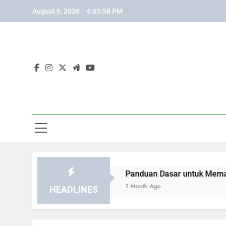
Skip
August 6, 2026
4:03:59 PM
to
content
Clo
Nikmati A
jaga Data Akun
Panduan Dasar untuk Memahami Edwins
1 Month Ago
HEADLINES