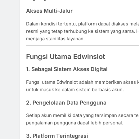
Akses Multi-Jalur
Dalam kondisi tertentu, platform dapat diakses mela
resmi yang tetap terhubung ke sistem yang sama. 
menjaga stabilitas layanan.
Fungsi Utama Edwinslot
1. Sebagai Sistem Akses Digital
Fungsi utama Edwinslot adalah memberikan akses
untuk masuk ke dalam sistem berbasis akun.
2. Pengelolaan Data Pengguna
Setiap akun memiliki data yang tersimpan secara te
pengalaman pengguna dapat lebih personal.
3. Platform Terintegrasi