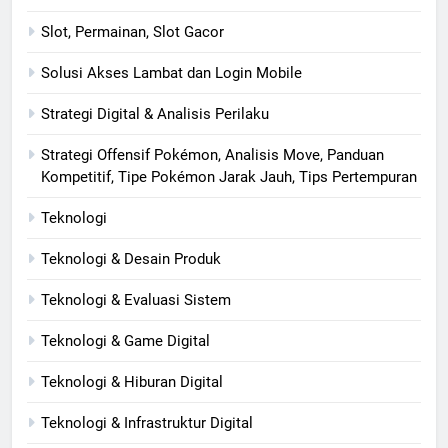
Slot, Permainan, Slot Gacor
Solusi Akses Lambat dan Login Mobile
Strategi Digital & Analisis Perilaku
Strategi Offensif Pokémon, Analisis Move, Panduan
Kompetitif, Tipe Pokémon Jarak Jauh, Tips Pertempuran
Teknologi
Teknologi & Desain Produk
Teknologi & Evaluasi Sistem
Teknologi & Game Digital
Teknologi & Hiburan Digital
Teknologi & Infrastruktur Digital