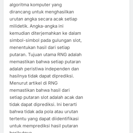
algoritma komputer yang
dirancang untuk menghasilkan
urutan angka secara acak setiap
milidetik. Angka-angka ini
kemudian diterjemahkan ke dalam
simbol-simbol pada gulungan slot,
menentukan hasil dari setiap
putaran. Tujuan utama RNG adalah
memastikan bahwa setiap putaran
adalah peristiwa independen dan
hasilnya tidak dapat diprediksi.
Menurut artikel di RNG
memastikan bahwa hasil dari
setiap putaran slot adalah acak dan
tidak dapat diprediksi. Ini berarti
bahwa tidak ada pola atau urutan
tertentu yang dapat diidentifikasi
untuk memprediksi hasil putaran
berikutnya.