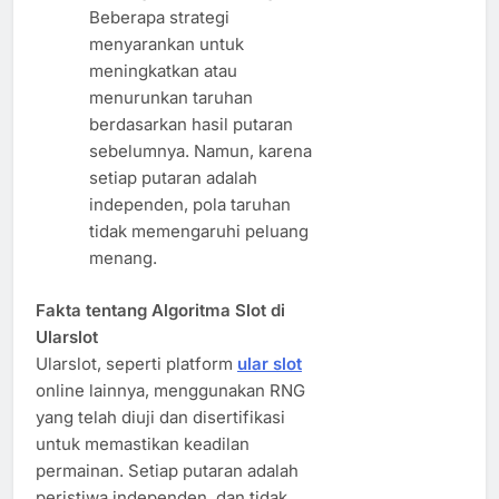
Beberapa strategi
menyarankan untuk
meningkatkan atau
menurunkan taruhan
berdasarkan hasil putaran
sebelumnya. Namun, karena
setiap putaran adalah
independen, pola taruhan
tidak memengaruhi peluang
menang.
Fakta tentang Algoritma Slot di
Ularslot
Ularslot, seperti platform
ular slot
online lainnya, menggunakan RNG
yang telah diuji dan disertifikasi
untuk memastikan keadilan
permainan. Setiap putaran adalah
peristiwa independen, dan tidak