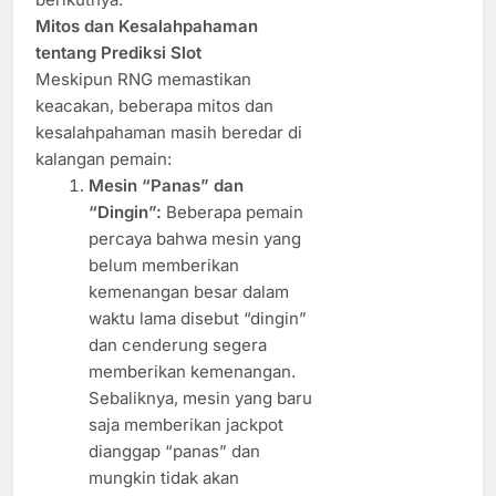
Mitos dan Kesalahpahaman
tentang Prediksi Slot
Meskipun RNG memastikan
keacakan, beberapa mitos dan
kesalahpahaman masih beredar di
kalangan pemain:
Mesin “Panas” dan
“Dingin”:
Beberapa pemain
percaya bahwa mesin yang
belum memberikan
kemenangan besar dalam
waktu lama disebut “dingin”
dan cenderung segera
memberikan kemenangan.
Sebaliknya, mesin yang baru
saja memberikan jackpot
dianggap “panas” dan
mungkin tidak akan