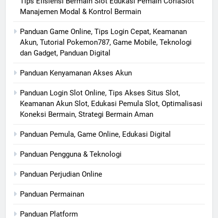
Tips Efisiensi Bermain Slot Edukasi Pemain CorlaSlot
Manajemen Modal & Kontrol Bermain
Panduan Game Online, Tips Login Cepat, Keamanan
Akun, Tutorial Pokemon787, Game Mobile, Teknologi
dan Gadget, Panduan Digital
Panduan Kenyamanan Akses Akun
Panduan Login Slot Online, Tips Akses Situs Slot,
Keamanan Akun Slot, Edukasi Pemula Slot, Optimalisasi
Koneksi Bermain, Strategi Bermain Aman
Panduan Pemula, Game Online, Edukasi Digital
Panduan Pengguna & Teknologi
Panduan Perjudian Online
Panduan Permainan
Panduan Platform