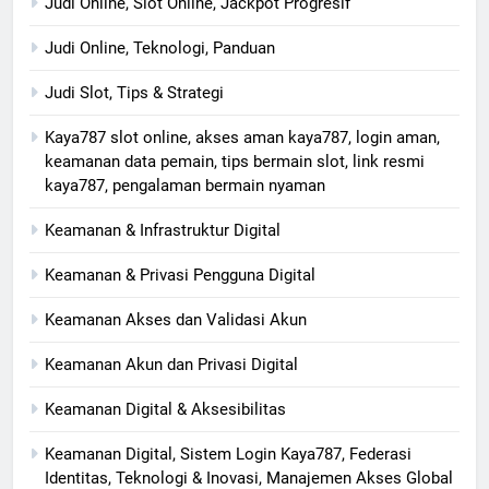
Judi Online, Slot Online, Jackpot Progresif
Judi Online, Teknologi, Panduan
Judi Slot, Tips & Strategi
Kaya787 slot online, akses aman kaya787, login aman,
keamanan data pemain, tips bermain slot, link resmi
kaya787, pengalaman bermain nyaman
Keamanan & Infrastruktur Digital
Keamanan & Privasi Pengguna Digital
Keamanan Akses dan Validasi Akun
Keamanan Akun dan Privasi Digital
Keamanan Digital & Aksesibilitas
Keamanan Digital, Sistem Login Kaya787, Federasi
Identitas, Teknologi & Inovasi, Manajemen Akses Global