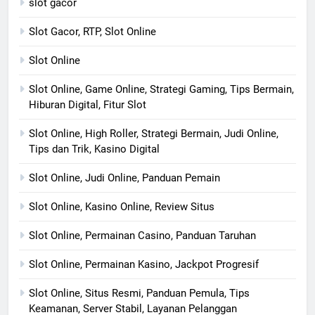
slot gacor
Slot Gacor, RTP, Slot Online
Slot Online
Slot Online, Game Online, Strategi Gaming, Tips Bermain,
Hiburan Digital, Fitur Slot
Slot Online, High Roller, Strategi Bermain, Judi Online,
Tips dan Trik, Kasino Digital
Slot Online, Judi Online, Panduan Pemain
Slot Online, Kasino Online, Review Situs
Slot Online, Permainan Casino, Panduan Taruhan
Slot Online, Permainan Kasino, Jackpot Progresif
Slot Online, Situs Resmi, Panduan Pemula, Tips
Keamanan, Server Stabil, Layanan Pelanggan