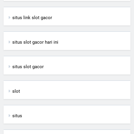
situs link slot gacor
situs slot gacor hari ini
situs slot gacor
slot
situs