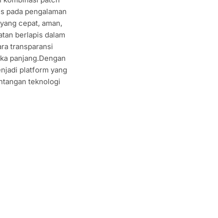
kus pada pengalaman
yang cepat, aman,
atan berlapis dalam
ara transparansi
ka panjang.Dengan
enjadi platform yang
ntangan teknologi