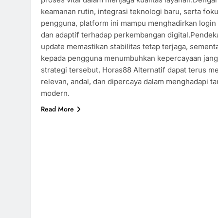
keamanan rutin, integrasi teknologi baru, serta fo
pengguna, platform ini mampu menghadirkan login 
dan adaptif terhadap perkembangan digital.Pendek
update memastikan stabilitas tetap terjaga, sement
kepada pengguna menumbuhkan kepercayaan jang
strategi tersebut, Horas88 Alternatif dapat terus m
relevan, andal, dan dipercaya dalam menghadapi ta
modern.
Read More