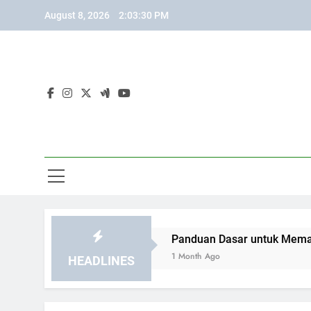
Skip
August 8, 2026
2:03:31 PM
to
content
Clo
Nikmati A
jaga Data Akun
Panduan Dasar untuk Memahami Edwin
1 Month Ago
HEADLINES