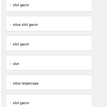
slot gacor
situs slot gacor
slot gacor
slot
situs terpercaya
slot gacor