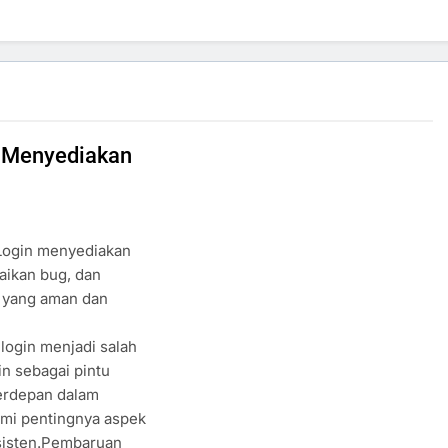
n Menyediakan
 Login menyediakan
aikan bug, dan
n yang aman dan
login menjadi salah
in sebagai pintu
terdepan dalam
ami pentingnya aspek
sisten.Pembaruan