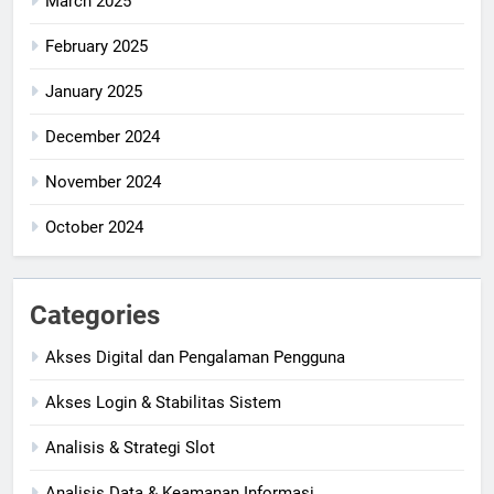
March 2025
February 2025
January 2025
December 2024
November 2024
October 2024
Categories
Akses Digital dan Pengalaman Pengguna
Akses Login & Stabilitas Sistem
Analisis & Strategi Slot
Analisis Data & Keamanan Informasi