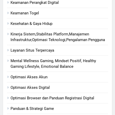
Keamanan Perangkat Digital
Keamanan Togel
Kesehatan & Gaya Hidup
Kinerja Sistem,Stabilitas Platform,Manajemen
Infrastruktur,Optimasi Teknologi,Pengalaman Pengguna
Layanan Situs Terpercaya
Mental Wellness Gaming, Mindset Positif, Healthy
Gaming Lifestyle, Emotional Balance
Optimasi Akses Akun
Optimasi Akses Digital
Optimasi Browser dan Panduan Registrasi Digital
Panduan & Strategi Game