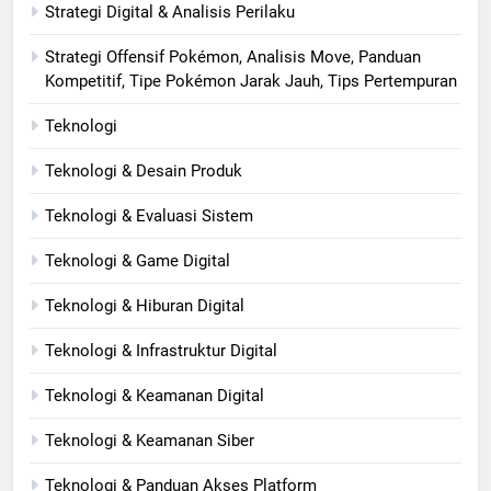
Strategi Digital & Analisis Perilaku
Strategi Offensif Pokémon, Analisis Move, Panduan
Kompetitif, Tipe Pokémon Jarak Jauh, Tips Pertempuran
Teknologi
Teknologi & Desain Produk
Teknologi & Evaluasi Sistem
Teknologi & Game Digital
Teknologi & Hiburan Digital
Teknologi & Infrastruktur Digital
Teknologi & Keamanan Digital
Teknologi & Keamanan Siber
Teknologi & Panduan Akses Platform