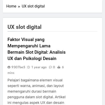
Home
UX slot digital
UX slot digital
Faktor Visual yang
Mempengaruhi Lama
Bermain Slot Digital: Analisis
UX dan Psikologi Desain
9307be5
1 year ago
0
6
mins
Pelajari bagaimana elemen visual
seperti warna, animasi, dan layout
memengaruhi durasi bermain
pengguna dalam slot digital. Artikel
ini mengulas aspek UX dan desain