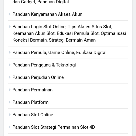
dan Gadget, Panduan Digital
Panduan Kenyamanan Akses Akun
Panduan Login Slot Online, Tips Akses Situs Slot,
Keamanan Akun Slot, Edukasi Pemula Slot, Optimalisasi
Koneksi Bermain, Strategi Bermain Aman
Panduan Pemula, Game Online, Edukasi Digital
Panduan Pengguna & Teknologi
Panduan Perjudian Online
Panduan Permainan
Panduan Platform
Panduan Slot Online
Panduan Slot Strategi Permainan Slot 4D