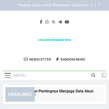
Skip
EDWINSLOT Login Cepat: Tips Akses Akun tanpa
to
Hambatan
content
Tips Memastikan Login Edwinslot Berjalan
Lancar dengan Akses yang Stabil dan Aman
TIARA4D Login dan Pentingnya Menjaga Data
Akun
Panduan Dasar untuk Memahami Edwinslot
EDWINSLOT Login Cepat: Tips Akses Akun tanpa
Hambatan
Cloud Desktop
Nikmati Akses Desktop Berbasis Awan Yang
Tips Memastikan Login Edwinslot Berjalan
NEWSLETTER
RANDOM NEWS
Service
Lancar dengan Akses yang Stabil dan Aman
Cepat Dan Aman Dari Cloud Desktop
Service.
MENU
IARA4D Login dan Pentingnya Menjaga Data Akun
Pandu
HEADLINES
Month Ago
1 Mont