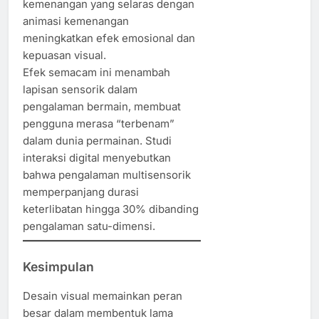
kemenangan yang selaras dengan
animasi kemenangan
meningkatkan efek emosional dan
kepuasan visual.
Efek semacam ini menambah
lapisan sensorik dalam
pengalaman bermain, membuat
pengguna merasa “terbenam”
dalam dunia permainan. Studi
interaksi digital menyebutkan
bahwa pengalaman multisensorik
memperpanjang durasi
keterlibatan hingga 30% dibanding
pengalaman satu-dimensi.
Kesimpulan
Desain visual memainkan peran
besar dalam membentuk lama