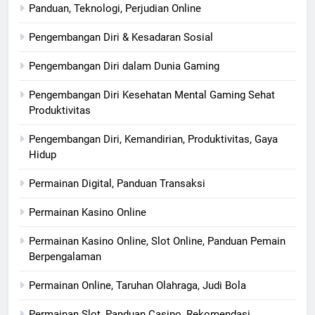
Panduan, Teknologi, Perjudian Online
Pengembangan Diri & Kesadaran Sosial
Pengembangan Diri dalam Dunia Gaming
Pengembangan Diri Kesehatan Mental Gaming Sehat
Produktivitas
Pengembangan Diri, Kemandirian, Produktivitas, Gaya
Hidup
Permainan Digital, Panduan Transaksi
Permainan Kasino Online
Permainan Kasino Online, Slot Online, Panduan Pemain
Berpengalaman
Permainan Online, Taruhan Olahraga, Judi Bola
Permainan Slot, Panduan Casino, Rekomendasi