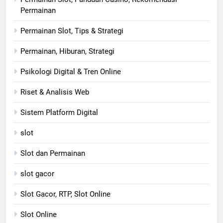
Permainan
Permainan Slot, Tips & Strategi
Permainan, Hiburan, Strategi
Psikologi Digital & Tren Online
Riset & Analisis Web
Sistem Platform Digital
slot
Slot dan Permainan
slot gacor
Slot Gacor, RTP, Slot Online
Slot Online