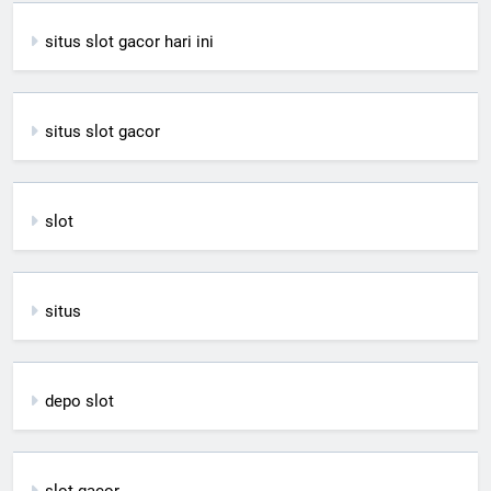
situs slot gacor hari ini
situs slot gacor
slot
situs
depo slot