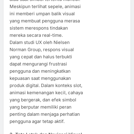
Meskipun terlihat sepele, animasi
ini memberi umpan balik visual
yang membuat pengguna merasa
sistem merespons tindakan
mereka secara real-time.
Dalam studi UX oleh Nielsen
Norman Group, respons visual
yang cepat dan halus terbukti
dapat mengurangi frustrasi
pengguna dan meningkatkan
kepuasan saat menggunakan
produk digital. Dalam konteks slot,
animasi kemenangan kecil, cahaya
yang bergerak, dan efek simbol
yang berputar memiliki peran
penting dalam menjaga perhatian
pengguna agar tetap aktif.