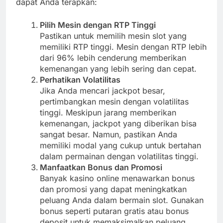
dapat Anda terapkan:
Pilih Mesin dengan RTP Tinggi
Pastikan untuk memilih mesin slot yang
memiliki RTP tinggi. Mesin dengan RTP lebih
dari 96% lebih cenderung memberikan
kemenangan yang lebih sering dan cepat.
Perhatikan Volatilitas
Jika Anda mencari jackpot besar,
pertimbangkan mesin dengan volatilitas
tinggi. Meskipun jarang memberikan
kemenangan, jackpot yang diberikan bisa
sangat besar. Namun, pastikan Anda
memiliki modal yang cukup untuk bertahan
dalam permainan dengan volatilitas tinggi.
Manfaatkan Bonus dan Promosi
Banyak kasino online menawarkan bonus
dan promosi yang dapat meningkatkan
peluang Anda dalam bermain slot. Gunakan
bonus seperti putaran gratis atau bonus
deposit untuk memaksimalkan peluang