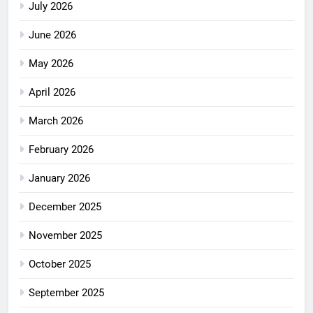
July 2026
June 2026
May 2026
April 2026
March 2026
February 2026
January 2026
December 2025
November 2025
October 2025
September 2025