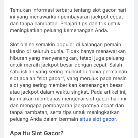
Temukan informasi terbaru tentang slot gacor hari
ini yang menawarkan pembayaran jackpot cepat
dan tanpa hambatan. Pelajari tips dan trik untuk
meningkatkan peluang kemenangan Anda.
Slot online semakin populer di kalangan pemain
kasino di seluruh dunia. Tidak hanya menawarkan
hiburan yang menyenangkan, tetapi juga peluang
untuk meraih jackpot besar dengan cepat. Salah
satu istilah yang sering muncul di dunia permainan
slot adalah “slot gacor”, yang merujuk pada mesin
slot yang sering memberikan kemenangan besar
atau jackpot dalam waktu singkat. Pada artikel ini,
kami akan membahas mengenai slot gacor hari ini
dan mengapa pembayaran jackpotnya cepat dan
tanpa hambatan, serta tips untuk meningkatkan
peluang Anda dalam bermain
situs slot gacor
.
Apa Itu Slot Gacor?