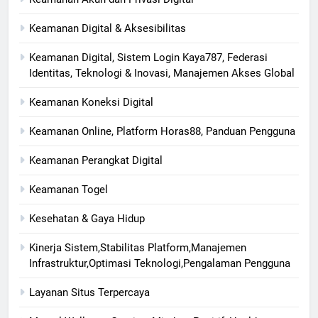
Keamanan Digital & Aksesibilitas
Keamanan Digital, Sistem Login Kaya787, Federasi
Identitas, Teknologi & Inovasi, Manajemen Akses Global
Keamanan Koneksi Digital
Keamanan Online, Platform Horas88, Panduan Pengguna
Keamanan Perangkat Digital
Keamanan Togel
Kesehatan & Gaya Hidup
Kinerja Sistem,Stabilitas Platform,Manajemen
Infrastruktur,Optimasi Teknologi,Pengalaman Pengguna
Layanan Situs Terpercaya