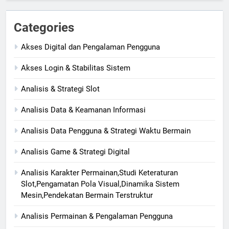
Categories
Akses Digital dan Pengalaman Pengguna
Akses Login & Stabilitas Sistem
Analisis & Strategi Slot
Analisis Data & Keamanan Informasi
Analisis Data Pengguna & Strategi Waktu Bermain
Analisis Game & Strategi Digital
Analisis Karakter Permainan,Studi Keteraturan
Slot,Pengamatan Pola Visual,Dinamika Sistem
Mesin,Pendekatan Bermain Terstruktur
Analisis Permainan & Pengalaman Pengguna