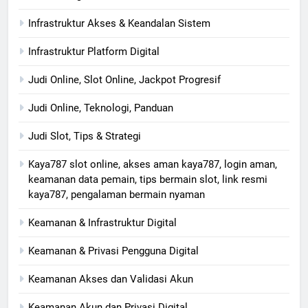
Infrastruktur Akses & Keandalan Sistem
Infrastruktur Platform Digital
Judi Online, Slot Online, Jackpot Progresif
Judi Online, Teknologi, Panduan
Judi Slot, Tips & Strategi
Kaya787 slot online, akses aman kaya787, login aman,
keamanan data pemain, tips bermain slot, link resmi
kaya787, pengalaman bermain nyaman
Keamanan & Infrastruktur Digital
Keamanan & Privasi Pengguna Digital
Keamanan Akses dan Validasi Akun
Keamanan Akun dan Privasi Digital