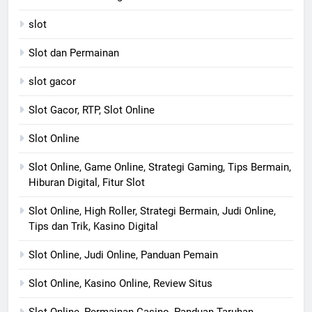
slot
Slot dan Permainan
slot gacor
Slot Gacor, RTP, Slot Online
Slot Online
Slot Online, Game Online, Strategi Gaming, Tips Bermain,
Hiburan Digital, Fitur Slot
Slot Online, High Roller, Strategi Bermain, Judi Online,
Tips dan Trik, Kasino Digital
Slot Online, Judi Online, Panduan Pemain
Slot Online, Kasino Online, Review Situs