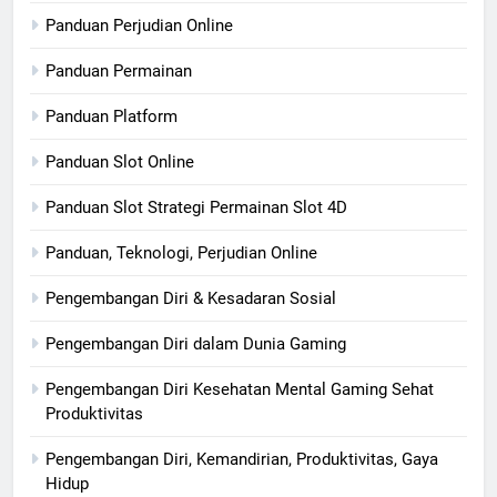
Panduan Perjudian Online
Panduan Permainan
Panduan Platform
Panduan Slot Online
Panduan Slot Strategi Permainan Slot 4D
Panduan, Teknologi, Perjudian Online
Pengembangan Diri & Kesadaran Sosial
Pengembangan Diri dalam Dunia Gaming
Pengembangan Diri Kesehatan Mental Gaming Sehat
Produktivitas
Pengembangan Diri, Kemandirian, Produktivitas, Gaya
Hidup