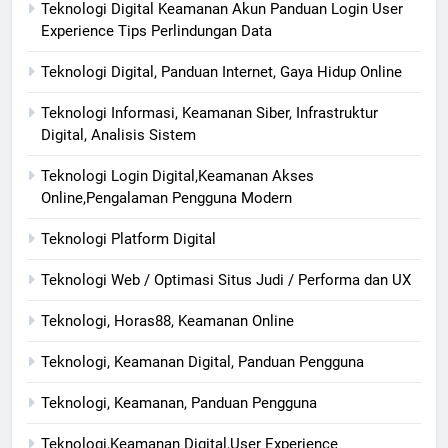
Teknologi Digital Keamanan Akun Panduan Login User
Experience Tips Perlindungan Data
Teknologi Digital, Panduan Internet, Gaya Hidup Online
Teknologi Informasi, Keamanan Siber, Infrastruktur
Digital, Analisis Sistem
Teknologi Login Digital,Keamanan Akses
Online,Pengalaman Pengguna Modern
Teknologi Platform Digital
Teknologi Web / Optimasi Situs Judi / Performa dan UX
Teknologi, Horas88, Keamanan Online
Teknologi, Keamanan Digital, Panduan Pengguna
Teknologi, Keamanan, Panduan Pengguna
Teknologi,Keamanan Digital,User Experience