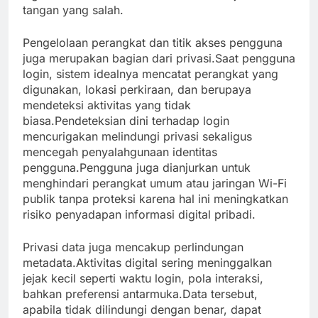
tangan yang salah.
Pengelolaan perangkat dan titik akses pengguna
juga merupakan bagian dari privasi.Saat pengguna
login, sistem idealnya mencatat perangkat yang
digunakan, lokasi perkiraan, dan berupaya
mendeteksi aktivitas yang tidak
biasa.Pendeteksian dini terhadap login
mencurigakan melindungi privasi sekaligus
mencegah penyalahgunaan identitas
pengguna.Pengguna juga dianjurkan untuk
menghindari perangkat umum atau jaringan Wi-Fi
publik tanpa proteksi karena hal ini meningkatkan
risiko penyadapan informasi digital pribadi.
Privasi data juga mencakup perlindungan
metadata.Aktivitas digital sering meninggalkan
jejak kecil seperti waktu login, pola interaksi,
bahkan preferensi antarmuka.Data tersebut,
apabila tidak dilindungi dengan benar, dapat