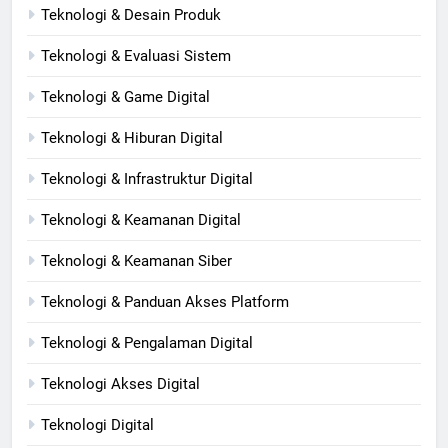
Teknologi & Desain Produk
Teknologi & Evaluasi Sistem
Teknologi & Game Digital
Teknologi & Hiburan Digital
Teknologi & Infrastruktur Digital
Teknologi & Keamanan Digital
Teknologi & Keamanan Siber
Teknologi & Panduan Akses Platform
Teknologi & Pengalaman Digital
Teknologi Akses Digital
Teknologi Digital