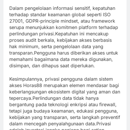
Dalam pengelolaan informasi sensitif, kepatuhan
terhadap standar keamanan global seperti ISO
27001, GDPR-principle mindset, atau framework
serupa menunjukkan komitmen platform terhadap
perlindungan privasi.Kepatuhan ini mencakup
proses audit berkala, kebijakan akses berbasis
hak minimum, serta pengelolaan data yang
transparan.Pengguna harus diberikan akses untuk
memahami bagaimana data mereka digunakan,
disimpan, dan dihapus saat diperlukan.
Kesimpulannya, privasi pengguna dalam sistem
akses Horas88 merupakan elemen mendasar bagi
keberlangsungan ekosistem digital yang aman dan
tepercaya.Perlindungan data tidak hanya
bergantung pada teknologi enkripsi atau firewall,
tetapi juga budaya keamanan, edukasi pengguna,
kebijakan yang transparan, serta langkah preventif
dalam mencegah penyalahgunaan data.Privasi