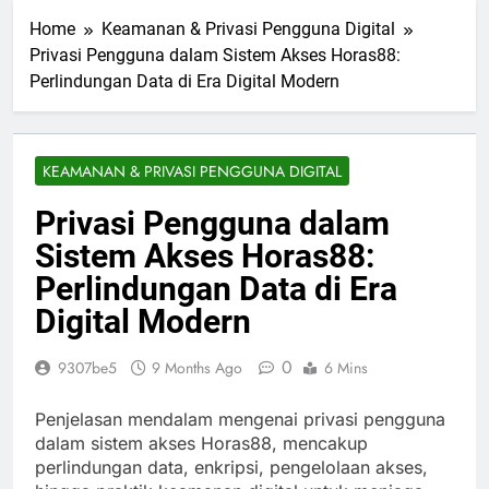
Home
Keamanan & Privasi Pengguna Digital
Privasi Pengguna dalam Sistem Akses Horas88:
Perlindungan Data di Era Digital Modern
KEAMANAN & PRIVASI PENGGUNA DIGITAL
Privasi Pengguna dalam
Sistem Akses Horas88:
Perlindungan Data di Era
Digital Modern
0
9307be5
9 Months Ago
6 Mins
Penjelasan mendalam mengenai privasi pengguna
dalam sistem akses Horas88, mencakup
perlindungan data, enkripsi, pengelolaan akses,