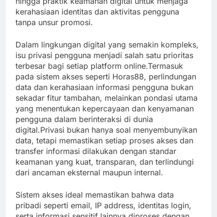
hingga praktik keamanan digital untuk menjaga
kerahasiaan identitas dan aktivitas pengguna
tanpa unsur promosi.
Dalam lingkungan digital yang semakin kompleks,
isu privasi pengguna menjadi salah satu prioritas
terbesar bagi setiap platform online.Termasuk
pada sistem akses seperti Horas88, perlindungan
data dan kerahasiaan informasi pengguna bukan
sekadar fitur tambahan, melainkan pondasi utama
yang menentukan kepercayaan dan kenyamanan
pengguna dalam berinteraksi di dunia
digital.Privasi bukan hanya soal menyembunyikan
data, tetapi memastikan setiap proses akses dan
transfer informasi dilakukan dengan standar
keamanan yang kuat, transparan, dan terlindungi
dari ancaman eksternal maupun internal.
Sistem akses ideal memastikan bahwa data
pribadi seperti email, IP address, identitas login,
serta informasi sensitif lainnya diproses dengan