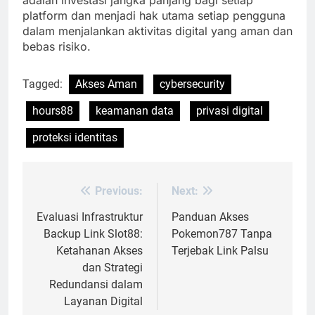
adalah investasi jangka panjang bagi setiap
platform dan menjadi hak utama setiap pengguna
dalam menjalankan aktivitas digital yang aman dan
bebas risiko.
Tagged:
Akses Aman
cybersecurity
hours88
keamanan data
privasi digital
proteksi identitas
Previous:
Next:
Post
navigation
Evaluasi Infrastruktur
Panduan Akses
Backup Link Slot88:
Pokemon787 Tanpa
Ketahanan Akses
Terjebak Link Palsu
dan Strategi
Redundansi dalam
Layanan Digital