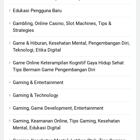
Edukasi Pengguna Baru
Gambling, Online Casino, Slot Machines, Tips &
Strategies
Game & Hiburan, Kesehatan Mental, Pengembangan Diri,
Teknologi, Etika Digital
Game Online Keterampilan Kognitif Gaya Hidup Sehat
Tips Bermain Game Pengembangan Diri
Gaming & Entertainment
Gaming & Technology
Gaming, Game Development, Entertainment
Gaming, Keamanan Online, Tips Gaming, Kesehatan
Mental, Edukasi Digital