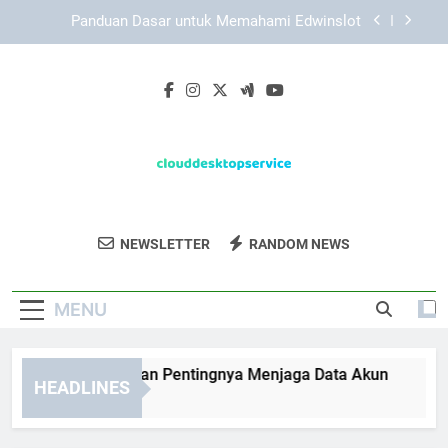
Skip
EDWINSLOT Login Cepat: Tips Akses Akun tanpa
to
Hambatan
content
Tips Memastikan Login Edwinslot Berjalan
Lancar dengan Akses yang Stabil dan Aman
TIARA4D Login dan Pentingnya Menjaga Data
Akun
Panduan Dasar untuk Memahami Edwinslot
EDWINSLOT Login Cepat: Tips Akses Akun tanpa
Hambatan
Cloud Desktop
Nikmati Akses Desktop Berbasis Awan Yang
Tips Memastikan Login Edwinslot Berjalan
NEWSLETTER
RANDOM NEWS
Service
Lancar dengan Akses yang Stabil dan Aman
Cepat Dan Aman Dari Cloud Desktop
Service.
MENU
IARA4D Login dan Pentingnya Menjaga Data Akun
Pand
HEADLINES
 Weeks Ago
1 Mon