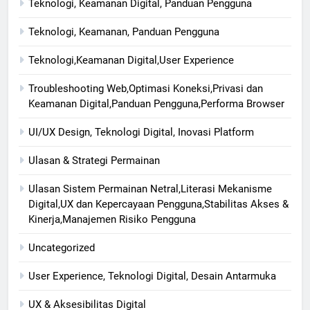
Teknologi, Keamanan Digital, Panduan Pengguna
Teknologi, Keamanan, Panduan Pengguna
Teknologi,Keamanan Digital,User Experience
Troubleshooting Web,Optimasi Koneksi,Privasi dan
Keamanan Digital,Panduan Pengguna,Performa Browser
UI/UX Design, Teknologi Digital, Inovasi Platform
Ulasan & Strategi Permainan
Ulasan Sistem Permainan Netral,Literasi Mekanisme
Digital,UX dan Kepercayaan Pengguna,Stabilitas Akses &
Kinerja,Manajemen Risiko Pengguna
Uncategorized
User Experience, Teknologi Digital, Desain Antarmuka
UX & Aksesibilitas Digital