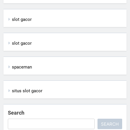
slot gacor
slot gacor
spaceman
situs slot gacor
Search
SEARCH