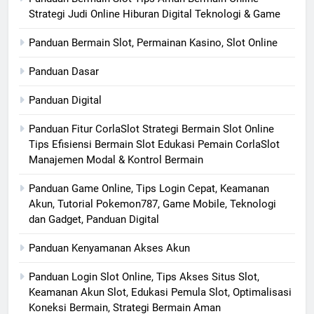
Strategi Judi Online Hiburan Digital Teknologi & Game
Panduan Bermain Slot, Permainan Kasino, Slot Online
Panduan Dasar
Panduan Digital
Panduan Fitur CorlaSlot Strategi Bermain Slot Online
Tips Efisiensi Bermain Slot Edukasi Pemain CorlaSlot
Manajemen Modal & Kontrol Bermain
Panduan Game Online, Tips Login Cepat, Keamanan
Akun, Tutorial Pokemon787, Game Mobile, Teknologi
dan Gadget, Panduan Digital
Panduan Kenyamanan Akses Akun
Panduan Login Slot Online, Tips Akses Situs Slot,
Keamanan Akun Slot, Edukasi Pemula Slot, Optimalisasi
Koneksi Bermain, Strategi Bermain Aman