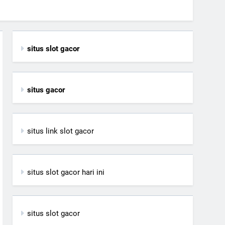
situs slot gacor
situs gacor
situs link slot gacor
situs slot gacor hari ini
situs slot gacor