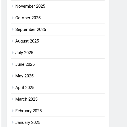
November 2025
October 2025
September 2025
August 2025
July 2025
June 2025
May 2025
April 2025
March 2025
February 2025
January 2025