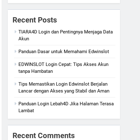
Recent Posts
TIARA4D Login dan Pentingnya Menjaga Data
Akun
Panduan Dasar untuk Memahami Edwinslot
EDWINSLOT Login Cepat: Tips Akses Akun
tanpa Hambatan
Tips Memastikan Login Edwinslot Berjalan
Lancar dengan Akses yang Stabil dan Aman
Panduan Login Lebah4D Jika Halaman Terasa
Lambat
Recent Comments