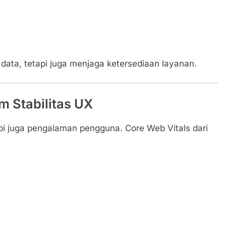
data, tetapi juga menjaga ketersediaan layanan.
m Stabilitas UX
tapi juga pengalaman pengguna. Core Web Vitals dari