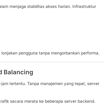
am menjaga stabilitas akses harian. Infrastruktur
ni lonjakan pengguna tanpa mengorbankan performa.
d Balancing
am-jam tertentu. Tanpa manajemen yang tepat, server
rafik secara merata ke beberapa server backend.