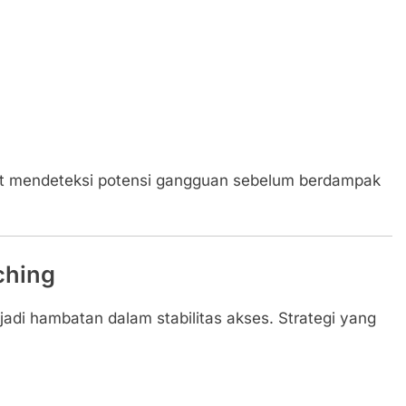
pat mendeteksi potensi gangguan sebelum berdampak
ching
adi hambatan dalam stabilitas akses. Strategi yang