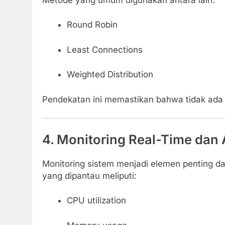
Round Robin
Least Connections
Weighted Distribution
Pendekatan ini memastikan bahwa tidak ada 
4. Monitoring Real-Time dan 
Monitoring sistem menjadi elemen penting da
yang dipantau meliputi:
CPU utilization