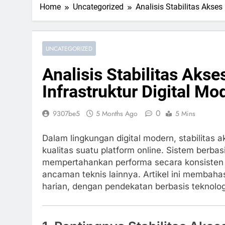
Home
Uncategorized
Analisis Stabilitas Akses
UNCATEGORIZED
Analisis Stabilitas Akse
Infrastruktur Digital Mo
0
9307be5
5 Months Ago
5 Mins
Dalam lingkungan digital modern, stabilitas a
kualitas suatu platform online. Sistem berba
mempertahankan performa secara konsisten set
ancaman teknis lainnya. Artikel ini membahas 
harian, dengan pendekatan berbasis teknolog