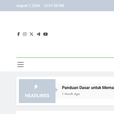
Skip
August 7, 2026
12:37:59 PM
to
content
Clo
Nikmati A
jaga Data Akun
Panduan Dasar untuk Memahami Edwins
1 Month Ago
HEADLINES