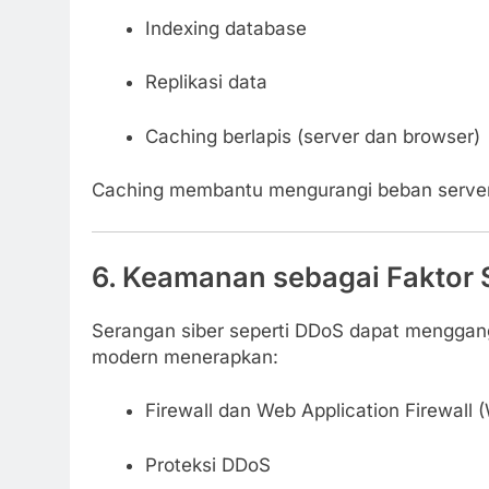
Indexing database
Replikasi data
Caching berlapis (server dan browser)
Caching membantu mengurangi beban server
6. Keamanan sebagai Faktor S
Serangan siber seperti DDoS dapat menggangg
modern menerapkan:
Firewall dan Web Application Firewall 
Proteksi DDoS