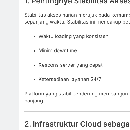
1. Pentingnya Stabilitas Akse
Stabilitas akses harian merujuk pada kemamp
sepanjang waktu. Stabilitas ini mencakup b
Waktu loading yang konsisten
Minim downtime
Respons server yang cepat
Ketersediaan layanan 24/7
Platform yang stabil cenderung membangun 
panjang.
2. Infrastruktur Cloud sebaga