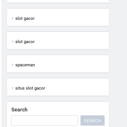
slot gacor
slot gacor
spaceman
situs slot gacor
Search
SEARCH