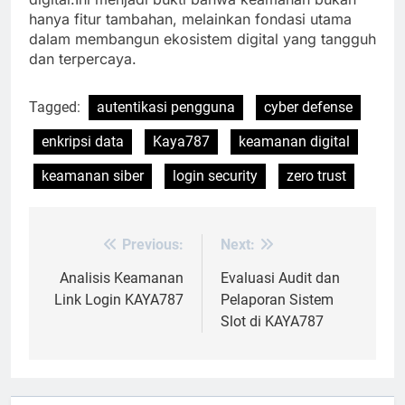
hanya fitur tambahan, melainkan fondasi utama
dalam membangun ekosistem digital yang tangguh
dan terpercaya.
Tagged:
autentikasi pengguna
cyber defense
enkripsi data
Kaya787
keamanan digital
keamanan siber
login security
zero trust
Previous:
Next:
Post
navigation
Analisis Keamanan
Evaluasi Audit dan
Link Login KAYA787
Pelaporan Sistem
Slot di KAYA787