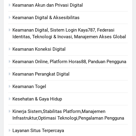
Keamanan Akun dan Privasi Digital
Keamanan Digital & Aksesibilitas
Keamanan Digital, Sistem Login Kaya787, Federasi
Identitas, Teknologi & Inovasi, Manajemen Akses Global
Keamanan Koneksi Digital
Keamanan Online, Platform Horas88, Panduan Pengguna
Keamanan Perangkat Digital
Keamanan Togel
Kesehatan & Gaya Hidup
Kinerja Sistem,Stabilitas Platform,Manajemen
Infrastruktur,Optimasi Teknologi,Pengalaman Pengguna
Layanan Situs Terpercaya