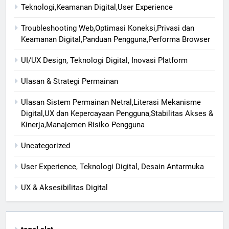
Teknologi,Keamanan Digital,User Experience
Troubleshooting Web,Optimasi Koneksi,Privasi dan
Keamanan Digital,Panduan Pengguna,Performa Browser
UI/UX Design, Teknologi Digital, Inovasi Platform
Ulasan & Strategi Permainan
Ulasan Sistem Permainan Netral,Literasi Mekanisme
Digital,UX dan Kepercayaan Pengguna,Stabilitas Akses &
Kinerja,Manajemen Risiko Pengguna
Uncategorized
User Experience, Teknologi Digital, Desain Antarmuka
UX & Aksesibilitas Digital