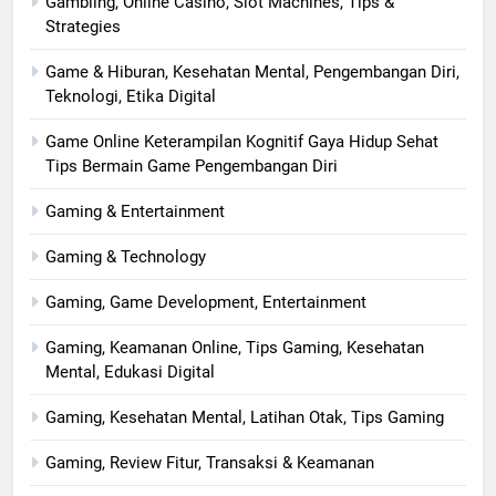
Gambling, Online Casino, Slot Machines, Tips &
Strategies
Game & Hiburan, Kesehatan Mental, Pengembangan Diri,
Teknologi, Etika Digital
Game Online Keterampilan Kognitif Gaya Hidup Sehat
Tips Bermain Game Pengembangan Diri
Gaming & Entertainment
Gaming & Technology
Gaming, Game Development, Entertainment
Gaming, Keamanan Online, Tips Gaming, Kesehatan
Mental, Edukasi Digital
Gaming, Kesehatan Mental, Latihan Otak, Tips Gaming
Gaming, Review Fitur, Transaksi & Keamanan