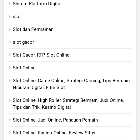
Sistem Platform Digital
slot
Slot dan Permainan
slot gacor
Slot Gacor, RTP, Slot Online
Slot Online
Slot Online, Game Online, Strategi Gaming, Tips Bermain,
Hiburan Digital, Fitur Slot
Slot Online, High Roller, Strategi Bermain, Judi Online,
Tips dan Trik, Kasino Digital
Slot Online, Judi Online, Panduan Pemain
Slot Online, Kasino Online, Review Situs