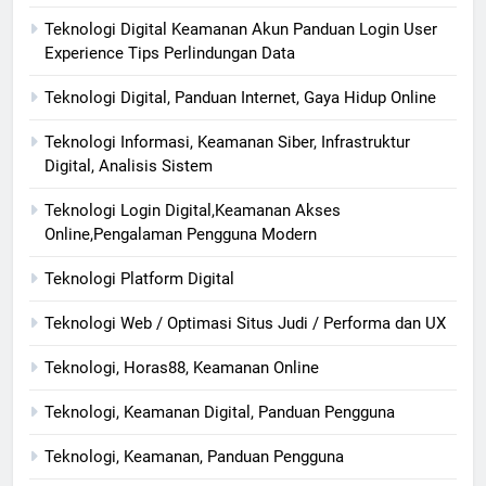
Teknologi Digital Keamanan Akun Panduan Login User
Experience Tips Perlindungan Data
Teknologi Digital, Panduan Internet, Gaya Hidup Online
Teknologi Informasi, Keamanan Siber, Infrastruktur
Digital, Analisis Sistem
Teknologi Login Digital,Keamanan Akses
Online,Pengalaman Pengguna Modern
Teknologi Platform Digital
Teknologi Web / Optimasi Situs Judi / Performa dan UX
Teknologi, Horas88, Keamanan Online
Teknologi, Keamanan Digital, Panduan Pengguna
Teknologi, Keamanan, Panduan Pengguna