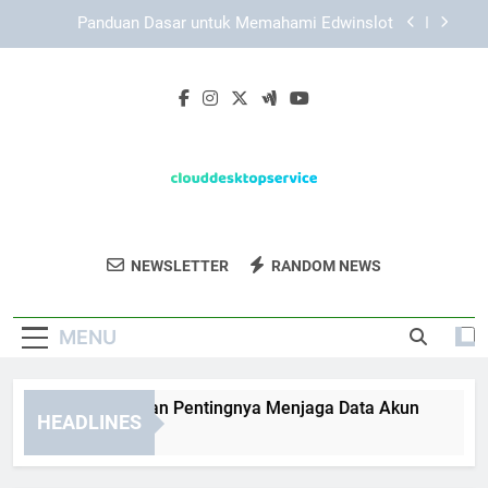
Skip
EDWINSLOT Login Cepat: Tips Akses Akun tanpa
to
Hambatan
content
Tips Memastikan Login Edwinslot Berjalan
Lancar dengan Akses yang Stabil dan Aman
TIARA4D Login dan Pentingnya Menjaga Data
Akun
Panduan Dasar untuk Memahami Edwinslot
EDWINSLOT Login Cepat: Tips Akses Akun tanpa
Hambatan
Cloud Desktop
Nikmati Akses Desktop Berbasis Awan Yang
Tips Memastikan Login Edwinslot Berjalan
NEWSLETTER
RANDOM NEWS
Service
Lancar dengan Akses yang Stabil dan Aman
Cepat Dan Aman Dari Cloud Desktop
Service.
MENU
IARA4D Login dan Pentingnya Menjaga Data Akun
Pandu
HEADLINES
Weeks Ago
1 Mont