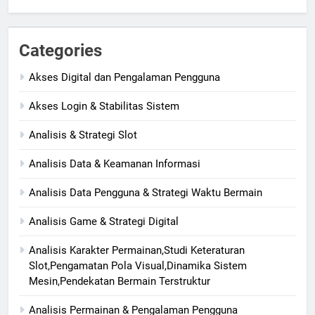
Categories
Akses Digital dan Pengalaman Pengguna
Akses Login & Stabilitas Sistem
Analisis & Strategi Slot
Analisis Data & Keamanan Informasi
Analisis Data Pengguna & Strategi Waktu Bermain
Analisis Game & Strategi Digital
Analisis Karakter Permainan,Studi Keteraturan
Slot,Pengamatan Pola Visual,Dinamika Sistem
Mesin,Pendekatan Bermain Terstruktur
Analisis Permainan & Pengalaman Pengguna