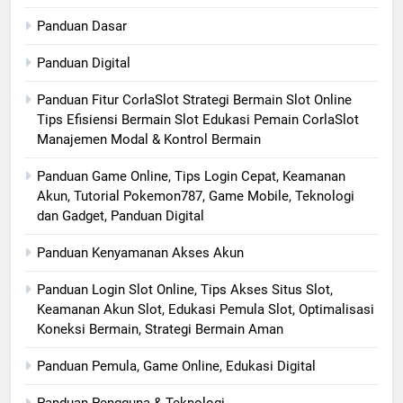
Panduan Dasar
Panduan Digital
Panduan Fitur CorlaSlot Strategi Bermain Slot Online
Tips Efisiensi Bermain Slot Edukasi Pemain CorlaSlot
Manajemen Modal & Kontrol Bermain
Panduan Game Online, Tips Login Cepat, Keamanan
Akun, Tutorial Pokemon787, Game Mobile, Teknologi
dan Gadget, Panduan Digital
Panduan Kenyamanan Akses Akun
Panduan Login Slot Online, Tips Akses Situs Slot,
Keamanan Akun Slot, Edukasi Pemula Slot, Optimalisasi
Koneksi Bermain, Strategi Bermain Aman
Panduan Pemula, Game Online, Edukasi Digital
Panduan Pengguna & Teknologi