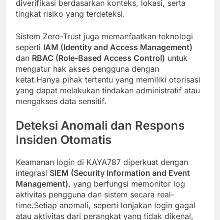
diverifikasi berdasarkan konteks, lokasi, serta
tingkat risiko yang terdeteksi.
Sistem Zero-Trust juga memanfaatkan teknologi
seperti
IAM (Identity and Access Management)
dan
RBAC (Role-Based Access Control)
untuk
mengatur hak akses pengguna dengan
ketat.Hanya pihak tertentu yang memiliki otorisasi
yang dapat melakukan tindakan administratif atau
mengakses data sensitif.
Deteksi Anomali dan Respons
Insiden Otomatis
Keamanan login di KAYA787 diperkuat dengan
integrasi
SIEM (Security Information and Event
Management)
, yang berfungsi memonitor log
aktivitas pengguna dan sistem secara real-
time.Setiap anomali, seperti lonjakan login gagal
atau aktivitas dari perangkat yang tidak dikenal,