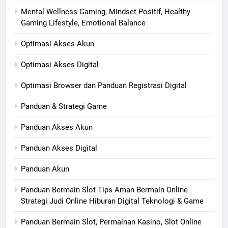
Mental Wellness Gaming, Mindset Positif, Healthy
Gaming Lifestyle, Emotional Balance
Optimasi Akses Akun
Optimasi Akses Digital
Optimasi Browser dan Panduan Registrasi Digital
Panduan & Strategi Game
Panduan Akses Akun
Panduan Akses Digital
Panduan Akun
Panduan Bermain Slot Tips Aman Bermain Online
Strategi Judi Online Hiburan Digital Teknologi & Game
Panduan Bermain Slot, Permainan Kasino, Slot Online